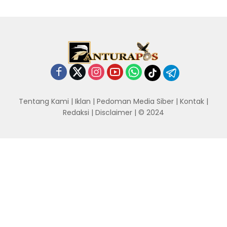
Tentang Kami
|
Iklan
|
Pedoman Media Siber
|
Kontak
|
Redaksi
|
Disclaimer
| © 2024