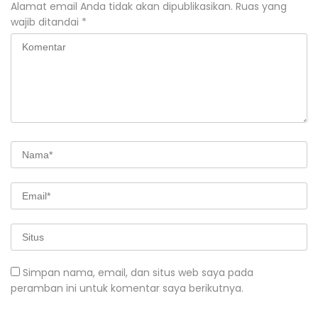
Alamat email Anda tidak akan dipublikasikan.
Ruas yang
wajib ditandai
*
Simpan nama, email, dan situs web saya pada
peramban ini untuk komentar saya berikutnya.