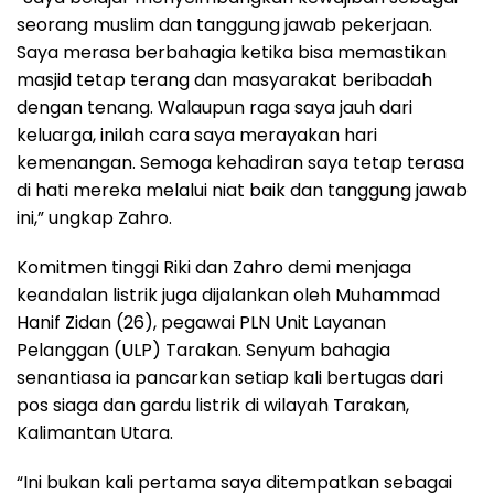
seorang muslim dan tanggung jawab pekerjaan.
Saya merasa berbahagia ketika bisa memastikan
masjid tetap terang dan masyarakat beribadah
dengan tenang. Walaupun raga saya jauh dari
keluarga, inilah cara saya merayakan hari
kemenangan. Semoga kehadiran saya tetap terasa
di hati mereka melalui niat baik dan tanggung jawab
ini,” ungkap Zahro.
Komitmen tinggi Riki dan Zahro demi menjaga
keandalan listrik juga dijalankan oleh Muhammad
Hanif Zidan (26), pegawai PLN Unit Layanan
Pelanggan (ULP) Tarakan. Senyum bahagia
senantiasa ia pancarkan setiap kali bertugas dari
pos siaga dan gardu listrik di wilayah Tarakan,
Kalimantan Utara.
“Ini bukan kali pertama saya ditempatkan sebagai