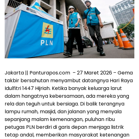
Jakarta || Panturapos.com – 27 Maret 2026 – Gema
takbir bersahutan menyambut datangnya Hari Raya
Idulfitri 1447 Hijriah. Ketika banyak keluarga larut
dalam hangatnya kebersamaan, ada mereka yang
rela dan teguh untuk bersiaga. Di balik terangnya
lampu rumah, masjid, dan jalanan yang menyala
sepanjang malam kemenangan, puluhan ribu
petugas PLN berdiri di garis depan menjaga listrik
tetap andal, memberikan masyarakat ketenangan