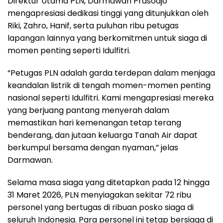
Direktur Utama PLN, Darmawan Prasodjo
mengapresiasi dedikasi tinggi yang ditunjukkan oleh
Riki, Zahro, Hanif, serta puluhan ribu petugas
lapangan lainnya yang berkomitmen untuk siaga di
momen penting seperti Idulfitri.
“Petugas PLN adalah garda terdepan dalam menjaga
keandalan listrik di tengah momen-momen penting
nasional seperti Idulfitri. Kami mengapresiasi mereka
yang berjuang pantang menyerah dalam
memastikan hari kemenangan tetap terang
benderang, dan jutaan keluarga Tanah Air dapat
berkumpul bersama dengan nyaman,” jelas
Darmawan.
Selama masa siaga yang ditetapkan pada 12 hingga
31 Maret 2026, PLN menyiagakan sekitar 72 ribu
personel yang bertugas di ribuan posko siaga di
seluruh Indonesia. Para personel ini tetap bersiaga di