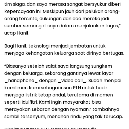
tim siaga, dan saya merasa sangat bersyukur diberi
kepercayaan ini. Meskipun jauh dari pelukan orang-
orang tercinta, dukungan dan doa mereka jadi
sumber semangat saya dalam menjalankan tugas,”
ucap Hanif.
Bagi Hanif, teknologi menjadi jembatan untuk
menjaga kehangatan keluarga saat dirinya bertugas.
“Biasanya setelah salat saya langsung sungkem
dengan keluarga, sekarang gantinya lewat layar
_handphone_ dengan _video call_. Sudah menjadi
komitmen kami sebagai insan PLN untuk hadir
menjaga listrik tetap andal, terutama di momen
seperti Idulfitri. Kami ingin masyarakat bisa
merayakan Lebaran dengan nyaman,” tambahnya
sambil tersenyum, menahan rindu yang tak terucap.