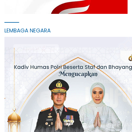
LEMBAGA NEGARA