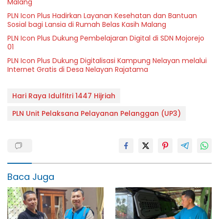
Malang
PLN Icon Plus Hadirkan Layanan Kesehatan dan Bantuan
Sosial bagi Lansia di Rumah Belas Kasih Malang
PLN Icon Plus Dukung Pembelajaran Digital di SDN Mojorejo
01
PLN Icon Plus Dukung Digitalisasi Kampung Nelayan melalui
Internet Gratis di Desa Nelayan Rajatama
Hari Raya Idulfitri 1447 Hijriah
PLN Unit Pelaksana Pelayanan Pelanggan (UP3)
Baca Juga