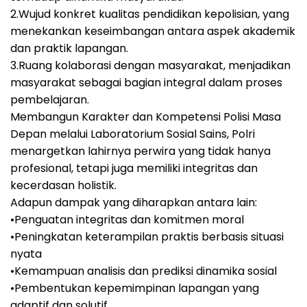
2.Wujud konkret kualitas pendidikan kepolisian, yang
menekankan keseimbangan antara aspek akademik
dan praktik lapangan.
3.Ruang kolaborasi dengan masyarakat, menjadikan
masyarakat sebagai bagian integral dalam proses
pembelajaran.
Membangun Karakter dan Kompetensi Polisi Masa
Depan melalui Laboratorium Sosial Sains, Polri
menargetkan lahirnya perwira yang tidak hanya
profesional, tetapi juga memiliki integritas dan
kecerdasan holistik.
Adapun dampak yang diharapkan antara lain:
•Penguatan integritas dan komitmen moral
•Peningkatan keterampilan praktis berbasis situasi
nyata
•Kemampuan analisis dan prediksi dinamika sosial
•Pembentukan kepemimpinan lapangan yang
adaptif dan solutif