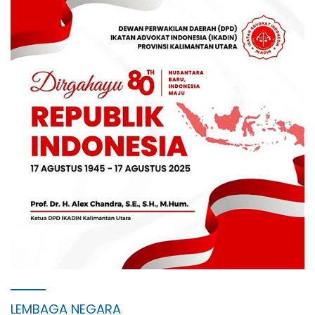
LEMBAGA NEGARA