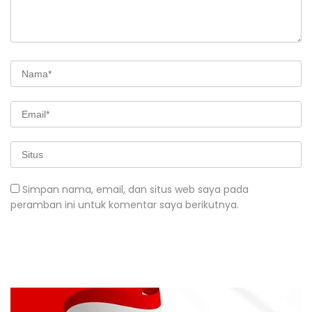
Simpan nama, email, dan situs web saya pada
peramban ini untuk komentar saya berikutnya.