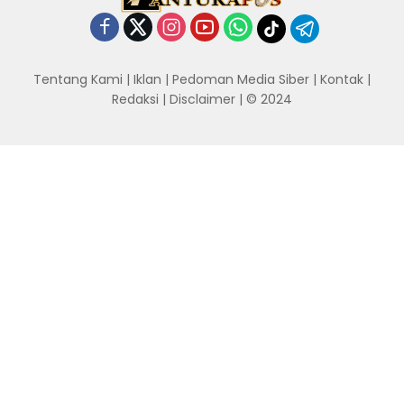
Tentang Kami
|
Iklan
|
Pedoman Media Siber
|
Kontak
|
Redaksi
|
Disclaimer
| © 2024