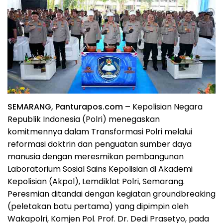
SEMARANG, Panturapos.com –
Kepolisian Negara
Republik Indonesia (Polri) menegaskan
komitmennya dalam Transformasi Polri melalui
reformasi doktrin dan penguatan sumber daya
manusia dengan meresmikan pembangunan
Laboratorium Sosial Sains Kepolisian di Akademi
Kepolisian (Akpol), Lemdiklat Polri, Semarang.
Peresmian ditandai dengan kegiatan groundbreaking
(peletakan batu pertama) yang dipimpin oleh
Wakapolri, Komjen Pol. Prof. Dr. Dedi Prasetyo, pada