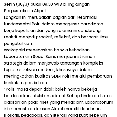
Senin (30/3) pukul 09.30 WIB di lingkungan
Perpustakaan Akpol.
Langkah ini merupakan bagian dari reformasi
fundamental Polri dalam menggeser paradigma
kerja kepolisian dari yang selama ini cenderung
reaktif menjadi proaktif, reflektif, dan berbasis ilmu
pengetahuan.
Wakapolri menegaskan bahwa kehadiran
Laboratorium Sosial Sains menjadi instrumen
strategis dalam menjawab tantangan kompleks
tugas kepolisian modern, khususnya dalam
meningkatkan kualitas SDM Polri melalui pembaruan
kurikulum pendidikan.
“Polisi masa depan tidak boleh hanya bekerja
berdasarkan intuisi emosional. Setiap tindakan harus
didasarkan pada riset yang mendalam. Laboratorium
ini memastikan lulusan Akpol memiliki landasan
filosofis, pedagogis, dan literasi yang kuat sebelum