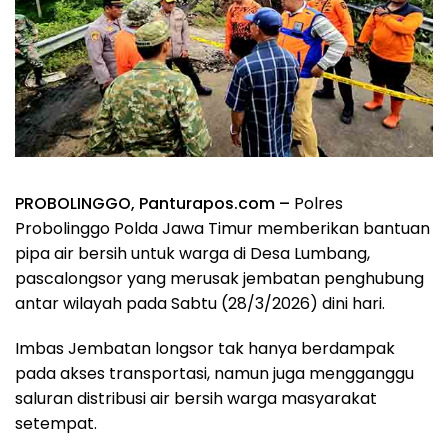
PROBOLINGGO, Panturapos.com –
Polres
Probolinggo Polda Jawa Timur memberikan bantuan
pipa air bersih untuk warga di Desa Lumbang,
pascalongsor yang merusak jembatan penghubung
antar wilayah pada Sabtu (28/3/2026) dini hari.
Imbas Jembatan longsor tak hanya berdampak
pada akses transportasi, namun juga mengganggu
saluran distribusi air bersih warga masyarakat
setempat.