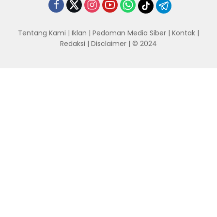
Tentang Kami
|
Iklan
|
Pedoman Media Siber
|
Kontak
|
Redaksi
|
Disclaimer
| © 2024