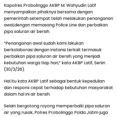
Kapolres Probolinggo AKBP M. Wahyudin Latif
menyampaikan pihaknya bersama dengan
pemerintah setempat telah melakukan penanganan
awal,dengan memasang Police Line dan perbaikan
pipa saluran air bersih.
“Penanganan awal sudah kami lakukan
berkolaborasi dengan instansi terkait termasuk
perbaikan pipa saluran air bersih yang menjadi
kebutuhan warga tiap hari,” kata AKBP Latif, Senin
(30/3/26).
Hal itu kata AKBP Latif sebagai bentuk kepedulian
dan respons cepat terhadap kebutuhan masyarakat
dalam hal ini air bersih.
Selain bergotong royong memperbaiki pipa saluran
air yang rusak, Polres Probolinggo Polda Jatim juga