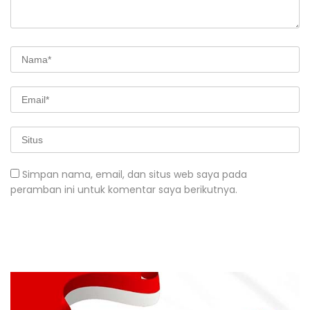
Simpan nama, email, dan situs web saya pada
peramban ini untuk komentar saya berikutnya.