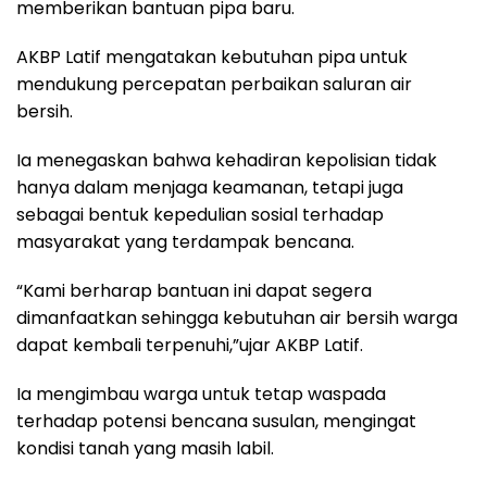
memberikan bantuan pipa baru.
AKBP Latif mengatakan kebutuhan pipa untuk
mendukung percepatan perbaikan saluran air
bersih.
Ia menegaskan bahwa kehadiran kepolisian tidak
hanya dalam menjaga keamanan, tetapi juga
sebagai bentuk kepedulian sosial terhadap
masyarakat yang terdampak bencana.
“Kami berharap bantuan ini dapat segera
dimanfaatkan sehingga kebutuhan air bersih warga
dapat kembali terpenuhi,”ujar AKBP Latif.
Ia mengimbau warga untuk tetap waspada
terhadap potensi bencana susulan, mengingat
kondisi tanah yang masih labil.