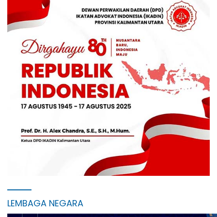
LEMBAGA NEGARA