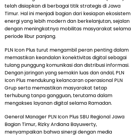
telah disiapkan di berbagai titik strategis di Jawa
Timur. Hal ini menjadi bagian dari kesiapan ekosistem
energi yang lebih modern dan berkelanjutan, sejalan
dengan meningkatnya mobilitas masyarakat selama
periode libur panjang.
PLN Icon Plus turut mengambil peran penting dalam
memastikan keandalan konektivitas digital sebagai
tulang punggung komunikasi dan distribusi informasi.
Dengan jaringan yang semakin luas dan andal, PLN
Icon Plus mendukung kelancaran operasional PLN
Grup serta memastikan masyarakat tetap
terhubung tanpa gangguan, terutama dalam
mengakses layanan digital selama Ramadan.
General Manager PLN Icon Plus SBU Regional Jawa
Bagian Timur, Rizky Ardiana Bayuwerty,
menyampaikan bahwa sinergi dengan media