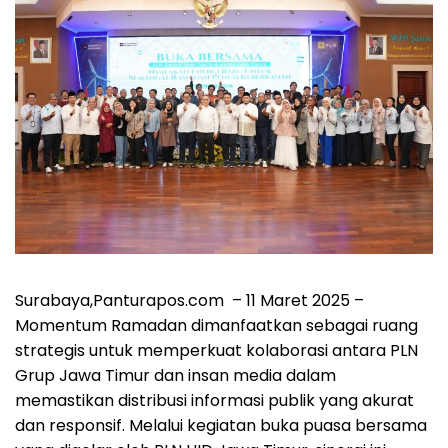
Surabaya,Panturapos.com – 11 Maret 2025 –
Momentum Ramadan dimanfaatkan sebagai ruang
strategis untuk memperkuat kolaborasi antara PLN
Grup Jawa Timur dan insan media dalam
memastikan distribusi informasi publik yang akurat
dan responsif. Melalui kegiatan buka puasa bersama