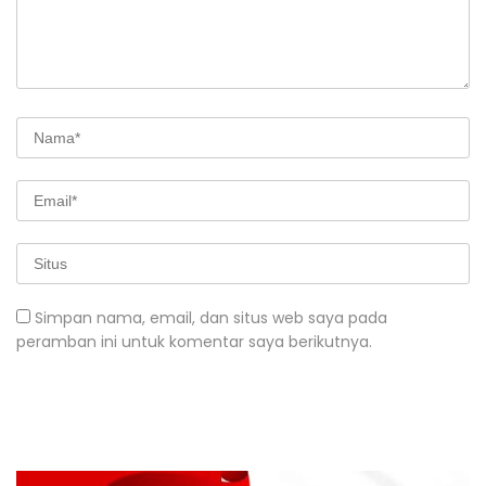
Simpan nama, email, dan situs web saya pada
peramban ini untuk komentar saya berikutnya.