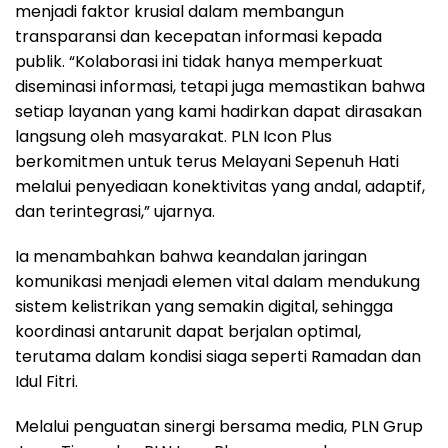
menjadi faktor krusial dalam membangun
transparansi dan kecepatan informasi kepada
publik. “Kolaborasi ini tidak hanya memperkuat
diseminasi informasi, tetapi juga memastikan bahwa
setiap layanan yang kami hadirkan dapat dirasakan
langsung oleh masyarakat. PLN Icon Plus
berkomitmen untuk terus Melayani Sepenuh Hati
melalui penyediaan konektivitas yang andal, adaptif,
dan terintegrasi,” ujarnya.
Ia menambahkan bahwa keandalan jaringan
komunikasi menjadi elemen vital dalam mendukung
sistem kelistrikan yang semakin digital, sehingga
koordinasi antarunit dapat berjalan optimal,
terutama dalam kondisi siaga seperti Ramadan dan
Idul Fitri.
Melalui penguatan sinergi bersama media, PLN Grup