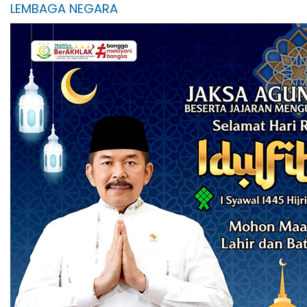
LEMBAGA NEGARA