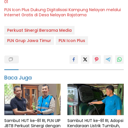
01
PLN Icon Plus Dukung Digitalisasi Kampung Nelayan melalui
Internet Gratis di Desa Nelayan Rajatama
Perkuat Sinergi Bersama Media
PLN Grup Jawa Timur
PLN Icon Plus
Baca Juga
Sambut HUT ke-81 RI, PLN UIP
Sambut HUT ke-81 RI, Adopsi
JBTB Perkuat Sinergi dengan
Kendaraan Listrik Tumbuh,