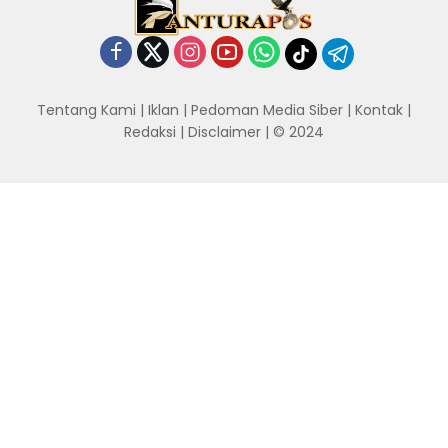
Tentang Kami
|
Iklan
|
Pedoman Media Siber
|
Kontak
|
Redaksi
|
Disclaimer
| © 2024