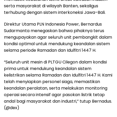
serta masyarakat di wilayah Banten, sekaligus
terhubung dengan sistem interkoneksi Jawa–Bali.
Direktur Utama PLN Indonesia Power, Bernardus
Sudarmanta menegaskan bahwa pihaknya terus
mengupayakan agar seluruh unit pembangkit dalam
kondisi optimal untuk mendukung keandalan sistem
selama periode Ramadan dan Idulfitri 1447 H.
“Seluruh unit mesin di PLTGU Cilegon dalam kondisi
prima untuk mendukung keandalan sistem
kelistrikan selama Ramadan dan Idulfitri 1447 H. Kami
telah menyiapkan personel siaga, memastikan
keandalan peralatan, serta melakukan monitoring
operasi secara intensif agar pasokan listrik tetap
andal bagi masyarakat dan industri,” tutup Bernadus.
(@dex)