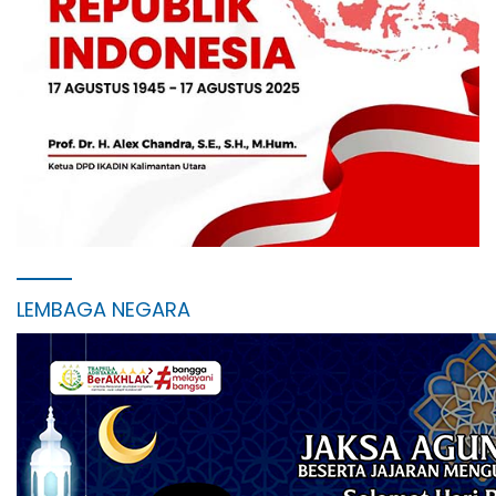
LEMBAGA NEGARA