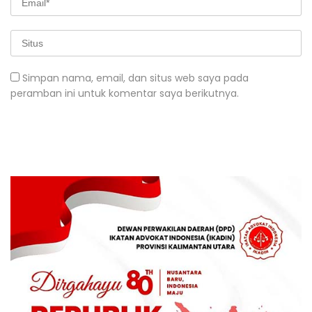
Simpan nama, email, dan situs web saya pada
peramban ini untuk komentar saya berikutnya.