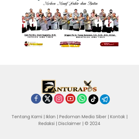
Tentang Kami
|
Iklan
|
Pedoman Media Siber
|
Kontak
|
Redaksi
|
Disclaimer
| © 2024