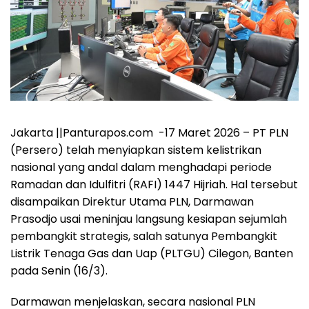
Jakarta ||Panturapos.com -17 Maret 2026 – PT PLN
(Persero) telah menyiapkan sistem kelistrikan
nasional yang andal dalam menghadapi periode
Ramadan dan Idulfitri (RAFI) 1447 Hijriah. Hal tersebut
disampaikan Direktur Utama PLN, Darmawan
Prasodjo usai meninjau langsung kesiapan sejumlah
pembangkit strategis, salah satunya Pembangkit
Listrik Tenaga Gas dan Uap (PLTGU) Cilegon, Banten
pada Senin (16/3).
Darmawan menjelaskan, secara nasional PLN