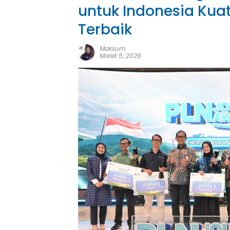
untuk Indonesia Kuat
Terbaik
Maksum
Maret 5, 2026