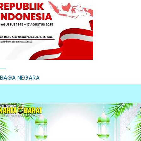
MBAGA NEGARA