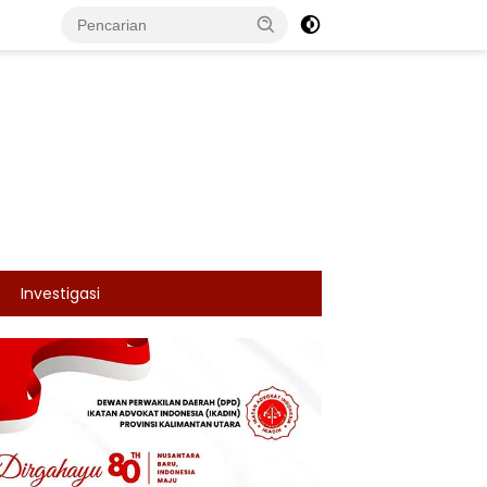
Investigasi