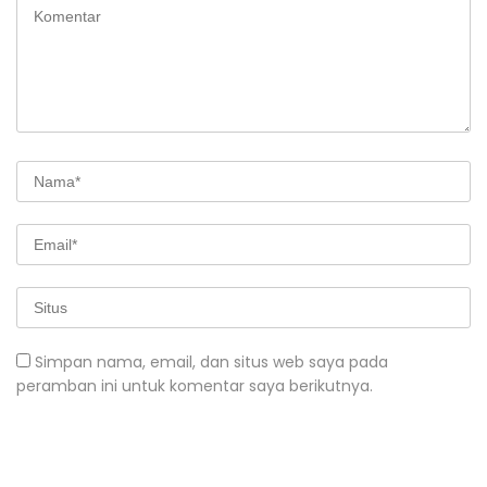
Simpan nama, email, dan situs web saya pada
peramban ini untuk komentar saya berikutnya.