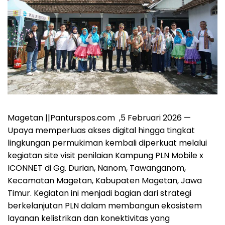
Magetan ||Panturspos.com ,5 Februari 2026 —
Upaya memperluas akses digital hingga tingkat
lingkungan permukiman kembali diperkuat melalui
kegiatan site visit penilaian Kampung PLN Mobile x
ICONNET di Gg. Durian, Nanom, Tawanganom,
Kecamatan Magetan, Kabupaten Magetan, Jawa
Timur. Kegiatan ini menjadi bagian dari strategi
berkelanjutan PLN dalam membangun ekosistem
layanan kelistrikan dan konektivitas yang