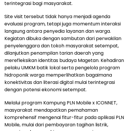
terintegrasi bagi masyarakat.
Site visit tersebut tidak hanya menjadi agenda
evaluasi program, tetapi juga momentum interaksi
langsung antara penyedia layanan dan warga.
Kegiatan dibuka dengan sambutan dari perwakilan
penyelenggara dan tokoh masyarakat setempat,
dilanjutkan penampilan tarian daerah yang
merefleksikan identitas budaya Magetan. Kehadiran
pelaku UMKM batik lokal serta pengelola program
hidroponik warga memperlihatkan bagaimana
konektivitas dan literasi digital mulai terintegrasi
dengan potensi ekonomi setempat.
Melalui program Kampung PLN Mobile x ICONNET,
masyarakat mendapatkan pemahaman
komprehensif mengenai fitur-fitur pada aplikasi PLN
Mobile, mulai dari pembayaran tagihan listrik,