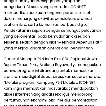
pengajuan layanan, hingga penyampaian
pengaduan. Di saat yang sama, tim ICONNET
memberikan edukasi mengenai peran internet
dalam menunjang aktivitas pendidikan, promosi
usaha mikro, serta komunikasi berbasis digital.
Pendekatan ini sejalan dengan semangat pelayanan
yang berorientasi pada kemudahan akses dan
efisiensi, sejalan dengan nilai “Melayani Sepenuh Hati”
yang menjadi landasan operasional perusahaan.
General Manager PLN Icon Plus SBU Regional Jawa
Bagian Timur, Rizky Ardiana Bayuwerty, menegaskan
bahwa program ini dirancang untuk memastikan
transformasi digital dapat dirasakan secara merata.
“Melalui program Kampung PLN Mobile x ICONNET,
kami ingin memastikan masyarakat mendapatkan
akses internet yang andal sekaligus mendorong
pertumbuhan ekonomi lokal melalui pemanfaatan