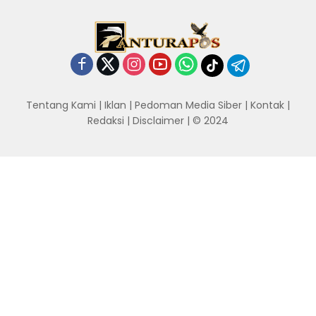
Tentang Kami
|
Iklan
|
Pedoman Media Siber
|
Kontak
|
Redaksi
|
Disclaimer
| © 2024