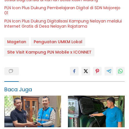
PLN Icon Plus Dukung Pembelajaran Digital di SDN Mojorejo
01
PLN Icon Plus Dukung Digitalisasi Kampung Nelayan melalui
Internet Gratis di Desa Nelayan Rajatama
Magetan
Penguatan UMKM Lokal
Site Visit Kampung PLN Mobile x ICONNET
Baca Juga