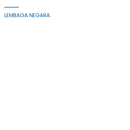
LEMBAGA NEGARA