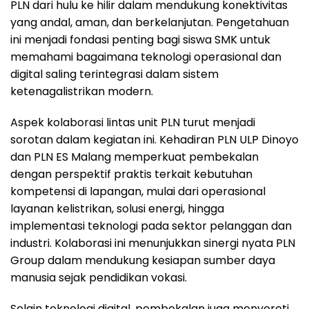
PLN dari hulu ke hilir dalam mendukung konektivitas
yang andal, aman, dan berkelanjutan. Pengetahuan
ini menjadi fondasi penting bagi siswa SMK untuk
memahami bagaimana teknologi operasional dan
digital saling terintegrasi dalam sistem
ketenagalistrikan modern.
Aspek kolaborasi lintas unit PLN turut menjadi
sorotan dalam kegiatan ini. Kehadiran PLN ULP Dinoyo
dan PLN ES Malang memperkuat pembekalan
dengan perspektif praktis terkait kebutuhan
kompetensi di lapangan, mulai dari operasional
layanan kelistrikan, solusi energi, hingga
implementasi teknologi pada sektor pelanggan dan
industri. Kolaborasi ini menunjukkan sinergi nyata PLN
Group dalam mendukung kesiapan sumber daya
manusia sejak pendidikan vokasi.
Selain teknologi digital, pembekalan juga menyoroti