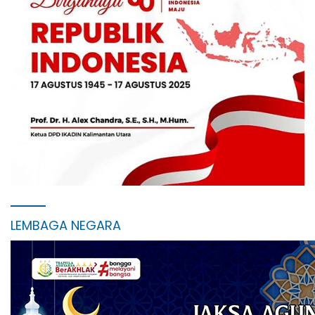
LEMBAGA NEGARA