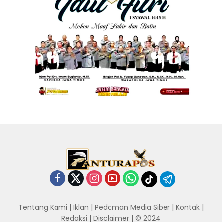
Tentang Kami
|
Iklan
|
Pedoman Media Siber
|
Kontak
|
Redaksi
|
Disclaimer
| © 2024