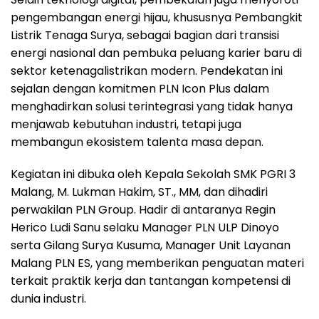
pengembangan energi hijau, khususnya Pembangkit
Listrik Tenaga Surya, sebagai bagian dari transisi
energi nasional dan pembuka peluang karier baru di
sektor ketenagalistrikan modern. Pendekatan ini
sejalan dengan komitmen PLN Icon Plus dalam
menghadirkan solusi terintegrasi yang tidak hanya
menjawab kebutuhan industri, tetapi juga
membangun ekosistem talenta masa depan.
Kegiatan ini dibuka oleh Kepala Sekolah SMK PGRI 3
Malang, M. Lukman Hakim, ST., MM, dan dihadiri
perwakilan PLN Group. Hadir di antaranya Regin
Herico Ludi Sanu selaku Manager PLN ULP Dinoyo
serta Gilang Surya Kusuma, Manager Unit Layanan
Malang PLN ES, yang memberikan penguatan materi
terkait praktik kerja dan tantangan kompetensi di
dunia industri.