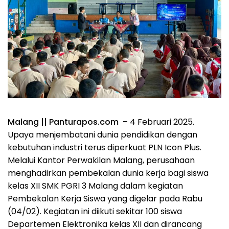
Malang || Panturapos.com
– 4 Februari 2025.
Upaya menjembatani dunia pendidikan dengan
kebutuhan industri terus diperkuat PLN Icon Plus.
Melalui Kantor Perwakilan Malang, perusahaan
menghadirkan pembekalan dunia kerja bagi siswa
kelas XII SMK PGRI 3 Malang dalam kegiatan
Pembekalan Kerja Siswa yang digelar pada Rabu
(04/02). Kegiatan ini diikuti sekitar 100 siswa
Departemen Elektronika kelas XII dan dirancang