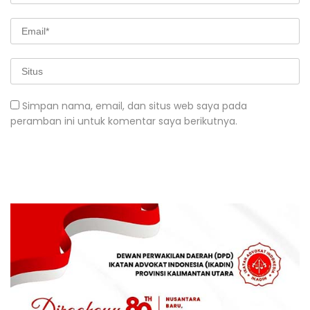
Simpan nama, email, dan situs web saya pada
peramban ini untuk komentar saya berikutnya.