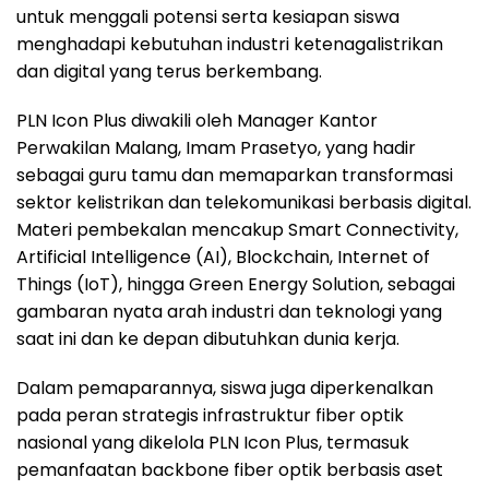
untuk menggali potensi serta kesiapan siswa
menghadapi kebutuhan industri ketenagalistrikan
dan digital yang terus berkembang.
PLN Icon Plus diwakili oleh Manager Kantor
Perwakilan Malang, Imam Prasetyo, yang hadir
sebagai guru tamu dan memaparkan transformasi
sektor kelistrikan dan telekomunikasi berbasis digital.
Materi pembekalan mencakup Smart Connectivity,
Artificial Intelligence (AI), Blockchain, Internet of
Things (IoT), hingga Green Energy Solution, sebagai
gambaran nyata arah industri dan teknologi yang
saat ini dan ke depan dibutuhkan dunia kerja.
Dalam pemaparannya, siswa juga diperkenalkan
pada peran strategis infrastruktur fiber optik
nasional yang dikelola PLN Icon Plus, termasuk
pemanfaatan backbone fiber optik berbasis aset