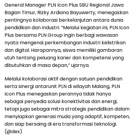
General Manager PLN Icon Plus SBU Regional Jawa
Bagian Timur, Rizky Ardiana Bayuwerty, menegaskan
pentingnya kolaborasi berkelanjutan antara dunia
pendidikan dan industri. “Melalui kegiatan ini, PLN Icon
Plus bersama PLN Group ingin berbagi wawasan
nyata mengenai perkembangan industri kelistrikan
dan digital. Harapannya, siswa memiliki gambaran
utuh tentang peluang karier dan kompetensi yang
dibutuhkan di masa depan,” ujarnya.
Melalui kolaborasi aktif dengan satuan pendidikan
serta sinergi antarunit PLN di wilayah Malang, PLN
Icon Plus menegaskan perannya tidak hanya
sebagai penyedia solusi konektivitas dan energi,
tetapi juga sebagai mitra strategis pendidikan dalam
menyiapkan generasi muda yang adaptif, kompeten,
dan siap bersaing di era transformasi teknologi.
(@dex)