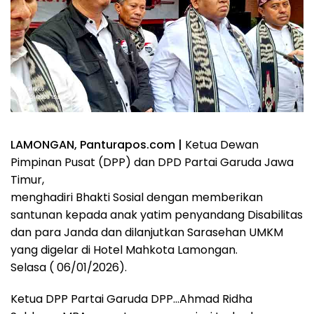
LAMONGAN, Panturapos.com |
Ketua Dewan
Pimpinan Pusat (DPP) dan DPD Partai Garuda Jawa
Timur,
menghadiri Bhakti Sosial dengan memberikan
santunan kepada anak yatim penyandang Disabilitas
dan para Janda dan dilanjutkan Sarasehan UMKM
yang digelar di Hotel Mahkota Lamongan.
Selasa ( 06/01/2026).
Ketua DPP Partai Garuda DPP…Ahmad Ridha