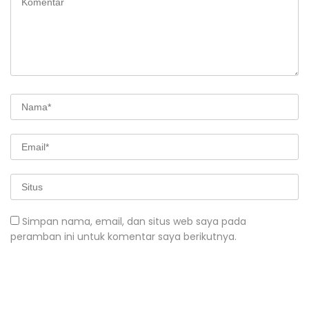
Simpan nama, email, dan situs web saya pada
peramban ini untuk komentar saya berikutnya.