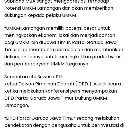
Sabhana MBA sangat mengapresiasi terhadap
Potensi UMKM Lamongan dan akan memberikan
dukungan kepada pelaku UMKM
“UMKM Lamongan memiliki potensi besar untuk
meningkatkan ekonomi lokal dan menjadi contoh
bagi UMKM lain di Jawa Timur. Partai Garuda Jawa
Timur siap membantu permodalan dan memberikan
dukungan lainnya untuk meningkatkan produktivitas
dan pemberdayaan UMKM,”tegasnya
Sementara itu Suwasik SH
ketua Dewan Pimpinan Daerah ( DPD ) seusai acara
ketika melakukan konferensi pers menyampaikan
DPD Partai Garuda Jawa Timur Dukung UMKM
Lamongan.
“DPD Partai Garuda Jawa Timur sedang melakukan
pendekatan dengan pengusaha untuk berinvestasi di