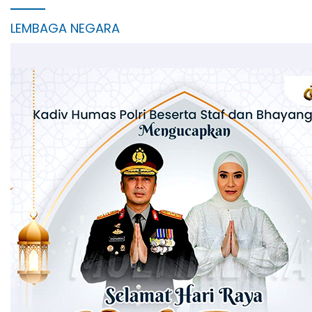
LEMBAGA NEGARA