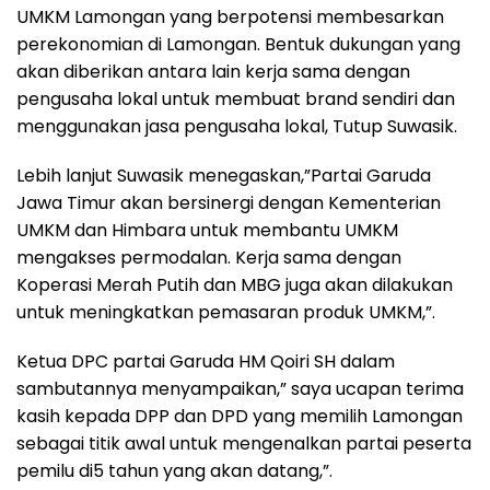
UMKM Lamongan yang berpotensi membesarkan
perekonomian di Lamongan. Bentuk dukungan yang
akan diberikan antara lain kerja sama dengan
pengusaha lokal untuk membuat brand sendiri dan
menggunakan jasa pengusaha lokal, Tutup Suwasik.
Lebih lanjut Suwasik menegaskan,”Partai Garuda
Jawa Timur akan bersinergi dengan Kementerian
UMKM dan Himbara untuk membantu UMKM
mengakses permodalan. Kerja sama dengan
Koperasi Merah Putih dan MBG juga akan dilakukan
untuk meningkatkan pemasaran produk UMKM,”.
Ketua DPC partai Garuda HM Qoiri SH dalam
sambutannya menyampaikan,” saya ucapan terima
kasih kepada DPP dan DPD yang memilih Lamongan
sebagai titik awal untuk mengenalkan partai peserta
pemilu di5 tahun yang akan datang,”.