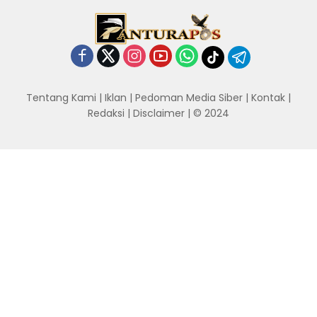
Tentang Kami
|
Iklan
|
Pedoman Media Siber
|
Kontak
|
Redaksi
|
Disclaimer
| © 2024