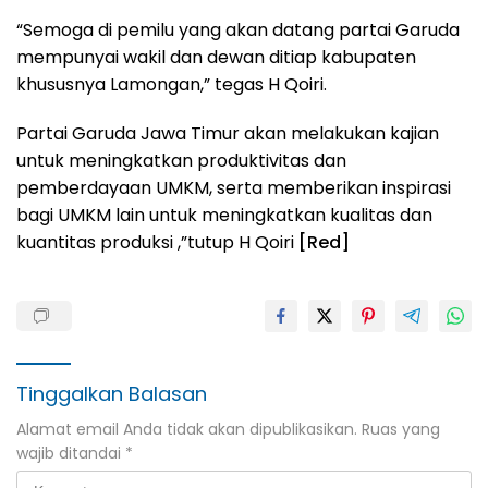
“Semoga di pemilu yang akan datang partai Garuda
mempunyai wakil dan dewan ditiap kabupaten
khususnya Lamongan,” tegas H Qoiri.
Partai Garuda Jawa Timur akan melakukan kajian
untuk meningkatkan produktivitas dan
pemberdayaan UMKM, serta memberikan inspirasi
bagi UMKM lain untuk meningkatkan kualitas dan
kuantitas produksi ,”tutup H Qoiri
[Red]
Tinggalkan Balasan
Alamat email Anda tidak akan dipublikasikan.
Ruas yang
wajib ditandai
*