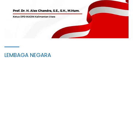
LEMBAGA NEGARA