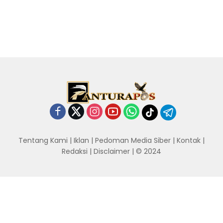
Tentang Kami
|
Iklan
|
Pedoman Media Siber
|
Kontak
|
Redaksi
|
Disclaimer
| © 2024