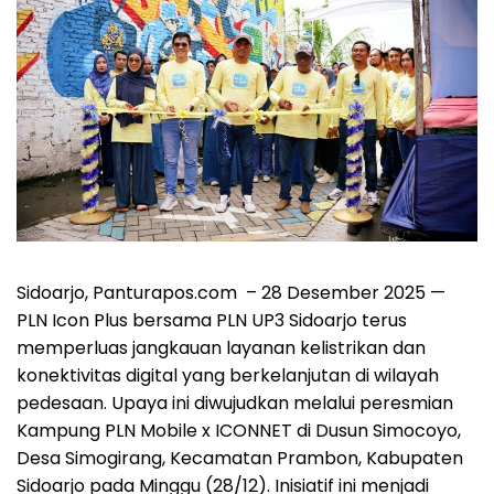
Sidoarjo, Panturapos.com – 28 Desember 2025 —
PLN Icon Plus bersama PLN UP3 Sidoarjo terus
memperluas jangkauan layanan kelistrikan dan
konektivitas digital yang berkelanjutan di wilayah
pedesaan. Upaya ini diwujudkan melalui peresmian
Kampung PLN Mobile x ICONNET di Dusun Simocoyo,
Desa Simogirang, Kecamatan Prambon, Kabupaten
Sidoarjo pada Minggu (28/12). Inisiatif ini menjadi