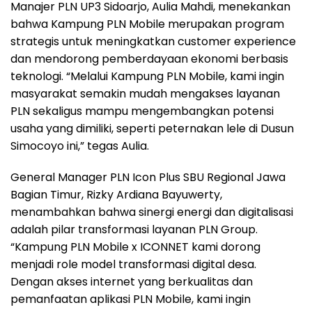
Manajer PLN UP3 Sidoarjo, Aulia Mahdi, menekankan
bahwa Kampung PLN Mobile merupakan program
strategis untuk meningkatkan customer experience
dan mendorong pemberdayaan ekonomi berbasis
teknologi. “Melalui Kampung PLN Mobile, kami ingin
masyarakat semakin mudah mengakses layanan
PLN sekaligus mampu mengembangkan potensi
usaha yang dimiliki, seperti peternakan lele di Dusun
Simocoyo ini,” tegas Aulia.
General Manager PLN Icon Plus SBU Regional Jawa
Bagian Timur, Rizky Ardiana Bayuwerty,
menambahkan bahwa sinergi energi dan digitalisasi
adalah pilar transformasi layanan PLN Group.
“Kampung PLN Mobile x ICONNET kami dorong
menjadi role model transformasi digital desa.
Dengan akses internet yang berkualitas dan
pemanfaatan aplikasi PLN Mobile, kami ingin