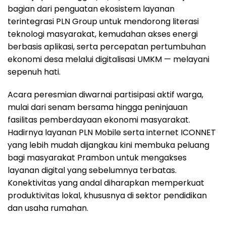
bagian dari penguatan ekosistem layanan
terintegrasi PLN Group untuk mendorong literasi
teknologi masyarakat, kemudahan akses energi
berbasis aplikasi, serta percepatan pertumbuhan
ekonomi desa melalui digitalisasi UMKM — melayani
sepenuh hati.
Acara peresmian diwarnai partisipasi aktif warga,
mulai dari senam bersama hingga peninjauan
fasilitas pemberdayaan ekonomi masyarakat.
Hadirnya layanan PLN Mobile serta internet ICONNET
yang lebih mudah dijangkau kini membuka peluang
bagi masyarakat Prambon untuk mengakses
layanan digital yang sebelumnya terbatas.
Konektivitas yang andal diharapkan memperkuat
produktivitas lokal, khususnya di sektor pendidikan
dan usaha rumahan.