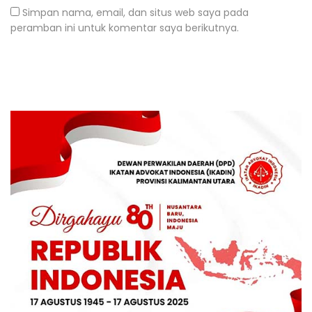
Simpan nama, email, dan situs web saya pada
peramban ini untuk komentar saya berikutnya.