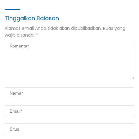
Banyuwangi
Tinggalkan Balasan
Alamat email Anda tidak akan dipublikasikan.
Ruas yang
wajib ditandai
*