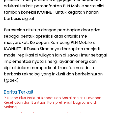
edukasi terkait pemanfaatan PLN Mobile serta nilai
tambah koneksi ICONNET untuk kegiatan harian
berbasis digital.
Peresmian ditutup dengan pembagian doorprize
sebagai bentuk apresiasi atas antusiasme
masyarakat. Ke depan, Kampung PLN Mobile x
ICONNET di Dusun Simocoyo diharapkan menjadi
model replikasi di wilayah lain di Jawa Timur sebagai
implementasi nyata sinergi layanan energi dan
digital dalam memperkuat transformasi desa
berbasis teknologi yang inklusif dan berkelanjutan.
(@dex)
Berita Terkait
PLN Icon Plus Perkuat Kepedulian Sosial melalui Layanan
Kesehatan dan Bantuan Komprehensif bagi Lansia di
Malang