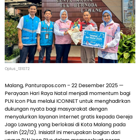
Oplus_131072
Malang, Panturapos.com – 22 Desember 2025 —
Perayaan Hari Raya Natal menjadi momentum bagi
PLN Icon Plus melalui ICONNET untuk menghadirkan
dukungan nyata bagi masyarakat dengan
menyalurkan layanan internet gratis kepada Gereja
Jago Lawang yang berlokasi di Kota Malang pada
Senin (22/12). Inisiatif ini merupakan bagian dari