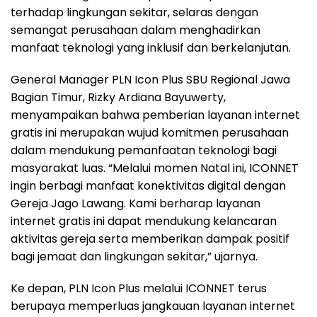
terhadap lingkungan sekitar, selaras dengan
semangat perusahaan dalam menghadirkan
manfaat teknologi yang inklusif dan berkelanjutan.
General Manager PLN Icon Plus SBU Regional Jawa
Bagian Timur, Rizky Ardiana Bayuwerty,
menyampaikan bahwa pemberian layanan internet
gratis ini merupakan wujud komitmen perusahaan
dalam mendukung pemanfaatan teknologi bagi
masyarakat luas. “Melalui momen Natal ini, ICONNET
ingin berbagi manfaat konektivitas digital dengan
Gereja Jago Lawang. Kami berharap layanan
internet gratis ini dapat mendukung kelancaran
aktivitas gereja serta memberikan dampak positif
bagi jemaat dan lingkungan sekitar,” ujarnya.
Ke depan, PLN Icon Plus melalui ICONNET terus
berupaya memperluas jangkauan layanan internet