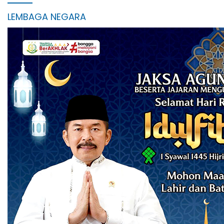
LEMBAGA NEGARA