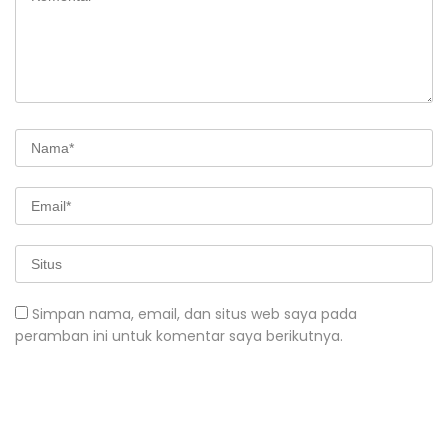
Simpan nama, email, dan situs web saya pada
peramban ini untuk komentar saya berikutnya.