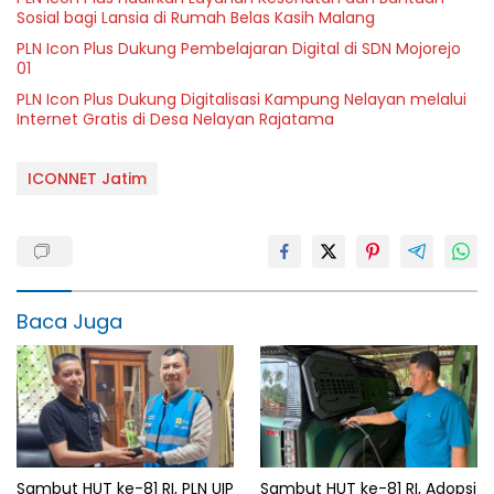
Sosial bagi Lansia di Rumah Belas Kasih Malang
PLN Icon Plus Dukung Pembelajaran Digital di SDN Mojorejo
01
PLN Icon Plus Dukung Digitalisasi Kampung Nelayan melalui
Internet Gratis di Desa Nelayan Rajatama
ICONNET Jatim
Baca Juga
Sambut HUT ke-81 RI, PLN UIP
Sambut HUT ke-81 RI, Adopsi