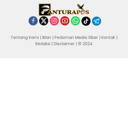
Tentang Kami
|
Iklan
|
Pedoman Media Siber
|
Kontak
|
Redaksi
|
Disclaimer
| © 2024