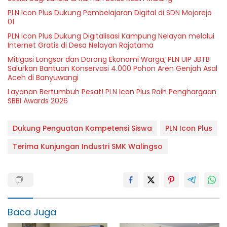
PLN Icon Plus Dukung Pembelajaran Digital di SDN Mojorejo
01
PLN Icon Plus Dukung Digitalisasi Kampung Nelayan melalui
Internet Gratis di Desa Nelayan Rajatama
Mitigasi Longsor dan Dorong Ekonomi Warga, PLN UIP JBTB
Salurkan Bantuan Konservasi 4.000 Pohon Aren Genjah Asal
Aceh di Banyuwangi
Layanan Bertumbuh Pesat! PLN Icon Plus Raih Penghargaan
SBBI Awards 2026
Dukung Penguatan Kompetensi Siswa
PLN Icon Plus
Terima Kunjungan Industri SMK Walingso
Baca Juga