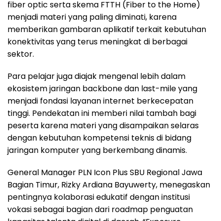
fiber optic serta skema FTTH (Fiber to the Home)
menjadi materi yang paling diminati, karena
memberikan gambaran aplikatif terkait kebutuhan
konektivitas yang terus meningkat di berbagai
sektor.
Para pelajar juga diajak mengenal lebih dalam
ekosistem jaringan backbone dan last-mile yang
menjadi fondasi layanan internet berkecepatan
tinggi. Pendekatan ini memberi nilai tambah bagi
peserta karena materi yang disampaikan selaras
dengan kebutuhan kompetensi teknis di bidang
jaringan komputer yang berkembang dinamis.
General Manager PLN Icon Plus SBU Regional Jawa
Bagian Timur, Rizky Ardiana Bayuwerty, menegaskan
pentingnya kolaborasi edukatif dengan institusi
vokasi sebagai bagian dari roadmap penguatan