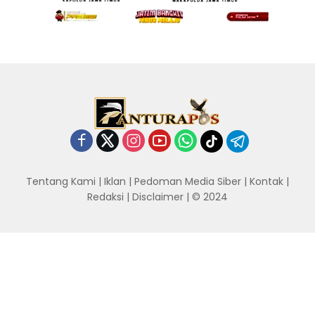
Tentang Kami
|
Iklan
|
Pedoman Media Siber
|
Kontak
|
Redaksi
|
Disclaimer
| © 2024