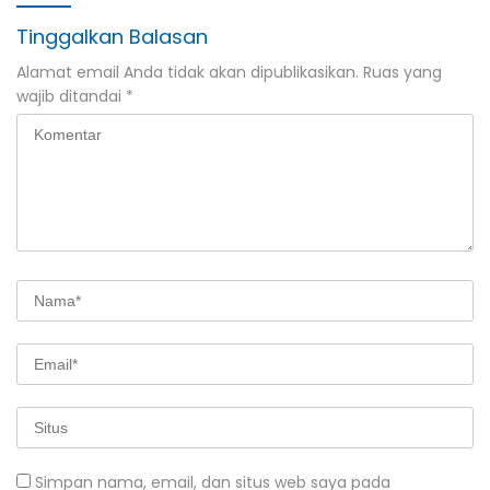
Tinggalkan Balasan
Alamat email Anda tidak akan dipublikasikan.
Ruas yang
wajib ditandai
*
Simpan nama, email, dan situs web saya pada