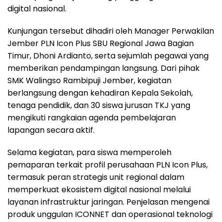
digital nasional.
Kunjungan tersebut dihadiri oleh Manager Perwakilan
Jember PLN Icon Plus SBU Regional Jawa Bagian
Timur, Dhoni Ardianto, serta sejumlah pegawai yang
memberikan pendampingan langsung. Dari pihak
SMK Walingso Rambipuji Jember, kegiatan
berlangsung dengan kehadiran Kepala Sekolah,
tenaga pendidik, dan 30 siswa jurusan TKJ yang
mengikuti rangkaian agenda pembelajaran
lapangan secara aktif.
Selama kegiatan, para siswa memperoleh
pemaparan terkait profil perusahaan PLN Icon Plus,
termasuk peran strategis unit regional dalam
memperkuat ekosistem digital nasional melalui
layanan infrastruktur jaringan. Penjelasan mengenai
produk unggulan ICONNET dan operasional teknologi