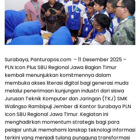
Surabaya, Panturapos.com – 11 Desember 2025 –
PLN Icon Plus SBU Regional Jawa Bagian Timur
kembali menunjukkan komitmennya dalam
membuka akses literasi digital bagi generasi muda
melalui penerimaan kunjungan industri dari siswa
Jurusan Teknik Komputer dan Jaringan (TKJ) SMK
Walingso Rambipuji Jember di Kantor Surabaya PLN
Icon SBU Regional Jawa Timur. Kegiatan ini
menghadirkan momentum strategis bagi para
pelajar untuk memahami lanskap teknologi informasi
terkini yang menjadi tulang punggung transformasi