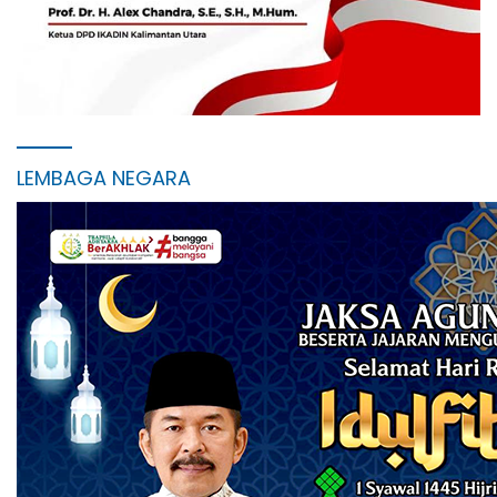
LEMBAGA NEGARA