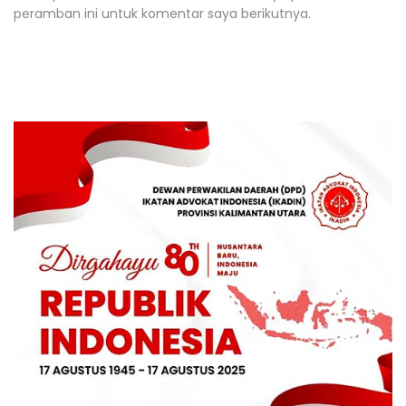
peramban ini untuk komentar saya berikutnya.