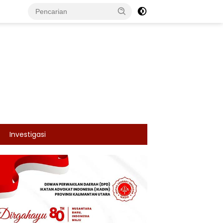
Investigasi