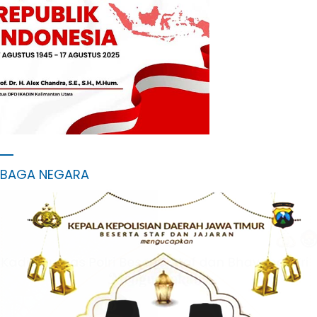
MBAGA NEGARA