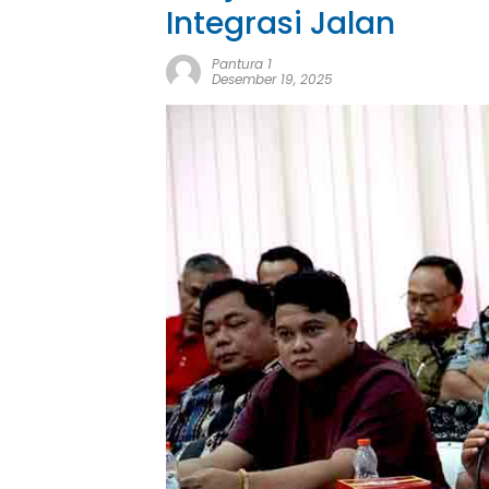
Integrasi Jalan
Pantura 1
Desember 19, 2025