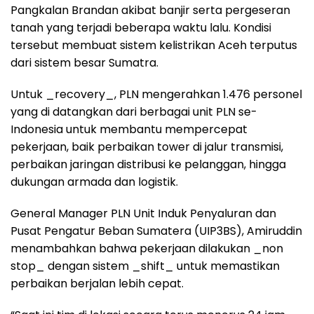
Pangkalan Brandan akibat banjir serta pergeseran
tanah yang terjadi beberapa waktu lalu. Kondisi
tersebut membuat sistem kelistrikan Aceh terputus
dari sistem besar Sumatra.
Untuk _recovery_, PLN mengerahkan 1.476 personel
yang di datangkan dari berbagai unit PLN se-
Indonesia untuk membantu mempercepat
pekerjaan, baik perbaikan tower di jalur transmisi,
perbaikan jaringan distribusi ke pelanggan, hingga
dukungan armada dan logistik.
General Manager PLN Unit Induk Penyaluran dan
Pusat Pengatur Beban Sumatera (UIP3BS), Amiruddin
menambahkan bahwa pekerjaan dilakukan _non
stop_ dengan sistem _shift_ untuk memastikan
perbaikan berjalan lebih cepat.