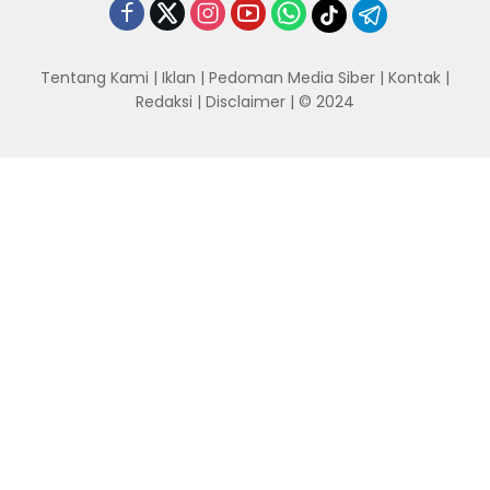
Tentang Kami
|
Iklan
|
Pedoman Media Siber
|
Kontak
|
Redaksi
|
Disclaimer
| © 2024