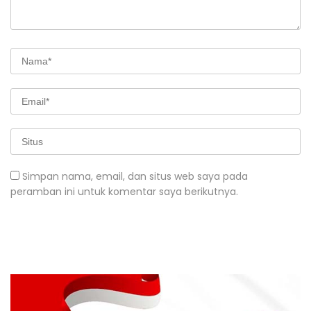
Simpan nama, email, dan situs web saya pada
peramban ini untuk komentar saya berikutnya.