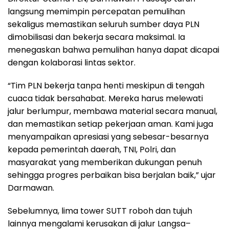
langsung memimpin percepatan pemulihan
sekaligus memastikan seluruh sumber daya PLN
dimobilisasi dan bekerja secara maksimal. Ia
menegaskan bahwa pemulihan hanya dapat dicapai
dengan kolaborasi lintas sektor.
“Tim PLN bekerja tanpa henti meskipun di tengah
cuaca tidak bersahabat. Mereka harus melewati
jalur berlumpur, membawa material secara manual,
dan memastikan setiap pekerjaan aman. Kami juga
menyampaikan apresiasi yang sebesar-besarnya
kepada pemerintah daerah, TNI, Polri, dan
masyarakat yang memberikan dukungan penuh
sehingga progres perbaikan bisa berjalan baik,” ujar
Darmawan.
Sebelumnya, lima tower SUTT roboh dan tujuh
lainnya mengalami kerusakan di jalur Langsa–