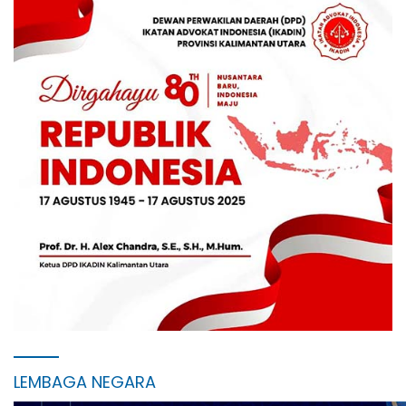
LEMBAGA NEGARA