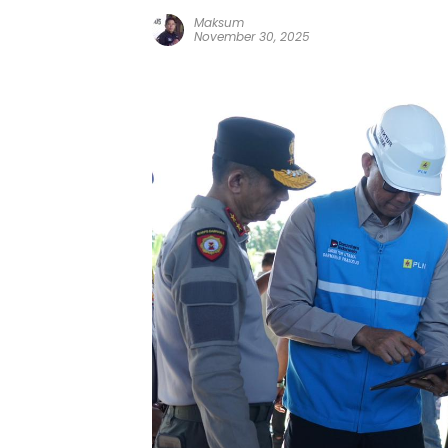
Maksum
November 30, 2025