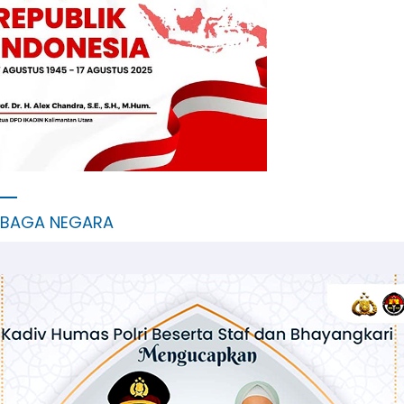
MBAGA NEGARA