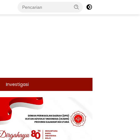
Investigasi