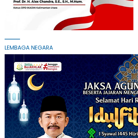
LEMBAGA NEGARA