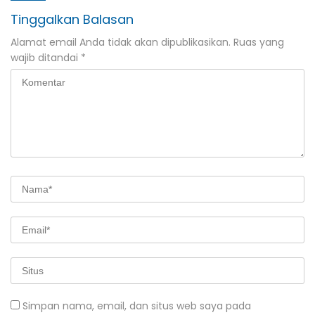
Tinggalkan Balasan
Alamat email Anda tidak akan dipublikasikan.
Ruas yang
wajib ditandai
*
Simpan nama, email, dan situs web saya pada