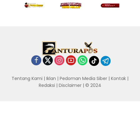
Tentang Kami
|
Iklan
|
Pedoman Media Siber
|
Kontak
|
Redaksi
|
Disclaimer
| © 2024