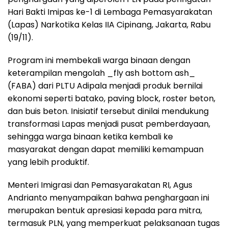
Hari Bakti Imipas ke-1 di Lembaga Pemasyarakatan
(Lapas) Narkotika Kelas IIA Cipinang, Jakarta, Rabu
(19/11).
Program ini membekali warga binaan dengan
keterampilan mengolah _fly ash bottom ash_
(FABA) dari PLTU Adipala menjadi produk bernilai
ekonomi seperti batako, paving block, roster beton,
dan buis beton. Inisiatif tersebut dinilai mendukung
transformasi Lapas menjadi pusat pemberdayaan,
sehingga warga binaan ketika kembali ke
masyarakat dengan dapat memiliki kemampuan
yang lebih produktif.
Menteri Imigrasi dan Pemasyarakatan RI, Agus
Andrianto menyampaikan bahwa penghargaan ini
merupakan bentuk apresiasi kepada para mitra,
termasuk PLN, yang memperkuat pelaksanaan tugas