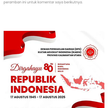
peramban ini untuk komentar saya berikutnya.