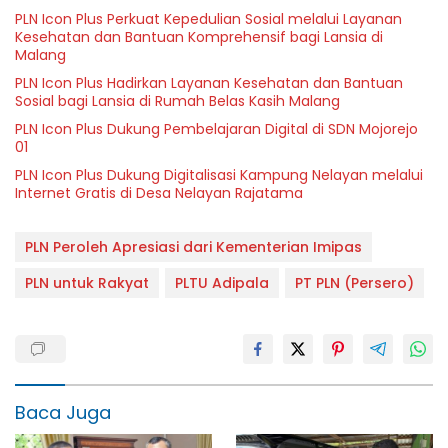
PLN Icon Plus Perkuat Kepedulian Sosial melalui Layanan
Kesehatan dan Bantuan Komprehensif bagi Lansia di
Malang
PLN Icon Plus Hadirkan Layanan Kesehatan dan Bantuan
Sosial bagi Lansia di Rumah Belas Kasih Malang
PLN Icon Plus Dukung Pembelajaran Digital di SDN Mojorejo
01
PLN Icon Plus Dukung Digitalisasi Kampung Nelayan melalui
Internet Gratis di Desa Nelayan Rajatama
PLN Peroleh Apresiasi dari Kementerian Imipas
PLN untuk Rakyat
PLTU Adipala
PT PLN (Persero)
Baca Juga