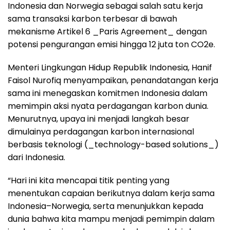
Indonesia dan Norwegia sebagai salah satu kerja
sama transaksi karbon terbesar di bawah
mekanisme Artikel 6 _Paris Agreement_ dengan
potensi pengurangan emisi hingga 12 juta ton CO2e.
Menteri Lingkungan Hidup Republik Indonesia, Hanif
Faisol Nurofiq menyampaikan, penandatangan kerja
sama ini menegaskan komitmen Indonesia dalam
memimpin aksi nyata perdagangan karbon dunia.
Menurutnya, upaya ini menjadi langkah besar
dimulainya perdagangan karbon internasional
berbasis teknologi (_technology-based solutions_)
dari Indonesia.
“Hari ini kita mencapai titik penting yang
menentukan capaian berikutnya dalam kerja sama
Indonesia–Norwegia, serta menunjukkan kepada
dunia bahwa kita mampu menjadi pemimpin dalam