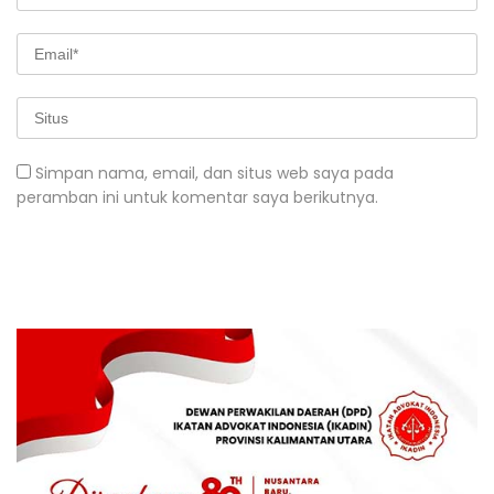
Simpan nama, email, dan situs web saya pada
peramban ini untuk komentar saya berikutnya.