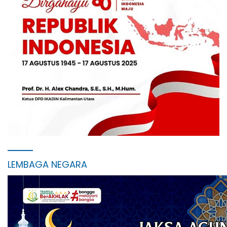
LEMBAGA NEGARA