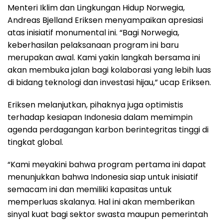
Menteri Iklim dan Lingkungan Hidup Norwegia,
Andreas Bjelland Eriksen menyampaikan apresiasi
atas inisiatif monumental ini. “Bagi Norwegia,
keberhasilan pelaksanaan program ini baru
merupakan awal. Kami yakin langkah bersama ini
akan membuka jalan bagi kolaborasi yang lebih luas
di bidang teknologi dan investasi hijau,” ucap Eriksen.
Eriksen melanjutkan, pihaknya juga optimistis
terhadap kesiapan Indonesia dalam memimpin
agenda perdagangan karbon berintegritas tinggi di
tingkat global.
“Kami meyakini bahwa program pertama ini dapat
menunjukkan bahwa Indonesia siap untuk inisiatif
semacam ini dan memiliki kapasitas untuk
memperluas skalanya. Hal ini akan memberikan
sinyal kuat bagi sektor swasta maupun pemerintah