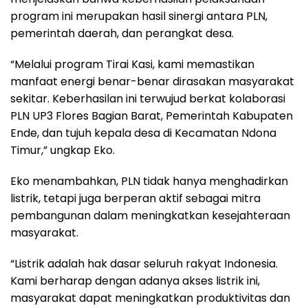
program ini merupakan hasil sinergi antara PLN,
pemerintah daerah, dan perangkat desa.
“Melalui program Tirai Kasi, kami memastikan
manfaat energi benar-benar dirasakan masyarakat
sekitar. Keberhasilan ini terwujud berkat kolaborasi
PLN UP3 Flores Bagian Barat, Pemerintah Kabupaten
Ende, dan tujuh kepala desa di Kecamatan Ndona
Timur,” ungkap Eko.
Eko menambahkan, PLN tidak hanya menghadirkan
listrik, tetapi juga berperan aktif sebagai mitra
pembangunan dalam meningkatkan kesejahteraan
masyarakat.
“Listrik adalah hak dasar seluruh rakyat Indonesia.
Kami berharap dengan adanya akses listrik ini,
masyarakat dapat meningkatkan produktivitas dan