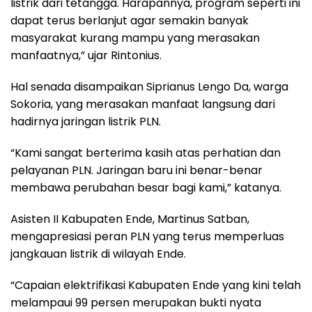
listrik dari tetangga. Harapannya, program seperti ini
dapat terus berlanjut agar semakin banyak
masyarakat kurang mampu yang merasakan
manfaatnya,” ujar Rintonius.
Hal senada disampaikan Siprianus Lengo Da, warga
Sokoria, yang merasakan manfaat langsung dari
hadirnya jaringan listrik PLN.
“Kami sangat berterima kasih atas perhatian dan
pelayanan PLN. Jaringan baru ini benar-benar
membawa perubahan besar bagi kami,” katanya.
Asisten II Kabupaten Ende, Martinus Satban,
mengapresiasi peran PLN yang terus memperluas
jangkauan listrik di wilayah Ende.
“Capaian elektrifikasi Kabupaten Ende yang kini telah
melampaui 99 persen merupakan bukti nyata