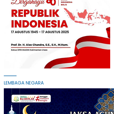
LEMBAGA NEGARA