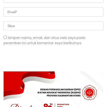
Simpan nama, email, dan situs web saya pada
peramban ini untuk komentar saya berikutnya.