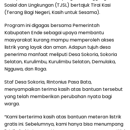
Sosial dan Lingkungan (TJSL) bertajuk Tirai Kasi
(Terang Bagi Negeri, Kasih untuk Sesama).
Program ini digagas bersama Pemerintah
Kabupaten Ende sebagai upaya membantu
masyarakat kurang mampu memperoleh akses
listrik yang layak dan aman. Adapun tujuh desa
penerima manfaat meliputi Desa Sokoria, Sokoria
Selatan, Kurulimbu, Kurulimbu Selatan, Demulaka,
Ngguwa, dan Roga.
Staf Desa Sokoria, Rintonius Pasa Bata,
menyampaikan terima kasih atas bantuan tersebut
yang telah memberikan perubahan nyata bagi
warga.
“Kami berterima kasih atas bantuan meteran listrik
gratis ini. Sebelumnya, kami hanya bisa menumpang