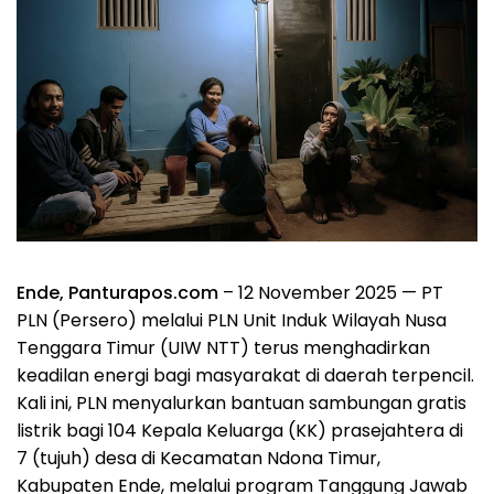
Ende, Panturapos.com
– 12 November 2025 — PT
PLN (Persero) melalui PLN Unit Induk Wilayah Nusa
Tenggara Timur (UIW NTT) terus menghadirkan
keadilan energi bagi masyarakat di daerah terpencil.
Kali ini, PLN menyalurkan bantuan sambungan gratis
listrik bagi 104 Kepala Keluarga (KK) prasejahtera di
7 (tujuh) desa di Kecamatan Ndona Timur,
Kabupaten Ende, melalui program Tanggung Jawab