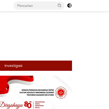
Investigasi