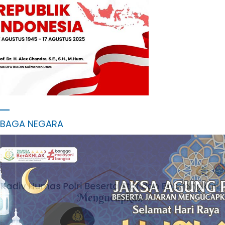
MBAGA NEGARA