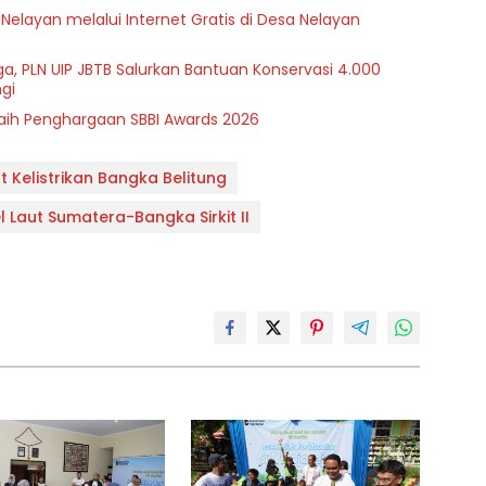
 Nelayan melalui Internet Gratis di Desa Nelayan
a, PLN UIP JBTB Salurkan Bantuan Konservasi 4.000
gi
Raih Penghargaan SBBI Awards 2026
t Kelistrikan Bangka Belitung
 Laut Sumatera-Bangka Sirkit II