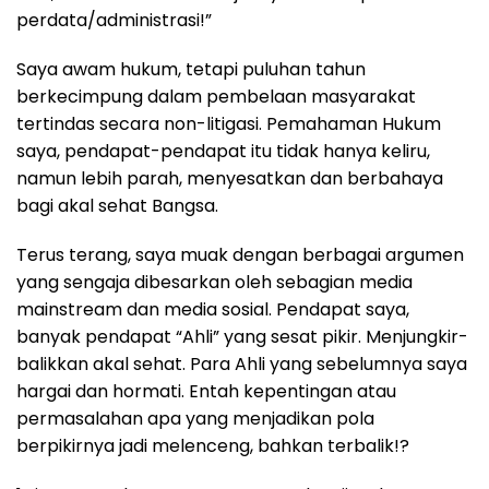
perdata/administrasi!”
Saya awam hukum, tetapi puluhan tahun
berkecimpung dalam pembelaan masyarakat
tertindas secara non-litigasi. Pemahaman Hukum
saya, pendapat-pendapat itu tidak hanya keliru,
namun lebih parah, menyesatkan dan berbahaya
bagi akal sehat Bangsa.
Terus terang, saya muak dengan berbagai argumen
yang sengaja dibesarkan oleh sebagian media
mainstream dan media sosial. Pendapat saya,
banyak pendapat “Ahli” yang sesat pikir. Menjungkir-
balikkan akal sehat. Para Ahli yang sebelumnya saya
hargai dan hormati. Entah kepentingan atau
permasalahan apa yang menjadikan pola
berpikirnya jadi melenceng, bahkan terbalik!?