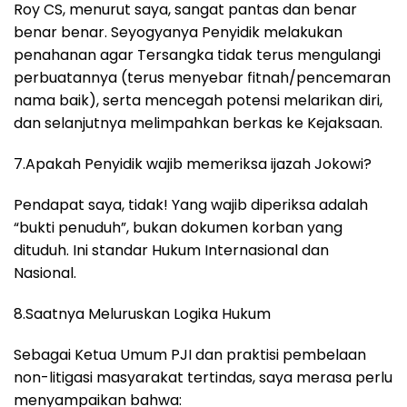
Roy CS, menurut saya, sangat pantas dan benar
benar benar. Seyogyanya Penyidik melakukan
penahanan agar Tersangka tidak terus mengulangi
perbuatannya (terus menyebar fitnah/pencemaran
nama baik), serta mencegah potensi melarikan diri,
dan selanjutnya melimpahkan berkas ke Kejaksaan.
7.Apakah Penyidik wajib memeriksa ijazah Jokowi?
Pendapat saya, tidak! Yang wajib diperiksa adalah
“bukti penuduh”, bukan dokumen korban yang
dituduh. Ini standar Hukum Internasional dan
Nasional.
8.Saatnya Meluruskan Logika Hukum
Sebagai Ketua Umum PJI dan praktisi pembelaan
non-litigasi masyarakat tertindas, saya merasa perlu
menyampaikan bahwa: