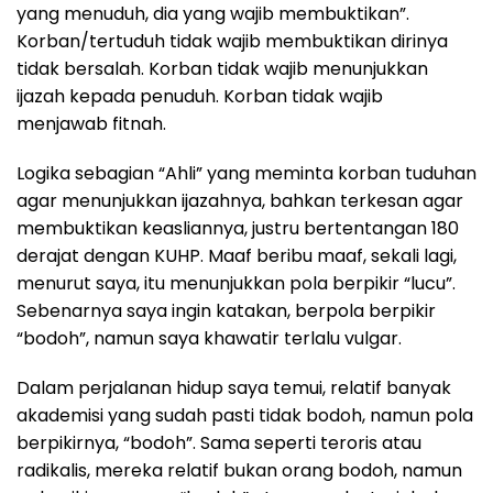
yang menuduh, dia yang wajib membuktikan”.
Korban/tertuduh tidak wajib membuktikan dirinya
tidak bersalah. Korban tidak wajib menunjukkan
ijazah kepada penuduh. Korban tidak wajib
menjawab fitnah.
Logika sebagian “Ahli” yang meminta korban tuduhan
agar menunjukkan ijazahnya, bahkan terkesan agar
membuktikan keasliannya, justru bertentangan 180
derajat dengan KUHP. Maaf beribu maaf, sekali lagi,
menurut saya, itu menunjukkan pola berpikir “lucu”.
Sebenarnya saya ingin katakan, berpola berpikir
“bodoh”, namun saya khawatir terlalu vulgar.
Dalam perjalanan hidup saya temui, relatif banyak
akademisi yang sudah pasti tidak bodoh, namun pola
berpikirnya, “bodoh”. Sama seperti teroris atau
radikalis, mereka relatif bukan orang bodoh, namun