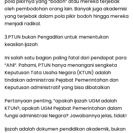
pola pikirnya yang “bodoh” atau mereka terjebak
oleh pembodohan orang lain. Banyak juga akademisi
yang terjebak dalam pola pikir bodoh hingga mereka
menjadi radikal.
3.PTUN bukan Pengadilan untuk menentukan
keaslian ijazah
Ini salah satu bagian paling fatal dari pendapat para
“Ahli”. Pahami, PTUN hanya menangani sengketa
Keputusan Tata Usaha Negara (KTUN) adalah
tindakan administrasi Pejabat Pemerintahan dan
Keputusan administratif yang bisa dibatalkan
Pertanyaan penting, “apakah ijazah UGM adalah
KTUN?, apakah UGM Pejabat Pemerintahan dalam
fungsi administrasi Negara? Jawabannya jelas, tidak!
Ijazah adalah dokumen pendidikan akademik, bukan