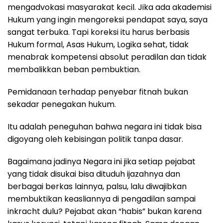
mengadvokasi masyarakat kecil. Jika ada akademisi
Hukum yang ingin mengoreksi pendapat saya, saya
sangat terbuka. Tapi koreksi itu harus berbasis
Hukum formal, Asas Hukum, Logika sehat, tidak
menabrak kompetensi absolut peradilan dan tidak
membalikkan beban pembuktian.
Pemidanaan terhadap penyebar fitnah bukan
sekadar penegakan hukum.
Itu adalah peneguhan bahwa negara ini tidak bisa
digoyang oleh kebisingan politik tanpa dasar.
Bagaimana jadinya Negara ini jika setiap pejabat
yang tidak disukai bisa dituduh ijazahnya dan
berbagai berkas lainnya, palsu, lalu diwajibkan
membuktikan keasliannya di pengadilan sampai
inkracht dulu? Pejabat akan “habis” bukan karena