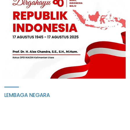
LEMBAGA NEGARA