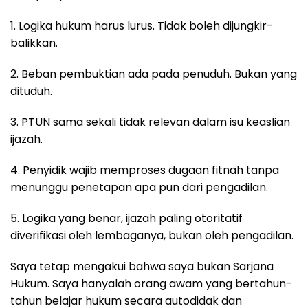
1. Logika hukum harus lurus. Tidak boleh dijungkir-
balikkan.
2. Beban pembuktian ada pada penuduh. Bukan yang
dituduh.
3. PTUN sama sekali tidak relevan dalam isu keaslian
ijazah.
4. Penyidik wajib memproses dugaan fitnah tanpa
menunggu penetapan apa pun dari pengadilan.
5. Logika yang benar, ijazah paling otoritatif
diverifikasi oleh lembaganya, bukan oleh pengadilan.
Saya tetap mengakui bahwa saya bukan Sarjana
Hukum. Saya hanyalah orang awam yang bertahun-
tahun belajar hukum secara autodidak dan