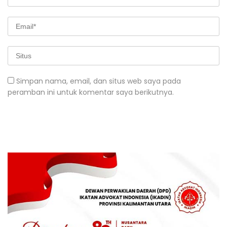
Simpan nama, email, dan situs web saya pada
peramban ini untuk komentar saya berikutnya.