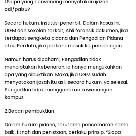
1.Siapa yang berwenang menyatakan ijazah
asli/palsu?
Secara hukum, institusi penerbit. Dalam kasus ini,
UGM dan sekolah terkait, Ahli forensik dokumen, jika
terdapat sengketa pidana dan Pengadilan Pidana
atau Perdata, jika perkara masuk ke persidangan.
Namun harus dipahami, Pengadilan tidak
menciptakan kebenaran, ia hanya mengukuhkan
apa yang dibuktikan. Maka, jika UGM sudah
menyatakan ijazah itu asli, secara hukum, ya selesai.
Pengadilan tidak menggantikan kewenangan
kampus.
2.Beban pembuktian
Dalam hukum pidana, terutama pencemaran nama
baik, fitnah dan penistaan, berlaku prinsip, “Siapa