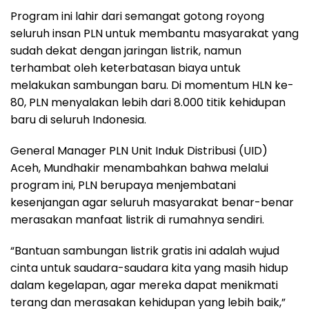
Program ini lahir dari semangat gotong royong
seluruh insan PLN untuk membantu masyarakat yang
sudah dekat dengan jaringan listrik, namun
terhambat oleh keterbatasan biaya untuk
melakukan sambungan baru. Di momentum HLN ke-
80, PLN menyalakan lebih dari 8.000 titik kehidupan
baru di seluruh Indonesia.
General Manager PLN Unit Induk Distribusi (UID)
Aceh, Mundhakir menambahkan bahwa melalui
program ini, PLN berupaya menjembatani
kesenjangan agar seluruh masyarakat benar-benar
merasakan manfaat listrik di rumahnya sendiri.
“Bantuan sambungan listrik gratis ini adalah wujud
cinta untuk saudara-saudara kita yang masih hidup
dalam kegelapan, agar mereka dapat menikmati
terang dan merasakan kehidupan yang lebih baik,”