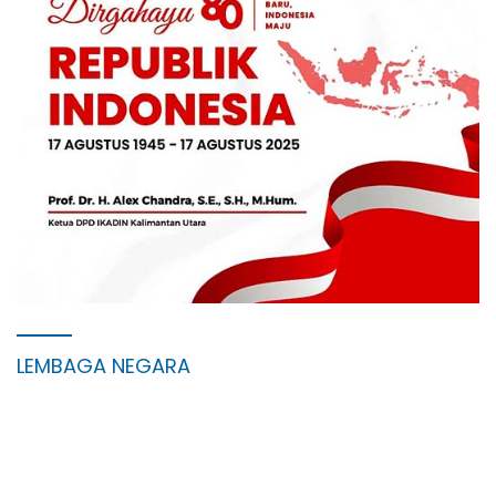
LEMBAGA NEGARA