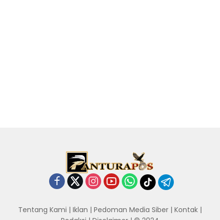
Tentang Kami
|
Iklan
|
Pedoman Media Siber
|
Kontak
|