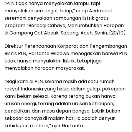
“PLN tidak hanya menyalakan lampu, tapi
menyalakan semangat hidup,” ucap Andri saat
seremoni penyalaan sambungan listrik gratis
program “Berbagi Cahaya, Menumbuhkan Harapan”
di Gampong Cot Abeuk, Sabang, Aceh, Senin, (20/10).
Direktur Perencanaan Korporat dan Pengembangan
Bisnis PLN, Hartanto Wibowo menegaskan bahwa PLN
tidak hanya menyalakan listrik, tetapi juga
menyalakan harapan masyarakat.
“Bagi kami di PLN, selama masih ada satu rumah
rakyat Indonesia yang hidup dalam gelap, pekerjaan
kami belum selesai. Karena terang bukan hanya
urusan energi, terang adalah urusan kehidupan,
pendidikan, dan masa depan bangsa. Listrik bukan
sekadar cahaya di malam hari, ia adalah denyut
kehidupan modern,” ujar Hartanto.