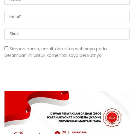
Simpan nama, email, dan situs web saya pada
peramban ini untuk komentar saya berikutnya.