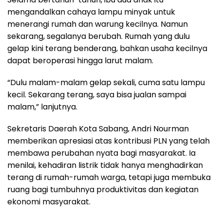
mengandalkan cahaya lampu minyak untuk
menerangi rumah dan warung kecilnya. Namun
sekarang, segalanya berubah. Rumah yang dulu
gelap kini terang benderang, bahkan usaha kecilnya
dapat beroperasi hingga larut malam.
“Dulu malam-malam gelap sekali, cuma satu lampu
kecil. Sekarang terang, saya bisa jualan sampai
malam,” lanjutnya.
Sekretaris Daerah Kota Sabang, Andri Nourman
memberikan apresiasi atas kontribusi PLN yang telah
membawa perubahan nyata bagi masyarakat. Ia
menilai, kehadiran listrik tidak hanya menghadirkan
terang di rumah-rumah warga, tetapi juga membuka
ruang bagi tumbuhnya produktivitas dan kegiatan
ekonomi masyarakat.