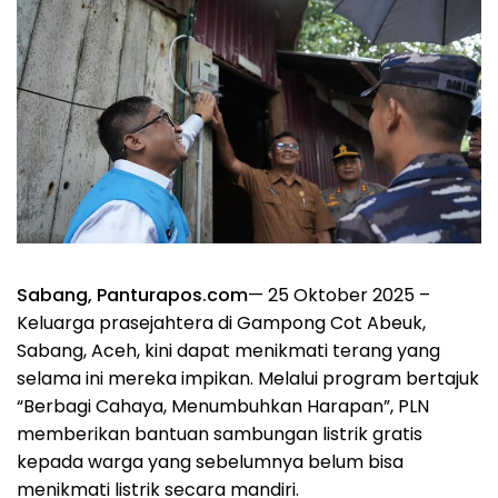
Sabang, Panturapos.com
— 25 Oktober 2025 –
Keluarga prasejahtera di Gampong Cot Abeuk,
Sabang, Aceh, kini dapat menikmati terang yang
selama ini mereka impikan. Melalui program bertajuk
“Berbagi Cahaya, Menumbuhkan Harapan”, PLN
memberikan bantuan sambungan listrik gratis
kepada warga yang sebelumnya belum bisa
menikmati listrik secara mandiri.