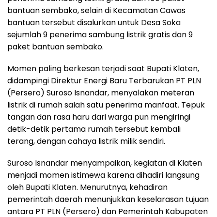
bantuan sembako, selain di Kecamatan Cawas
bantuan tersebut disalurkan untuk Desa Soka
sejumlah 9 penerima sambung listrik gratis dan 9
paket bantuan sembako.
Momen paling berkesan terjadi saat Bupati Klaten,
didampingi Direktur Energi Baru Terbarukan PT PLN
(Persero) Suroso Isnandar, menyalakan meteran
listrik di rumah salah satu penerima manfaat. Tepuk
tangan dan rasa haru dari warga pun mengiringi
detik-detik pertama rumah tersebut kembali
terang, dengan cahaya listrik milik sendiri.
Suroso Isnandar menyampaikan, kegiatan di Klaten
menjadi momen istimewa karena dihadiri langsung
oleh Bupati Klaten. Menurutnya, kehadiran
pemerintah daerah menunjukkan keselarasan tujuan
antara PT PLN (Persero) dan Pemerintah Kabupaten