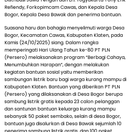
Refiendy, Forkopimcam Cawas, dan Kepala Desa
Bogor, Kepala Desa Bawak dan penerima bantuan.
Suasana haru dan bahagia menyelimuti warga Desa
Bogor, Kecamatan Cawas, Kabupaten Klaten, pada
Kamis (24/10/2025) siang. Dalam rangka
memperingati Hari Ulang Tahun ke-80 PT PLN
(Persero) melaksanakan program “Berbagi Cahaya,
Menumbuhkan Harapan”, dengan melakukan
kegiatan bantuan sosial yaitu memberikan
sambungan listrik baru bagi warga kurang mampu di
Kabupaten Klaten. Bantuan yang diberikan PT PLN
(Persero) yang dilaksanakan di Desa Bogor berupa
sambung listrik gratis kepada 23 calon pelanggan
dan santunan bantuan keluarga kurang mampu
sebanyak 50 paket sembako, selain di desa Bogor,
bantuan juga disalurkan di Desa Bawak sejumlah 10
penerima sambung listrik gratis, dan 100 paket