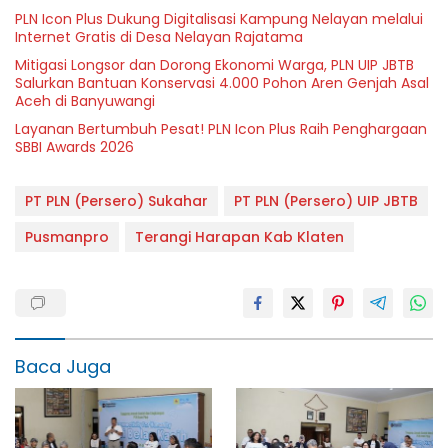
PLN Icon Plus Dukung Digitalisasi Kampung Nelayan melalui
Internet Gratis di Desa Nelayan Rajatama
Mitigasi Longsor dan Dorong Ekonomi Warga, PLN UIP JBTB
Salurkan Bantuan Konservasi 4.000 Pohon Aren Genjah Asal
Aceh di Banyuwangi
Layanan Bertumbuh Pesat! PLN Icon Plus Raih Penghargaan
SBBI Awards 2026
PT PLN (Persero) Sukahar
PT PLN (Persero) UIP JBTB
Pusmanpro
Terangi Harapan Kab Klaten
Baca Juga