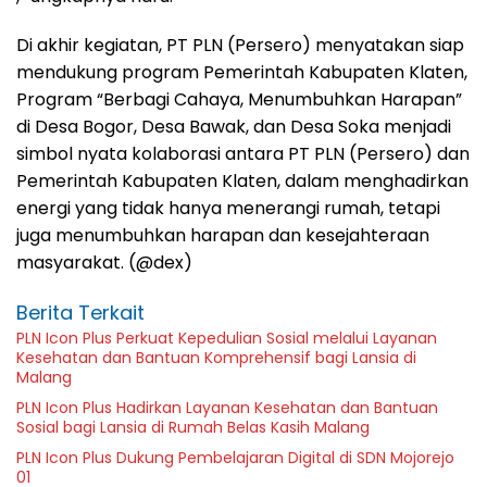
Di akhir kegiatan, PT PLN (Persero) menyatakan siap
mendukung program Pemerintah Kabupaten Klaten,
Program “Berbagi Cahaya, Menumbuhkan Harapan”
di Desa Bogor, Desa Bawak, dan Desa Soka menjadi
simbol nyata kolaborasi antara PT PLN (Persero) dan
Pemerintah Kabupaten Klaten, dalam menghadirkan
energi yang tidak hanya menerangi rumah, tetapi
juga menumbuhkan harapan dan kesejahteraan
masyarakat. (@dex)
Berita Terkait
PLN Icon Plus Perkuat Kepedulian Sosial melalui Layanan
Kesehatan dan Bantuan Komprehensif bagi Lansia di
Malang
PLN Icon Plus Hadirkan Layanan Kesehatan dan Bantuan
Sosial bagi Lansia di Rumah Belas Kasih Malang
PLN Icon Plus Dukung Pembelajaran Digital di SDN Mojorejo
01