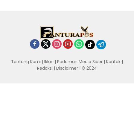
Tentang Kami
|
Iklan
|
Pedoman Media Siber
|
Kontak
|
Redaksi
|
Disclaimer
| © 2024