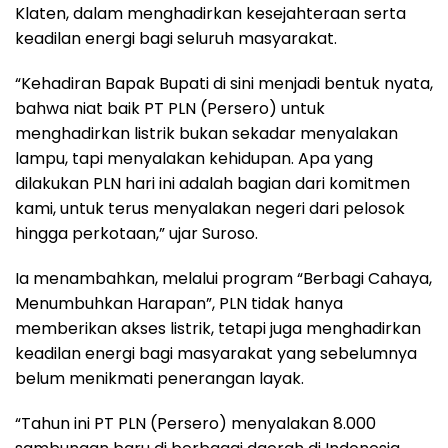
Klaten, dalam menghadirkan kesejahteraan serta
keadilan energi bagi seluruh masyarakat.
“Kehadiran Bapak Bupati di sini menjadi bentuk nyata,
bahwa niat baik PT PLN (Persero) untuk
menghadirkan listrik bukan sekadar menyalakan
lampu, tapi menyalakan kehidupan. Apa yang
dilakukan PLN hari ini adalah bagian dari komitmen
kami, untuk terus menyalakan negeri dari pelosok
hingga perkotaan,” ujar Suroso.
Ia menambahkan, melalui program “Berbagi Cahaya,
Menumbuhkan Harapan”, PLN tidak hanya
memberikan akses listrik, tetapi juga menghadirkan
keadilan energi bagi masyarakat yang sebelumnya
belum menikmati penerangan layak.
“Tahun ini PT PLN (Persero) menyalakan 8.000