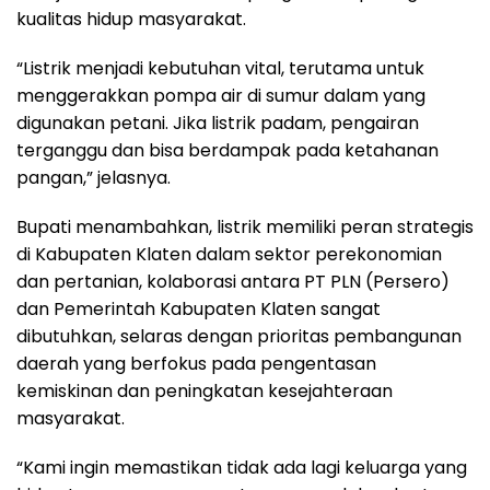
kualitas hidup masyarakat.
“Listrik menjadi kebutuhan vital, terutama untuk
menggerakkan pompa air di sumur dalam yang
digunakan petani. Jika listrik padam, pengairan
terganggu dan bisa berdampak pada ketahanan
pangan,” jelasnya.
Bupati menambahkan, listrik memiliki peran strategis
di Kabupaten Klaten dalam sektor perekonomian
dan pertanian, kolaborasi antara PT PLN (Persero)
dan Pemerintah Kabupaten Klaten sangat
dibutuhkan, selaras dengan prioritas pembangunan
daerah yang berfokus pada pengentasan
kemiskinan dan peningkatan kesejahteraan
masyarakat.
“Kami ingin memastikan tidak ada lagi keluarga yang