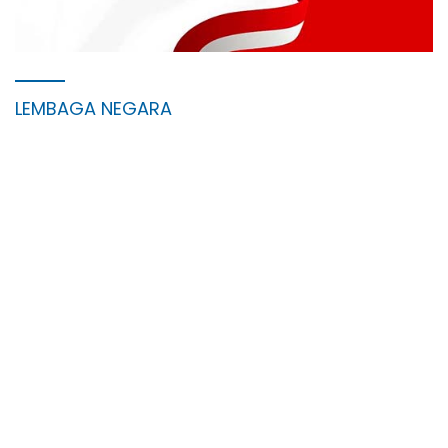
LEMBAGA NEGARA