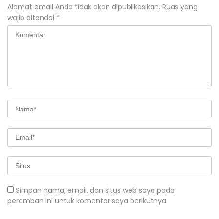
Alamat email Anda tidak akan dipublikasikan.
Ruas yang
wajib ditandai
*
Simpan nama, email, dan situs web saya pada
peramban ini untuk komentar saya berikutnya.