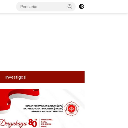
Investigasi