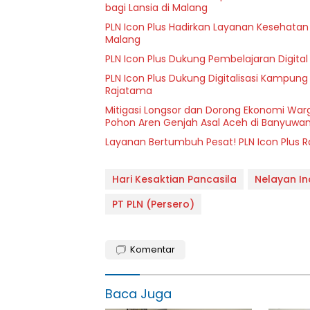
bagi Lansia di Malang
PLN Icon Plus Hadirkan Layanan Kesehatan 
Malang
PLN Icon Plus Dukung Pembelajaran Digital 
PLN Icon Plus Dukung Digitalisasi Kampung
Rajatama
Mitigasi Longsor dan Dorong Ekonomi Warg
Pohon Aren Genjah Asal Aceh di Banyuwan
Layanan Bertumbuh Pesat! PLN Icon Plus 
Hari Kesaktian Pancasila
Nelayan I
PT PLN (Persero)
Komentar
Baca Juga