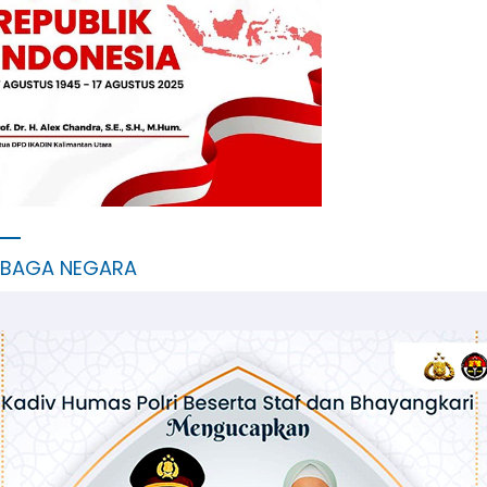
MBAGA NEGARA