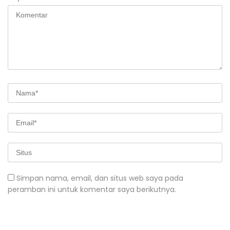
Simpan nama, email, dan situs web saya pada
peramban ini untuk komentar saya berikutnya.