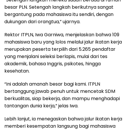
besar PLN. Setengah langkah berikutnya sangat
bergantung pada mahasiswa itu sendiri, dengan
dukungan dari orangtua,” ujarnya.
Rektor ITPLN, Iwa Garniwa, menjelaskan bahwa 109
mahasiswa baru yang lolos melalui jalur ikatan kerja
merupakan peserta terpilih dari 5.265 pendaftar
yang menjalani seleksi berlapis, mulai dari tes
akademik, bahasa Inggris, psikotes, hingga
kesehatan.
“Ini adalah amanah besar bagi kami. ITPLN
bertanggung jawab penuh untuk mencetak SDM
berkualitas, siap bekerja, dan mampu menghadapi
tantangan dunia kerja,” jelas Iwa.
Lebih lanjut, ia menegaskan bahwa jalur ikatan kerja
memberi kesempatan langsung bagi mahasiswa