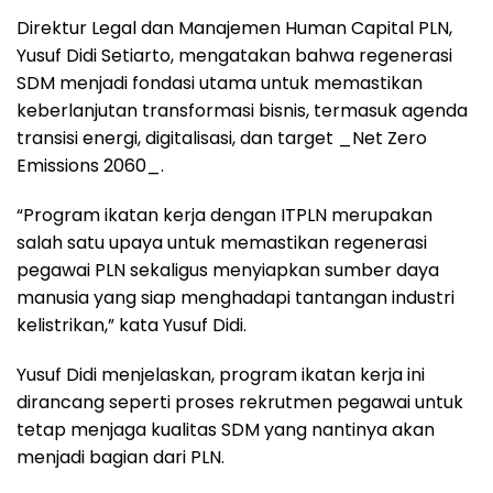
Direktur Legal dan Manajemen Human Capital PLN,
Yusuf Didi Setiarto, mengatakan bahwa regenerasi
SDM menjadi fondasi utama untuk memastikan
keberlanjutan transformasi bisnis, termasuk agenda
transisi energi, digitalisasi, dan target _Net Zero
Emissions 2060_.
“Program ikatan kerja dengan ITPLN merupakan
salah satu upaya untuk memastikan regenerasi
pegawai PLN sekaligus menyiapkan sumber daya
manusia yang siap menghadapi tantangan industri
kelistrikan,” kata Yusuf Didi.
Yusuf Didi menjelaskan, program ikatan kerja ini
dirancang seperti proses rekrutmen pegawai untuk
tetap menjaga kualitas SDM yang nantinya akan
menjadi bagian dari PLN.