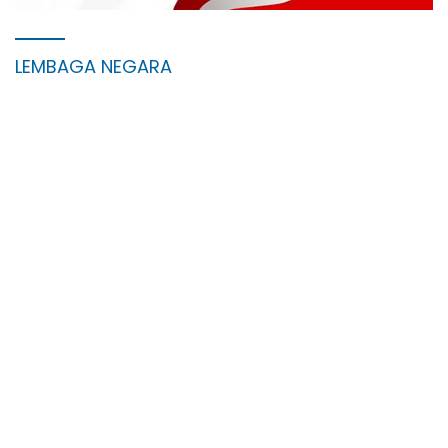
LEMBAGA NEGARA