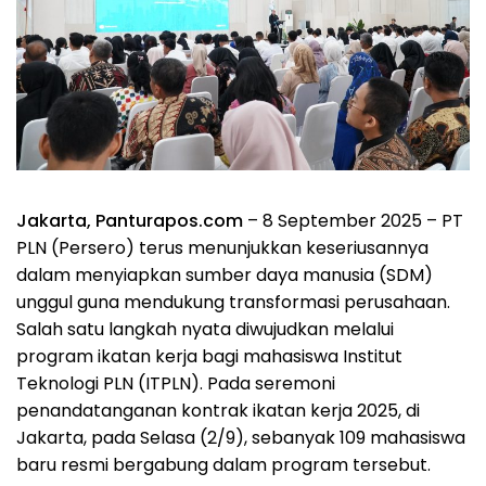
Jakarta, Panturapos.com
– 8 September 2025 – PT
PLN (Persero) terus menunjukkan keseriusannya
dalam menyiapkan sumber daya manusia (SDM)
unggul guna mendukung transformasi perusahaan.
Salah satu langkah nyata diwujudkan melalui
program ikatan kerja bagi mahasiswa Institut
Teknologi PLN (ITPLN). Pada seremoni
penandatanganan kontrak ikatan kerja 2025, di
Jakarta, pada Selasa (2/9), sebanyak 109 mahasiswa
baru resmi bergabung dalam program tersebut.