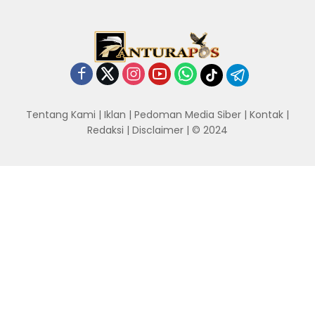
Tentang Kami
|
Iklan
|
Pedoman Media Siber
|
Kontak
|
Redaksi
|
Disclaimer
| © 2024