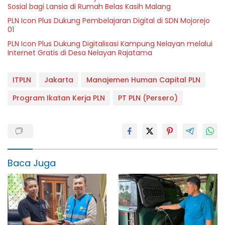
Sosial bagi Lansia di Rumah Belas Kasih Malang
PLN Icon Plus Dukung Pembelajaran Digital di SDN Mojorejo
01
PLN Icon Plus Dukung Digitalisasi Kampung Nelayan melalui
Internet Gratis di Desa Nelayan Rajatama
ITPLN
Jakarta
Manajemen Human Capital PLN
Program Ikatan Kerja PLN
PT PLN (Persero)
Baca Juga