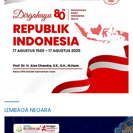
LEMBAGA NEGARA