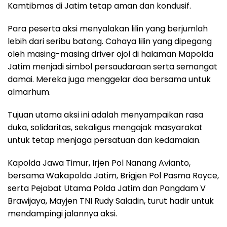
Kamtibmas di Jatim tetap aman dan kondusif.
Para peserta aksi menyalakan lilin yang berjumlah
lebih dari seribu batang. Cahaya lilin yang dipegang
oleh masing-masing driver ojol di halaman Mapolda
Jatim menjadi simbol persaudaraan serta semangat
damai. Mereka juga menggelar doa bersama untuk
almarhum.
Tujuan utama aksi ini adalah menyampaikan rasa
duka, solidaritas, sekaligus mengajak masyarakat
untuk tetap menjaga persatuan dan kedamaian.
Kapolda Jawa Timur, Irjen Pol Nanang Avianto,
bersama Wakapolda Jatim, Brigjen Pol Pasma Royce,
serta Pejabat Utama Polda Jatim dan Pangdam V
Brawijaya, Mayjen TNI Rudy Saladin, turut hadir untuk
mendampingi jalannya aksi.