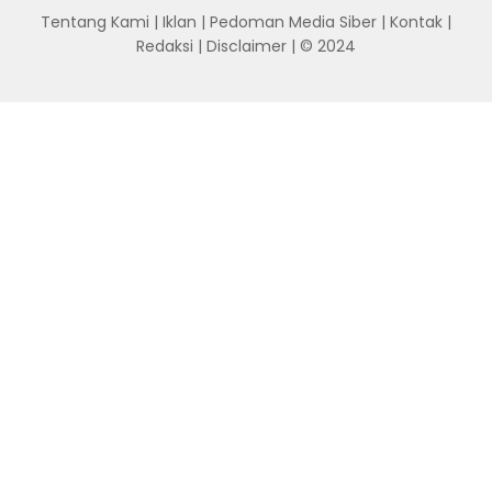
Tentang Kami
|
Iklan
|
Pedoman Media Siber
|
Kontak
|
Redaksi
|
Disclaimer
| © 2024