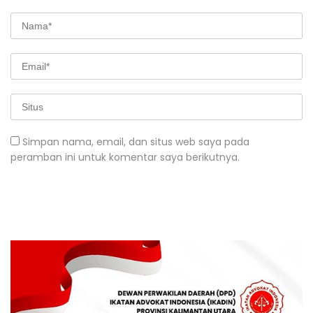
Simpan nama, email, dan situs web saya pada
peramban ini untuk komentar saya berikutnya.