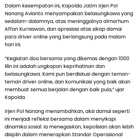
Dalam kesempatan ini, Kapolda Jatim Irjen Pol
Nanang Avianto menyampaikan belasungkawa yang
sedalam-dalamnya, atas meninggalnya almarhum
Affan Kurniawan, dan apresiasi atas sikap damai
para driver online yang berlangsung pada malam
hari ini.
“Kegiatan doa bersama yang dikemas dengan 1000
lilin ini adalah ungkapan keprihatinan dan
belasungkawa. Kami pun berdiskusi dengan teman-
teman driver online, dan komunikasi yang baik akan
membuat semua berjalan dengan baik pula,” ujar
Kapolda.
Irjen Pol Nanang menambahkan, aksi damai seperti
ini menjadi refleksi bersama dalam menyikapi
dinamika sosial. Ia menegaskan, kepolisian akan lebih
disiplin dalam menerapkan Standar Operasional