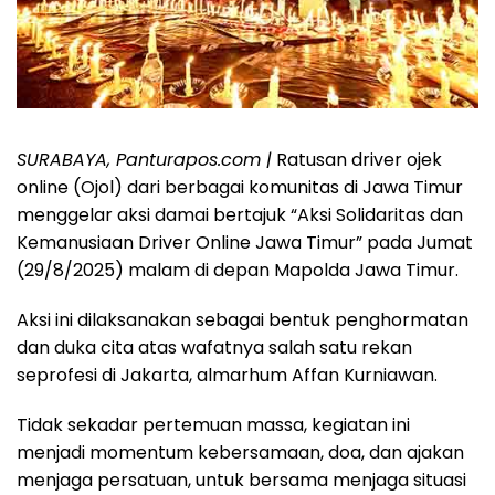
SURABAYA, Panturapos.com |
Ratusan driver ojek
online (Ojol) dari berbagai komunitas di Jawa Timur
menggelar aksi damai bertajuk “Aksi Solidaritas dan
Kemanusiaan Driver Online Jawa Timur” pada Jumat
(29/8/2025) malam di depan Mapolda Jawa Timur.
Aksi ini dilaksanakan sebagai bentuk penghormatan
dan duka cita atas wafatnya salah satu rekan
seprofesi di Jakarta, almarhum Affan Kurniawan.
Tidak sekadar pertemuan massa, kegiatan ini
menjadi momentum kebersamaan, doa, dan ajakan
menjaga persatuan, untuk bersama menjaga situasi