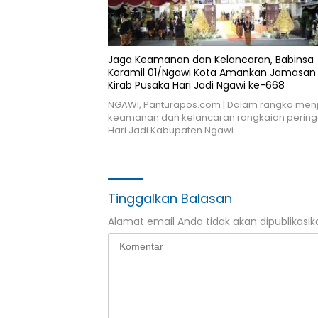
Jaga Keamanan dan Kelancaran, Babinsa
Koramil 01/Ngawi Kota Amankan Jamasan
Kirab Pusaka Hari Jadi Ngawi ke-668
NGAWI, Panturapos.com | Dalam rangka men
keamanan dan kelancaran rangkaian pering
Hari Jadi Kabupaten Ngawi…
Tinggalkan Balasan
Alamat email Anda tidak akan dipublikasik