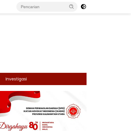
Investigasi