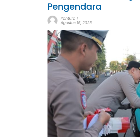
Pengendara
Pantura 1
Agustus 15, 2025