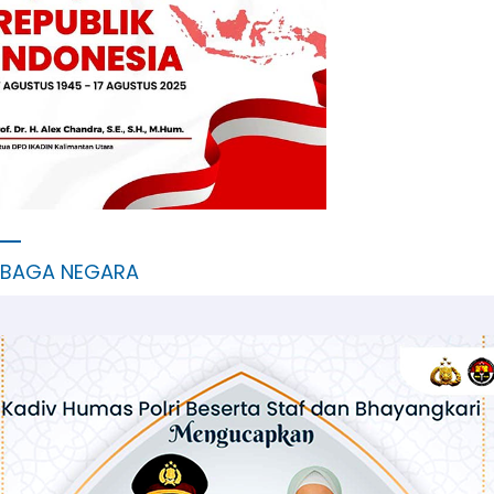
MBAGA NEGARA