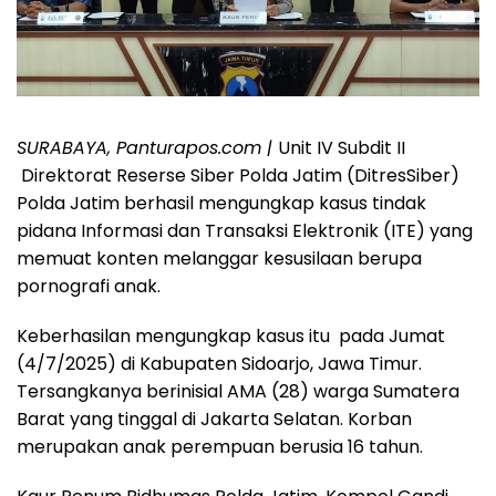
SURABAYA, Panturapos.com |
Unit IV Subdit II
Direktorat Reserse Siber Polda Jatim (DitresSiber)
Polda Jatim berhasil mengungkap kasus tindak
pidana Informasi dan Transaksi Elektronik (ITE) yang
memuat konten melanggar kesusilaan berupa
pornografi anak.
Keberhasilan mengungkap kasus itu pada Jumat
(4/7/2025) di Kabupaten Sidoarjo, Jawa Timur.
Tersangkanya berinisial AMA (28) warga Sumatera
Barat yang tinggal di Jakarta Selatan. Korban
merupakan anak perempuan berusia 16 tahun.