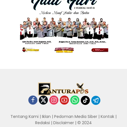
Tentang Kami
|
Iklan
|
Pedoman Media Siber
|
Kontak
|
Redaksi
|
Disclaimer
| © 2024