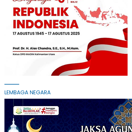
LEMBAGA NEGARA