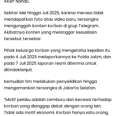
AKBP Nandu.
Sekitar Mei hingga Juli 2025, karena merasa tidak
mendapatkan foto atau video baru, tersangka
mengunggah konten korban di grup Telegram.
Akibatnya konten yang melanggar kesusilaan
tersebut tersebar.
Pihak keluarga korban yang mengetahui kejadian itu
pada 4 Juli 2025 melaporkannya ke Polda Jatim, dan
pada 7 Juli 2025 laporan resmi diterima untuk
ditindaklanjuti.
Kemudian tim melakukan penyelidikan hingga
mengamankan tersangka di Jakarta Selatan.
“Motif pelaku adalah cemburu dan kecewa terhadap
korban yang dianggap dekat dengan orang lain.
Tidak ada motif ekonomi. Korban hanya satu orang,