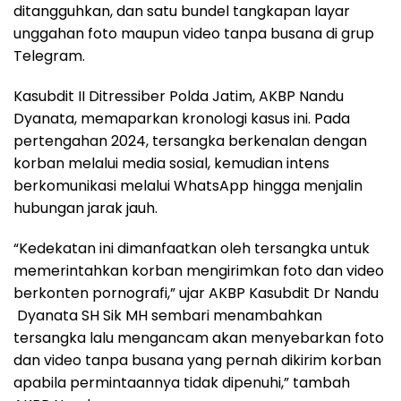
ditangguhkan, dan satu bundel tangkapan layar
unggahan foto maupun video tanpa busana di grup
Telegram.
Kasubdit II Ditressiber Polda Jatim, AKBP Nandu
Dyanata, memaparkan kronologi kasus ini. Pada
pertengahan 2024, tersangka berkenalan dengan
korban melalui media sosial, kemudian intens
berkomunikasi melalui WhatsApp hingga menjalin
hubungan jarak jauh.
“Kedekatan ini dimanfaatkan oleh tersangka untuk
memerintahkan korban mengirimkan foto dan video
berkonten pornografi,” ujar AKBP Kasubdit Dr Nandu
Dyanata SH Sik MH sembari menambahkan
tersangka lalu mengancam akan menyebarkan foto
dan video tanpa busana yang pernah dikirim korban
apabila permintaannya tidak dipenuhi,” tambah