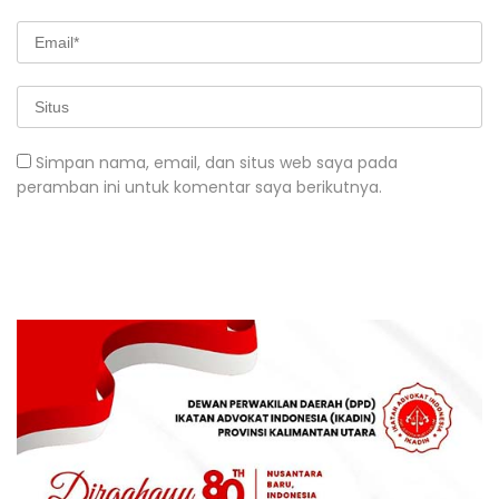
Simpan nama, email, dan situs web saya pada
peramban ini untuk komentar saya berikutnya.