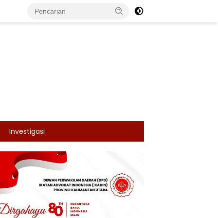
Investigasi