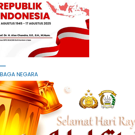
MBAGA NEGARA