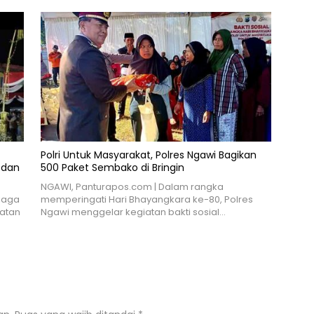
Polri Untuk Masyarakat, Polres Ngawi Bagikan
 dan
500 Paket Sembako di Bringin
NGAWI, Panturapos.com | Dalam rangka
jaga
memperingati Hari Bhayangkara ke-80, Polres
atan
Ngawi menggelar kegiatan bakti sosial…