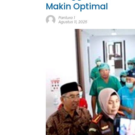
Makin Optimal
Pantura 1
Agustus 11, 2025