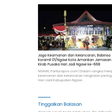
Jaga Keamanan dan Kelancaran, Babinsa
Koramil 01/Ngawi Kota Amankan Jamasan
Kirab Pusaka Hari Jadi Ngawi ke-668
NGAWI, Panturapos.com | Dalam rangka men
keamanan dan kelancaran rangkaian pering
Hari Jadi Kabupaten Ngawi…
Tinggalkan Balasan