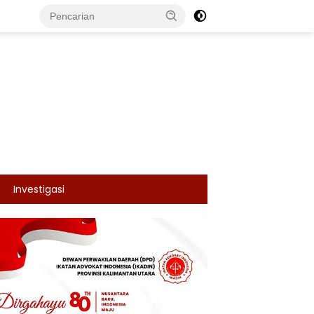
Investigasi