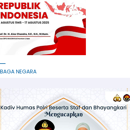
MBAGA NEGARA