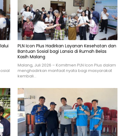
lalui
PLN Icon Plus Hadirkan Layanan Kesehatan dan
Bantuan Sosial bagi Lansia di Rumah Belas
Kasih Malang
n
Malang, Juli 2026 – Komitmen PLN Icon Plus dalam
osial
menghadirkan manfaat nyata bagi masyarakat
kembali…