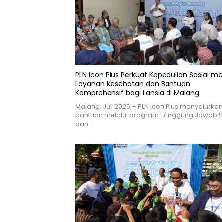
PLN Icon Plus Perkuat Kepedulian Sosial me
Layanan Kesehatan dan Bantuan
Komprehensif bagi Lansia di Malang
Malang, Juli 2026 – PLN Icon Plus menyalurka
bantuan melalui program Tanggung Jawab S
dan…