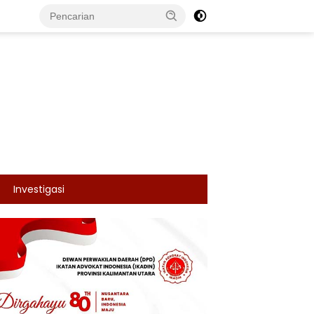
Investigasi