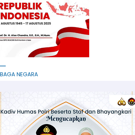
MBAGA NEGARA