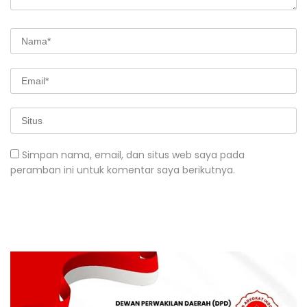
Simpan nama, email, dan situs web saya pada
peramban ini untuk komentar saya berikutnya.