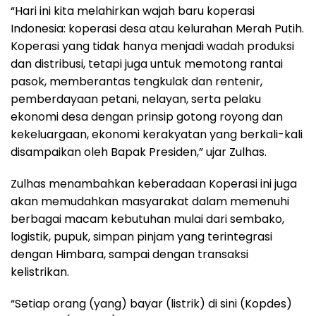
“Hari ini kita melahirkan wajah baru koperasi
Indonesia: koperasi desa atau kelurahan Merah Putih.
Koperasi yang tidak hanya menjadi wadah produksi
dan distribusi, tetapi juga untuk memotong rantai
pasok, memberantas tengkulak dan rentenir,
pemberdayaan petani, nelayan, serta pelaku
ekonomi desa dengan prinsip gotong royong dan
kekeluargaan, ekonomi kerakyatan yang berkali-kali
disampaikan oleh Bapak Presiden,” ujar Zulhas.
Zulhas menambahkan keberadaan Koperasi ini juga
akan memudahkan masyarakat dalam memenuhi
berbagai macam kebutuhan mulai dari sembako,
logistik, pupuk, simpan pinjam yang terintegrasi
dengan Himbara, sampai dengan transaksi
kelistrikan.
“Setiap orang (yang) bayar (listrik) di sini (Kopdes)