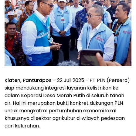
Klaten, Panturapos
– 22 Juli 2025 – PT PLN (Persero)
siap mendukung integrasi layanan kelistrikan ke
dalam Koperasi Desa Merah Putih di seluruh tanah
air. Hal ini merupakan bukti konkret dukungan PLN
untuk mengkatrol pertumbuhan ekonomi lokal
khususnya di sektor agrikultur di wilayah pedesaan
dan kelurahan.