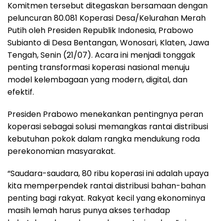
Komitmen tersebut ditegaskan bersamaan dengan
peluncuran 80.081 Koperasi Desa/Kelurahan Merah
Putih oleh Presiden Republik Indonesia, Prabowo
Subianto di Desa Bentangan, Wonosari, Klaten, Jawa
Tengah, Senin (21/07). Acara ini menjadi tonggak
penting transformasi koperasi nasional menuju
model kelembagaan yang modern, digital, dan
efektif.
Presiden Prabowo menekankan pentingnya peran
koperasi sebagai solusi memangkas rantai distribusi
kebutuhan pokok dalam rangka mendukung roda
perekonomian masyarakat.
“Saudara-saudara, 80 ribu koperasi ini adalah upaya
kita memperpendek rantai distribusi bahan-bahan
penting bagi rakyat. Rakyat kecil yang ekonominya
masih lemah harus punya akses terhadap