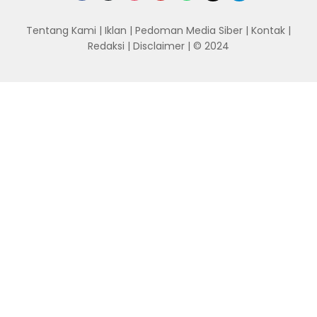
Tentang Kami
|
Iklan
|
Pedoman Media Siber
|
Kontak
|
Redaksi
|
Disclaimer
| © 2024