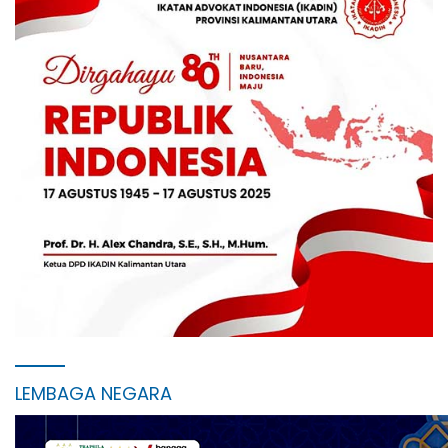
LEMBAGA NEGARA