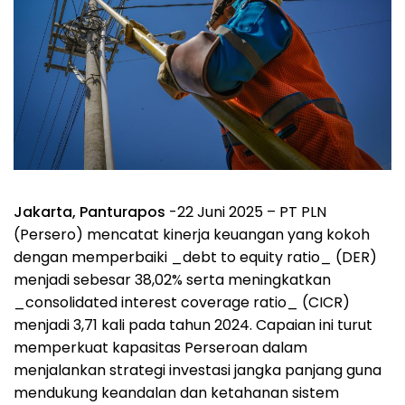
Jakarta, Panturapos
-22 Juni 2025 – PT PLN
(Persero) mencatat kinerja keuangan yang kokoh
dengan memperbaiki _debt to equity ratio_ (DER)
menjadi sebesar 38,02% serta meningkatkan
_consolidated interest coverage ratio_ (CICR)
menjadi 3,71 kali pada tahun 2024. Capaian ini turut
memperkuat kapasitas Perseroan dalam
menjalankan strategi investasi jangka panjang guna
mendukung keandalan dan ketahanan sistem