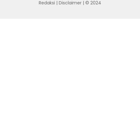
Redaksi
|
Disclaimer
| © 2024