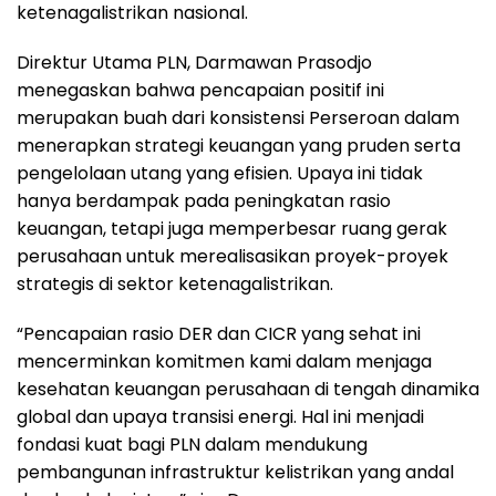
ketenagalistrikan nasional.
Direktur Utama PLN, Darmawan Prasodjo
menegaskan bahwa pencapaian positif ini
merupakan buah dari konsistensi Perseroan dalam
menerapkan strategi keuangan yang pruden serta
pengelolaan utang yang efisien. Upaya ini tidak
hanya berdampak pada peningkatan rasio
keuangan, tetapi juga memperbesar ruang gerak
perusahaan untuk merealisasikan proyek-proyek
strategis di sektor ketenagalistrikan.
“Pencapaian rasio DER dan CICR yang sehat ini
mencerminkan komitmen kami dalam menjaga
kesehatan keuangan perusahaan di tengah dinamika
global dan upaya transisi energi. Hal ini menjadi
fondasi kuat bagi PLN dalam mendukung
pembangunan infrastruktur kelistrikan yang andal