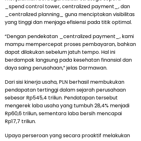
_spend control tower, centralized payment_, dan
_centralized planning_ guna menciptakan visibilitas
yang tinggi dan menjaga efisiensi pada titik optimal.
“Dengan pendekatan _centralized payment_, kami
mampu mempercepat proses pembayaran, bahkan
dapat dilakukan sebelum jatuh tempo. Hal ini
berdampak langsung pada kesehatan finansial dan
daya saing perusahaan,” jelas Darmawan.
Dari sisi kinerja usaha, PLN berhasil membukukan
pendapatan tertinggi dalam sejarah perusahaan
sebesar Rp545,4 triliun. Pendatapan tersebut
mengerek laba usaha yang tumbuh 28,4% menjadi
Rp60,6 triliun, sementara laba bersih mencapai
Rp17,7 triliun.
Upaya perseroan yang secara proaktif melakukan