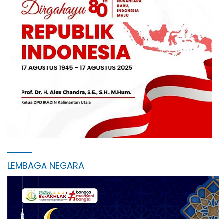
LEMBAGA NEGARA