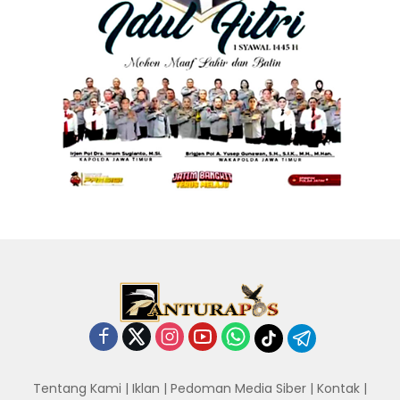
Tentang Kami
|
Iklan
|
Pedoman Media Siber
|
Kontak
|