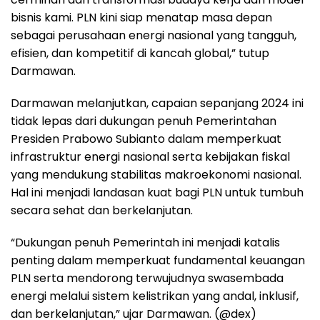
bisnis kami. PLN kini siap menatap masa depan
sebagai perusahaan energi nasional yang tangguh,
efisien, dan kompetitif di kancah global,” tutup
Darmawan.
Darmawan melanjutkan, capaian sepanjang 2024 ini
tidak lepas dari dukungan penuh Pemerintahan
Presiden Prabowo Subianto dalam memperkuat
infrastruktur energi nasional serta kebijakan fiskal
yang mendukung stabilitas makroekonomi nasional.
Hal ini menjadi landasan kuat bagi PLN untuk tumbuh
secara sehat dan berkelanjutan.
“Dukungan penuh Pemerintah ini menjadi katalis
penting dalam memperkuat fundamental keuangan
PLN serta mendorong terwujudnya swasembada
energi melalui sistem kelistrikan yang andal, inklusif,
dan berkelanjutan,” ujar Darmawan. (@dex)