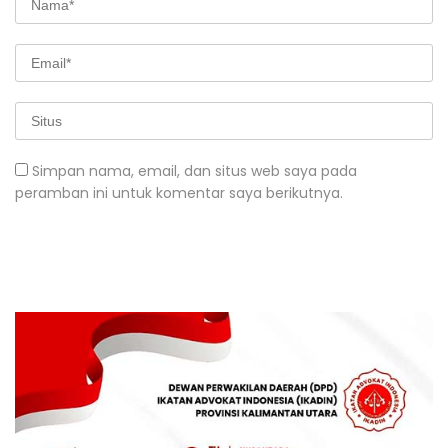
Simpan nama, email, dan situs web saya pada
peramban ini untuk komentar saya berikutnya.