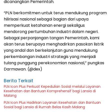
dicanangkan Pemerintah.
“PLN berkomitmen untuk terus mendukung program
hilirisasi nasional sebagai bagian dari upaya
memperkuat ketahanan energi sekaligus
mendorong pertumbuhan industri dalam negeri.
Sebagai perpanjangan tangan Pemerintah, kami
akan terus berupaya menghadirkan pasokan listrik
yang andal dan berkelanjutan guna mendukung
perkembangan industri strategis yang menjadi
tulang punggung perekonomian nasional,” pungkas
Darmawan. (@dex)
Berita Terkait
PLN Icon Plus Perkuat Kepedulian Sosial melalui Layanan
Kesehatan dan Bantuan Komprehensif bagi Lansia di
Malang
PLN Icon Plus Hadirkan Layanan Kesehatan dan Bantuan
Sosial bagi Lansia di Rumah Belas Kasih Malang