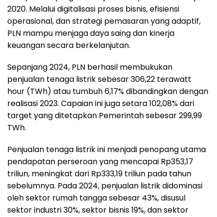
2020. Melalui digitalisasi proses bisnis, efisiensi
operasional, dan strategi pemasaran yang adaptif,
PLN mampu menjaga daya saing dan kinerja
keuangan secara berkelanjutan.
Sepanjang 2024, PLN berhasil membukukan
penjualan tenaga listrik sebesar 306,22 terawatt
hour (TWh) atau tumbuh 6,17% dibandingkan dengan
realisasi 2023. Capaian ini juga setara 102,08% dari
target yang ditetapkan Pemerintah sebesar 299,99
TWh.
Penjualan tenaga listrik ini menjadi penopang utama
pendapatan perseroan yang mencapai Rp353,17
triliun, meningkat dari Rp333,19 triliun pada tahun
sebelumnya. Pada 2024, penjualan listrik didominasi
oleh sektor rumah tangga sebesar 43%, disusul
sektor industri 30%, sektor bisnis 19%, dan sektor