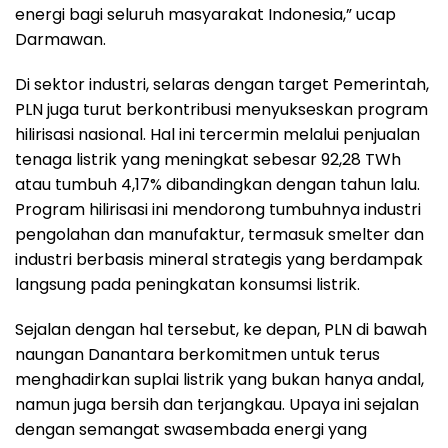
energi bagi seluruh masyarakat Indonesia,” ucap
Darmawan.
Di sektor industri, selaras dengan target Pemerintah,
PLN juga turut berkontribusi menyukseskan program
hilirisasi nasional. Hal ini tercermin melalui penjualan
tenaga listrik yang meningkat sebesar 92,28 TWh
atau tumbuh 4,17% dibandingkan dengan tahun lalu.
Program hilirisasi ini mendorong tumbuhnya industri
pengolahan dan manufaktur, termasuk smelter dan
industri berbasis mineral strategis yang berdampak
langsung pada peningkatan konsumsi listrik.
Sejalan dengan hal tersebut, ke depan, PLN di bawah
naungan Danantara berkomitmen untuk terus
menghadirkan suplai listrik yang bukan hanya andal,
namun juga bersih dan terjangkau. Upaya ini sejalan
dengan semangat swasembada energi yang