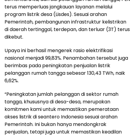
terus memperluas jangkauan layanan melalui
program listrik desa (Lisdes). Sesuai arahan
Pemerintah, pembangunan infrastruktur kelistrikan
di daerah tertinggal, terdepan, dan terluar (3T) terus
dikebut.
Upaya ini berhasil mengerek rasio elektrifikasi
nasional menjadi 99,83%. Penambahan tersebut juga
berimbas pada peningkatan penjualan listrik
pelanggan rumah tangga sebesar 130,43 TWh, naik
6,62%.
“Peningkatan jumlah pelanggan di sektor rumah
tangga, khususnya di desa-desa, merupakan
komitmen kami untuk memastikan pemerataan
akses listrik di seantero Indonesia sesuai arahan
Pemerintah. Ini bukan hanya mendongkrak
penjualan, tetapi juga untuk memastikan keadilan