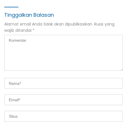
Banyuwangi
Tinggalkan Balasan
Alamat email Anda tidak akan dipublikasikan.
Ruas yang
wajib ditandai
*