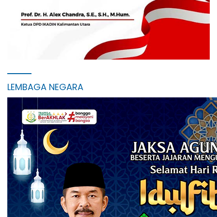
LEMBAGA NEGARA