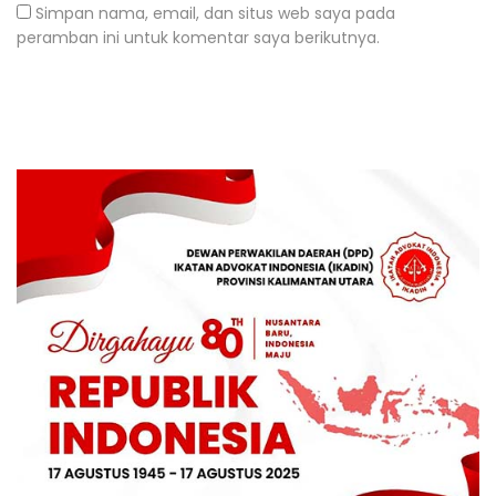
Simpan nama, email, dan situs web saya pada
peramban ini untuk komentar saya berikutnya.