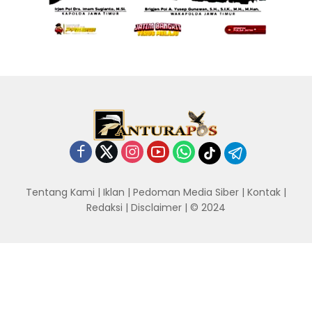
Tentang Kami
|
Iklan
|
Pedoman Media Siber
|
Kontak
|
Redaksi
|
Disclaimer
| © 2024