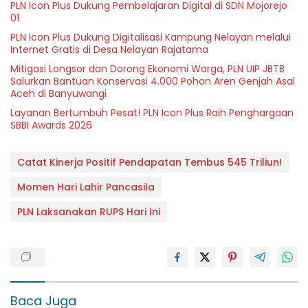
PLN Icon Plus Dukung Pembelajaran Digital di SDN Mojorejo
01
PLN Icon Plus Dukung Digitalisasi Kampung Nelayan melalui
Internet Gratis di Desa Nelayan Rajatama
Mitigasi Longsor dan Dorong Ekonomi Warga, PLN UIP JBTB
Salurkan Bantuan Konservasi 4.000 Pohon Aren Genjah Asal
Aceh di Banyuwangi
Layanan Bertumbuh Pesat! PLN Icon Plus Raih Penghargaan
SBBI Awards 2026
Catat Kinerja Positif Pendapatan Tembus 545 Triliun!
Momen Hari Lahir Pancasila
PLN Laksanakan RUPS Hari Ini
Baca Juga