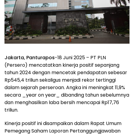
Jakarta, Panturapos
-18 Juni 2025 – PT PLN
(Persero) mencatatkan kinerja positif sepanjang
tahun 2024 dengan mencetak pendapatan sebesar
Rp545,4 triliun sekaligus menjadi rekor tertinggi
dalam sejarah perseroan. Angka ini meningkat 11,9%
secara _year on year_ dibanding tahun sebelumnya
dan menghasilkan laba bersih mencapai Rp17,76
triliun.
Kinerja positif ini disampaikan dalam Rapat Umum
Pemegang Saham Laporan Pertanggungjawaban