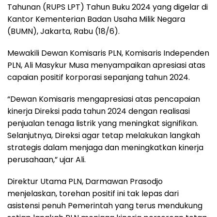
Tahunan (RUPS LPT) Tahun Buku 2024 yang digelar di
Kantor Kementerian Badan Usaha Milik Negara
(BUMN), Jakarta, Rabu (18/6).
Mewakili Dewan Komisaris PLN, Komisaris Independen
PLN, Ali Masykur Musa menyampaikan apresiasi atas
capaian positif korporasi sepanjang tahun 2024.
“Dewan Komisaris mengapresiasi atas pencapaian
kinerja Direksi pada tahun 2024 dengan realisasi
penjualan tenaga listrik yang meningkat signifikan.
Selanjutnya, Direksi agar tetap melakukan langkah
strategis dalam menjaga dan meningkatkan kinerja
perusahaan,” ujar Ali.
Direktur Utama PLN, Darmawan Prasodjo
menjelaskan, torehan positif ini tak lepas dari
asistensi penuh Pemerintah yang terus mendukung