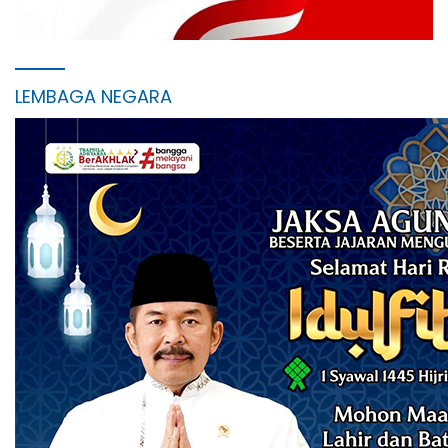
LEMBAGA NEGARA