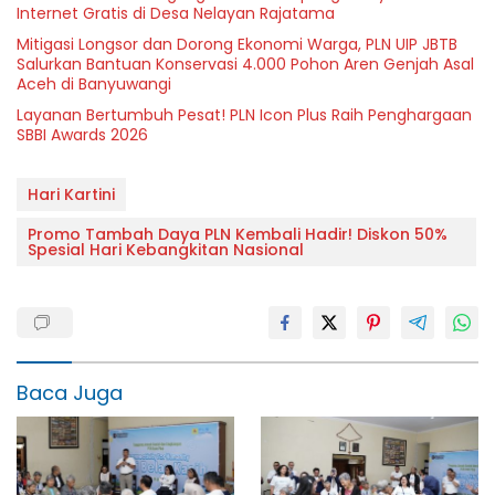
Internet Gratis di Desa Nelayan Rajatama
Mitigasi Longsor dan Dorong Ekonomi Warga, PLN UIP JBTB
Salurkan Bantuan Konservasi 4.000 Pohon Aren Genjah Asal
Aceh di Banyuwangi
Layanan Bertumbuh Pesat! PLN Icon Plus Raih Penghargaan
SBBI Awards 2026
Hari Kartini
Promo Tambah Daya PLN Kembali Hadir! Diskon 50%
Spesial Hari Kebangkitan Nasional
Baca Juga