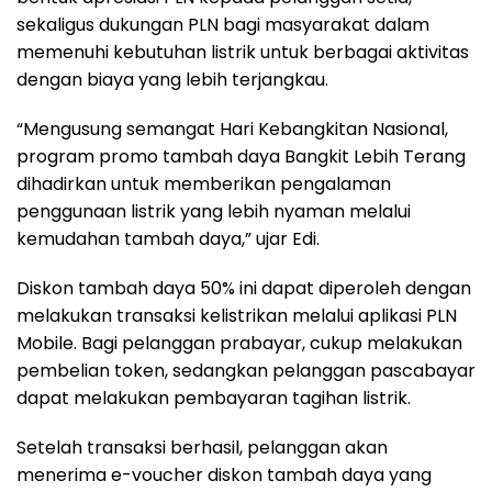
sekaligus dukungan PLN bagi masyarakat dalam
memenuhi kebutuhan listrik untuk berbagai aktivitas
dengan biaya yang lebih terjangkau.
“Mengusung semangat Hari Kebangkitan Nasional,
program promo tambah daya Bangkit Lebih Terang
dihadirkan untuk memberikan pengalaman
penggunaan listrik yang lebih nyaman melalui
kemudahan tambah daya,” ujar Edi.
Diskon tambah daya 50% ini dapat diperoleh dengan
melakukan transaksi kelistrikan melalui aplikasi PLN
Mobile. Bagi pelanggan prabayar, cukup melakukan
pembelian token, sedangkan pelanggan pascabayar
dapat melakukan pembayaran tagihan listrik.
Setelah transaksi berhasil, pelanggan akan
menerima e-voucher diskon tambah daya yang