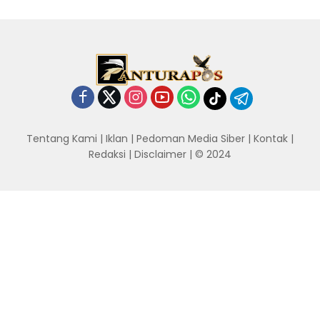
Tentang Kami
|
Iklan
|
Pedoman Media Siber
|
Kontak
|
Redaksi
|
Disclaimer
| © 2024