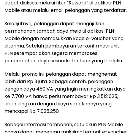
dapat diakses melalui fitur “Reward” di aplikasi PLN
Mobile atau melalui email pelanggan yang terdaftar.
Selanjutnya, pelanggan dapat mengajukan
permohonan tambah daya melalui aplikasi PLN
Mobile dengan memasukkan kode e-voucher yang
diterima. Setelah pembayaran terkonfirmasi, unit
PLN setempat akan segera memproses
penambahan daya sesuai ketentuan yang berlaku.
Melalui promo ini, pelanggan dapat menghemat
lebih dari Rp 3 juta. Sebagai contoh, pelanggan
dengan daya 450 VA yang ingin meningkatkan daya
ke 7.700 VA hanya perlu membayar Rp 3.512.625,
dibandingkan dengan biaya sebelumnya yang
mencapai Rp 7.025.250.
Sebagai informasi tambahan, satu akun PLN Mobile
hanya dapat menerima maksimal empat e-voucher