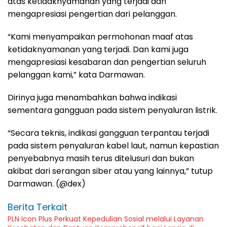
atas ketidaknyamanan yang terjadi dan
mengapresiasi pengertian dari pelanggan.
“Kami menyampaikan permohonan maaf atas
ketidaknyamanan yang terjadi. Dan kami juga
mengapresiasi kesabaran dan pengertian seluruh
pelanggan kami,” kata Darmawan.
Dirinya juga menambahkan bahwa indikasi
sementara gangguan pada sistem penyaluran listrik.
“Secara teknis, indikasi gangguan terpantau terjadi
pada sistem penyaluran kabel laut, namun kepastian
penyebabnya masih terus ditelusuri dan bukan
akibat dari serangan siber atau yang lainnya,” tutup
Darmawan. (@dex)
Berita Terkait
PLN Icon Plus Perkuat Kepedulian Sosial melalui Layanan