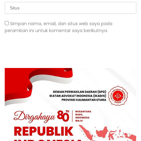
Simpan nama, email, dan situs web saya pada
peramban ini untuk komentar saya berikutnya.