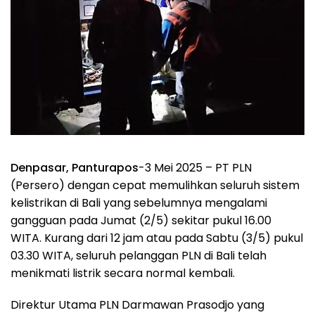
Denpasar, Panturapos
-3 Mei 2025 – PT PLN
(Persero) dengan cepat memulihkan seluruh sistem
kelistrikan di Bali yang sebelumnya mengalami
gangguan pada Jumat (2/5) sekitar pukul 16.00
WITA. Kurang dari 12 jam atau pada Sabtu (3/5) pukul
03.30 WITA, seluruh pelanggan PLN di Bali telah
menikmati listrik secara normal kembali.
Direktur Utama PLN Darmawan Prasodjo yang