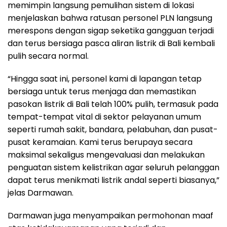
memimpin langsung pemulihan sistem di lokasi
menjelaskan bahwa ratusan personel PLN langsung
merespons dengan sigap seketika gangguan terjadi
dan terus bersiaga pasca aliran listrik di Bali kembali
pulih secara normal.
“Hingga saat ini, personel kami di lapangan tetap
bersiaga untuk terus menjaga dan memastikan
pasokan listrik di Bali telah 100% pulih, termasuk pada
tempat-tempat vital di sektor pelayanan umum
seperti rumah sakit, bandara, pelabuhan, dan pusat-
pusat keramaian. Kami terus berupaya secara
maksimal sekaligus mengevaluasi dan melakukan
penguatan sistem kelistrikan agar seluruh pelanggan
dapat terus menikmati listrik andal seperti biasanya,”
jelas Darmawan.
Darmawan juga menyampaikan permohonan maaf