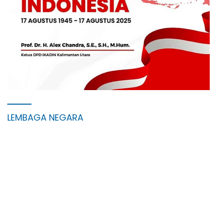
LEMBAGA NEGARA