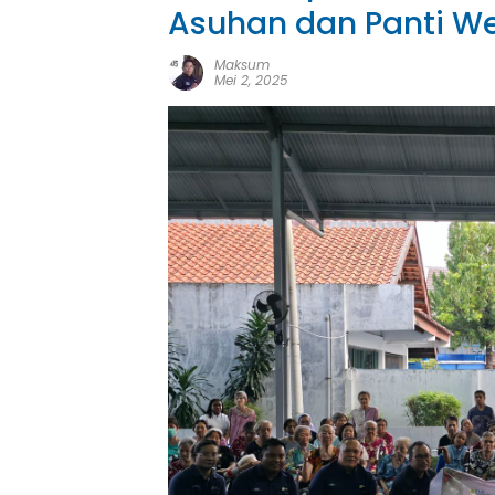
Asuhan dan Panti W
Maksum
Mei 2, 2025