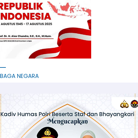
MBAGA NEGARA