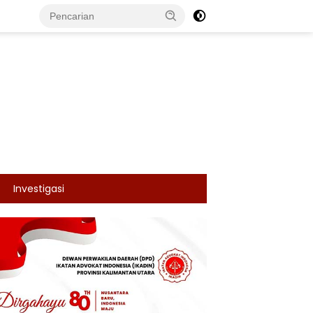
Investigasi