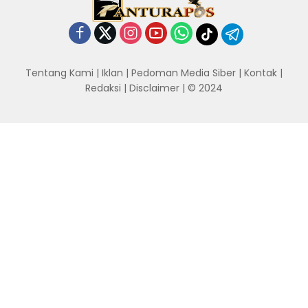
Tentang Kami
|
Iklan
|
Pedoman Media Siber
|
Kontak
|
Redaksi
|
Disclaimer
| © 2024