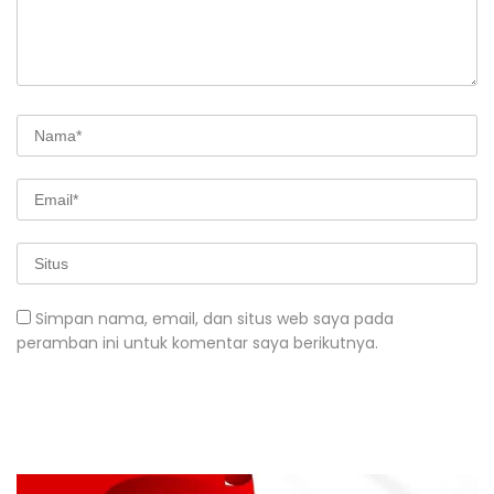
Simpan nama, email, dan situs web saya pada
peramban ini untuk komentar saya berikutnya.