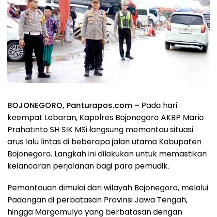
BOJONEGORO, Panturapos.com –
Pada hari
keempat Lebaran, Kapolres Bojonegoro AKBP Mario
Prahatinto SH SIK MSi langsung memantau situasi
arus lalu lintas di beberapa jalan utama Kabupaten
Bojonegoro. Langkah ini dilakukan untuk memastikan
kelancaran perjalanan bagi para pemudik.
Pemantauan dimulai dari wilayah Bojonegoro, melalui
Padangan di perbatasan Provinsi Jawa Tengah,
hingga Margomulyo yang berbatasan dengan