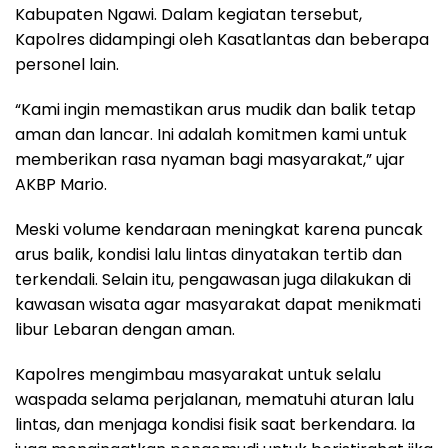
Kabupaten Ngawi. Dalam kegiatan tersebut,
Kapolres didampingi oleh Kasatlantas dan beberapa
personel lain.
“Kami ingin memastikan arus mudik dan balik tetap
aman dan lancar. Ini adalah komitmen kami untuk
memberikan rasa nyaman bagi masyarakat,” ujar
AKBP Mario.
Meski volume kendaraan meningkat karena puncak
arus balik, kondisi lalu lintas dinyatakan tertib dan
terkendali. Selain itu, pengawasan juga dilakukan di
kawasan wisata agar masyarakat dapat menikmati
libur Lebaran dengan aman.
Kapolres mengimbau masyarakat untuk selalu
waspada selama perjalanan, mematuhi aturan lalu
lintas, dan menjaga kondisi fisik saat berkendara. Ia