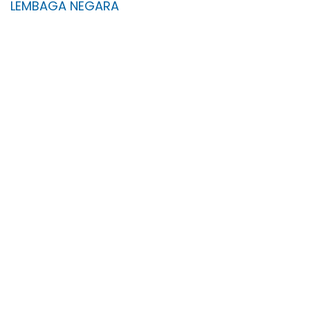
LEMBAGA NEGARA