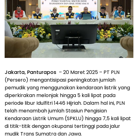
Jakarta, Panturapos
– 20 Maret 2025 – PT PLN
(Persero) mengantisipasi peningkatan jumlah
pemudik yang menggunakan kendaraan listrik yang
diperkirakan melonjak hingga 5 kali lipat pada
periode libur Idulfitri 1446 Hijriah. Dalam hal ini, PLN
telah menambah jumlah Stasiun Pengisian
Kendaraan Listrik Umum (SPKLU) hingga 7,5 kali lipat
di titik-titik dengan okupansi tertinggi pada jalur
mudik Trans Sumatra dan Jawa.