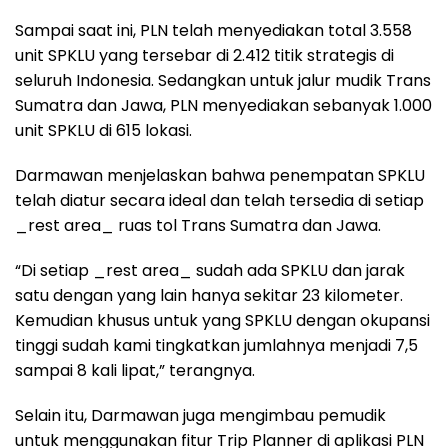
Sampai saat ini, PLN telah menyediakan total 3.558
unit SPKLU yang tersebar di 2.412 titik strategis di
seluruh Indonesia. Sedangkan untuk jalur mudik Trans
Sumatra dan Jawa, PLN menyediakan sebanyak 1.000
unit SPKLU di 615 lokasi.
Darmawan menjelaskan bahwa penempatan SPKLU
telah diatur secara ideal dan telah tersedia di setiap
_rest area_ ruas tol Trans Sumatra dan Jawa.
“Di setiap _rest area_ sudah ada SPKLU dan jarak
satu dengan yang lain hanya sekitar 23 kilometer.
Kemudian khusus untuk yang SPKLU dengan okupansi
tinggi sudah kami tingkatkan jumlahnya menjadi 7,5
sampai 8 kali lipat,” terangnya.
Selain itu, Darmawan juga mengimbau pemudik
untuk menggunakan fitur Trip Planner di aplikasi PLN