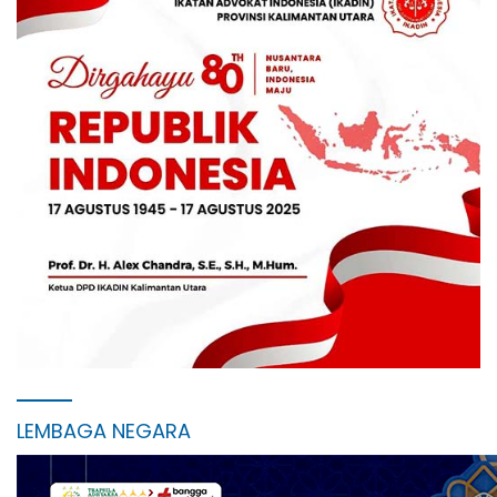
LEMBAGA NEGARA