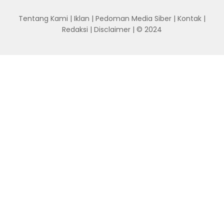
Tentang Kami
|
Iklan
|
Pedoman Media Siber
|
Kontak
|
Redaksi
|
Disclaimer
| © 2024