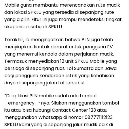
Mobile guna membantu merencanakan rute mudik
dan lokasi SPKLU yang tersedia di sepanjang rute
yang dipilih. Fitur ini juga mampu mendeteksi tingkat
okupansi di sebuah SPKLU.
Terakhir, Ia mengingatkan bahwa PLN juga telah
menyiapkan kontak darurat untuk pengguna EV
yang menemui kendala dalam perjalanan mudik.
Termasuk menyediakan 12 unit SPKLU Mobile yang
bersiaga di sepanjang ruas Tol Sumatra dan Jawa
bagi pengguna kendaraan listrik yang kehabisan
daya di sepanjang jalan tol tersebut.
”Di aplikasi PLN mobile sudah ada tombol
_emergency_-nya. Silakan menggunakan tombol
itu atau bisa hubungi Contact Center 123 atau
menggunakan Whatsapp di nomor 087771112123.
SPKLU kami yang di sepanjang jalur mudik baik di