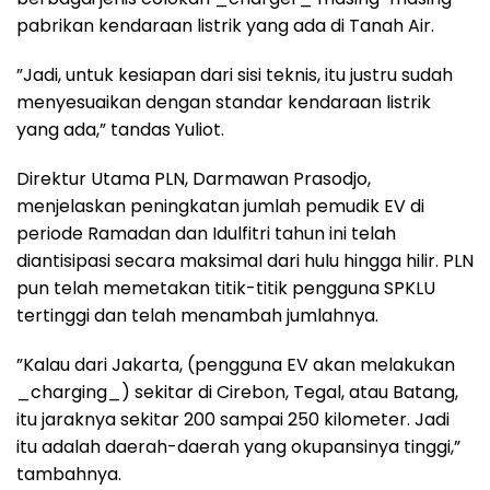
pabrikan kendaraan listrik yang ada di Tanah Air.
”Jadi, untuk kesiapan dari sisi teknis, itu justru sudah
menyesuaikan dengan standar kendaraan listrik
yang ada,” tandas Yuliot.
Direktur Utama PLN, Darmawan Prasodjo,
menjelaskan peningkatan jumlah pemudik EV di
periode Ramadan dan Idulfitri tahun ini telah
diantisipasi secara maksimal dari hulu hingga hilir. PLN
pun telah memetakan titik-titik pengguna SPKLU
tertinggi dan telah menambah jumlahnya.
”Kalau dari Jakarta, (pengguna EV akan melakukan
_charging_) sekitar di Cirebon, Tegal, atau Batang,
itu jaraknya sekitar 200 sampai 250 kilometer. Jadi
itu adalah daerah-daerah yang okupansinya tinggi,”
tambahnya.