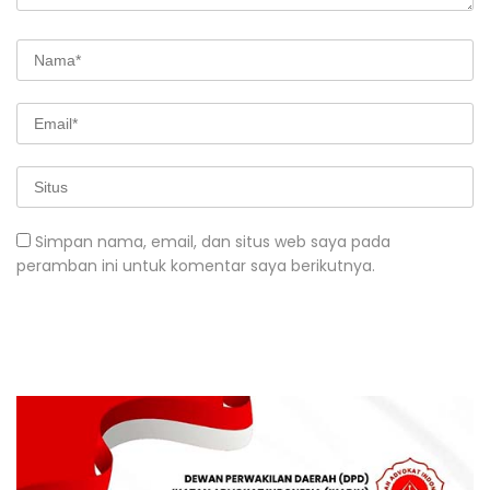
Simpan nama, email, dan situs web saya pada
peramban ini untuk komentar saya berikutnya.