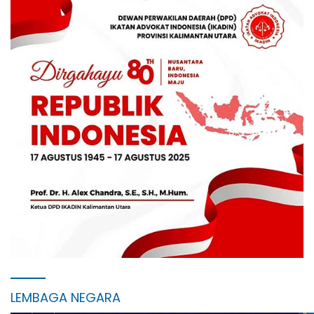
LEMBAGA NEGARA