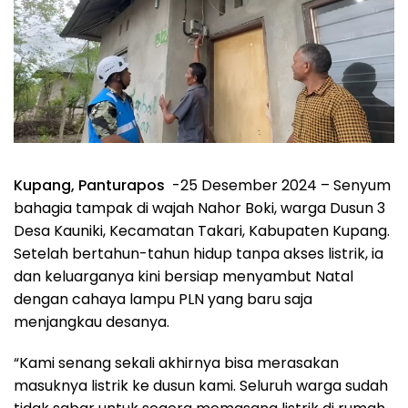
Kupang, Panturapos
-25 Desember 2024 – Senyum
bahagia tampak di wajah Nahor Boki, warga Dusun 3
Desa Kauniki, Kecamatan Takari, Kabupaten Kupang.
Setelah bertahun-tahun hidup tanpa akses listrik, ia
dan keluarganya kini bersiap menyambut Natal
dengan cahaya lampu PLN yang baru saja
menjangkau desanya.
“Kami senang sekali akhirnya bisa merasakan
masuknya listrik ke dusun kami. Seluruh warga sudah