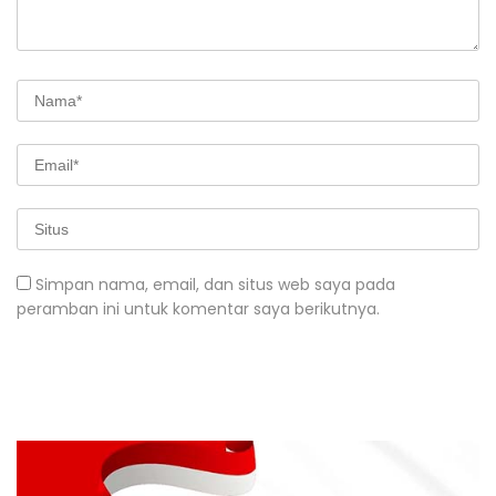
Simpan nama, email, dan situs web saya pada
peramban ini untuk komentar saya berikutnya.