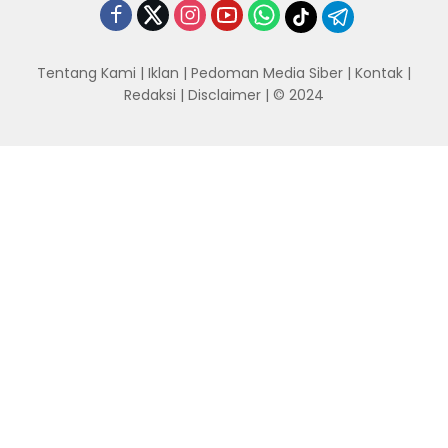
Tentang Kami
|
Iklan
|
Pedoman Media Siber
|
Kontak
|
Redaksi
|
Disclaimer
| © 2024