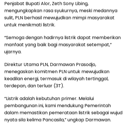
Penjabat Bupati Alor, Zeth Sony Libing,
mengungkapkan rasa syukurnya, meski medannya
sulit, PLN berhasil mewujudkan mimpi masyarakat
untuk menikmati listrik.
“Semoga dengan hadirnya listrik dapat memberikan
manfaat yang baik bagi masyarakat setempat,”
ujarnya.
Direktur Utama PLN, Darmawan Prasodjo,
menegaskan komitmen PLN untuk mewujudkan
keadilan energi, termasuk di wilayah tertinggal,
terdepan, dan terluar (3T).
“Listrik adalah kebutuhan primer. Melalui
pembangunan ini, kami mendukung Pemerintah
dalam memastikan pemerataan listrik sebagai wujud
nyata sila kelima Pancasila,” ungkap Darmawan.