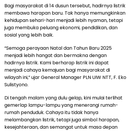
Bagi masyarakat di 14 dusun tersebut, hadirnya listrik
membawa harapan baru. Tak hanya memungkinkan
kehidupan sehari-hari menjadi lebih nyaman, tetapi
juga membuka peluang ekonomi, pendidikan, dan
sosial yang lebih baik.
“Semoga perayaan Natal dan Tahun Baru 2025
menjadi lebih hangat dan bermakna dengan
hadirnya listrik. Kami berharap listrik ini dapat
menjadi cahaya kemajuan bagi masyarakat di
wilayah ini,” ujar General Manager PLN UIW NTT, F. Eko
Sulistyono.
Di tengah malam yang dulu gelap, kini mulai terlihat
gemerlap lampu-lampu yang menerangi rumah-
rumah penduduk. Cahaya itu tidak hanya
melambangkan listrik, tetapi juga simbol harapan,
kesejahteraan, dan semangat untuk masa depan