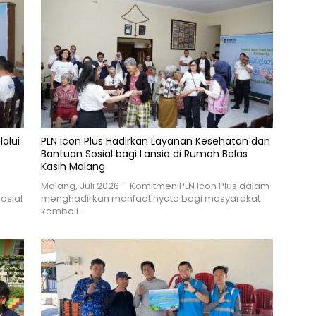
lalui
PLN Icon Plus Hadirkan Layanan Kesehatan dan
Bantuan Sosial bagi Lansia di Rumah Belas
Kasih Malang
n
Malang, Juli 2026 – Komitmen PLN Icon Plus dalam
osial
menghadirkan manfaat nyata bagi masyarakat
kembali…