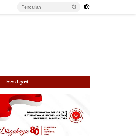
Investigasi