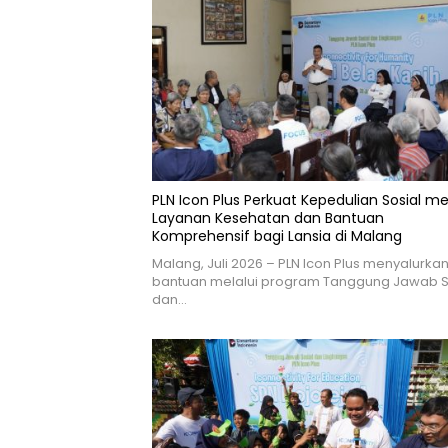
PLN Icon Plus Perkuat Kepedulian Sosial me
Layanan Kesehatan dan Bantuan
Komprehensif bagi Lansia di Malang
Malang, Juli 2026 – PLN Icon Plus menyalurka
bantuan melalui program Tanggung Jawab S
dan…