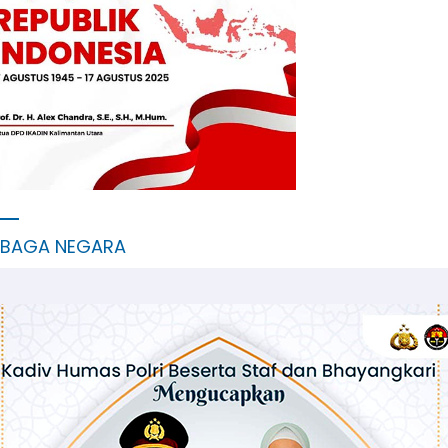
MBAGA NEGARA