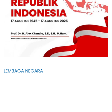
LEMBAGA NEGARA