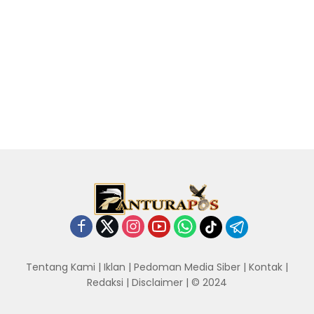
Tentang Kami
|
Iklan
|
Pedoman Media Siber
|
Kontak
|
Redaksi
|
Disclaimer
| © 2024