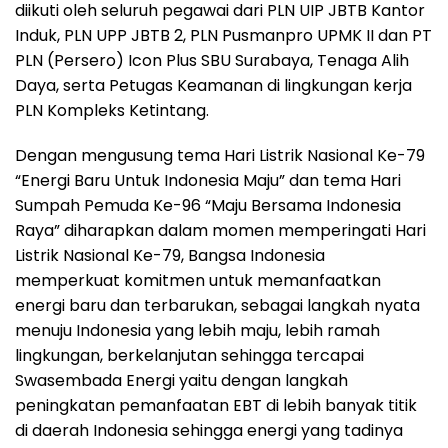
diikuti oleh seluruh pegawai dari PLN UIP JBTB Kantor
Induk, PLN UPP JBTB 2, PLN Pusmanpro UPMK II dan PT
PLN (Persero) Icon Plus SBU Surabaya, Tenaga Alih
Daya, serta Petugas Keamanan di lingkungan kerja
PLN Kompleks Ketintang.
Dengan mengusung tema Hari Listrik Nasional Ke-79
“Energi Baru Untuk Indonesia Maju” dan tema Hari
Sumpah Pemuda Ke-96 “Maju Bersama Indonesia
Raya” diharapkan dalam momen memperingati Hari
Listrik Nasional Ke-79, Bangsa Indonesia
memperkuat komitmen untuk memanfaatkan
energi baru dan terbarukan, sebagai langkah nyata
menuju Indonesia yang lebih maju, lebih ramah
lingkungan, berkelanjutan sehingga tercapai
Swasembada Energi yaitu dengan langkah
peningkatan pemanfaatan EBT di lebih banyak titik
di daerah Indonesia sehingga energi yang tadinya