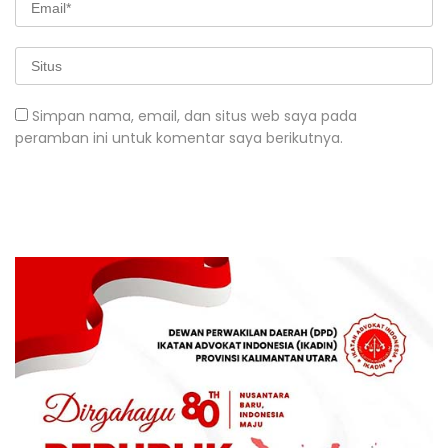
Simpan nama, email, dan situs web saya pada
peramban ini untuk komentar saya berikutnya.