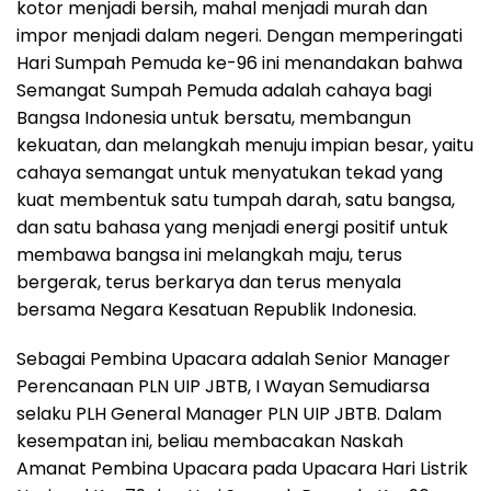
kotor menjadi bersih, mahal menjadi murah dan
impor menjadi dalam negeri. Dengan memperingati
Hari Sumpah Pemuda ke-96 ini menandakan bahwa
Semangat Sumpah Pemuda adalah cahaya bagi
Bangsa Indonesia untuk bersatu, membangun
kekuatan, dan melangkah menuju impian besar, yaitu
cahaya semangat untuk menyatukan tekad yang
kuat membentuk satu tumpah darah, satu bangsa,
dan satu bahasa yang menjadi energi positif untuk
membawa bangsa ini melangkah maju, terus
bergerak, terus berkarya dan terus menyala
bersama Negara Kesatuan Republik Indonesia.
Sebagai Pembina Upacara adalah Senior Manager
Perencanaan PLN UIP JBTB, I Wayan Semudiarsa
selaku PLH General Manager PLN UIP JBTB. Dalam
kesempatan ini, beliau membacakan Naskah
Amanat Pembina Upacara pada Upacara Hari Listrik