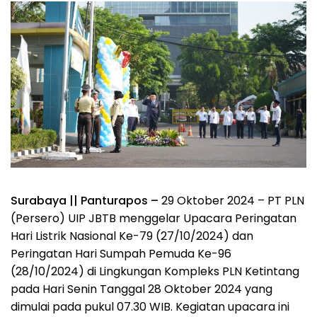
Surabaya || Panturapos –
29 Oktober 2024 – PT PLN
(Persero) UIP JBTB menggelar Upacara Peringatan
Hari Listrik Nasional Ke-79 (27/10/2024) dan
Peringatan Hari Sumpah Pemuda Ke-96
(28/10/2024) di Lingkungan Kompleks PLN Ketintang
pada Hari Senin Tanggal 28 Oktober 2024 yang
dimulai pada pukul 07.30 WIB. Kegiatan upacara ini