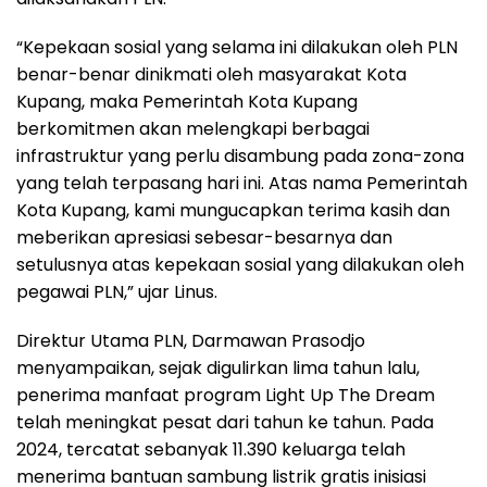
“Kepekaan sosial yang selama ini dilakukan oleh PLN
benar-benar dinikmati oleh masyarakat Kota
Kupang, maka Pemerintah Kota Kupang
berkomitmen akan melengkapi berbagai
infrastruktur yang perlu disambung pada zona-zona
yang telah terpasang hari ini. Atas nama Pemerintah
Kota Kupang, kami mungucapkan terima kasih dan
meberikan apresiasi sebesar-besarnya dan
setulusnya atas kepekaan sosial yang dilakukan oleh
pegawai PLN,” ujar Linus.
Direktur Utama PLN, Darmawan Prasodjo
menyampaikan, sejak digulirkan lima tahun lalu,
penerima manfaat program Light Up The Dream
telah meningkat pesat dari tahun ke tahun. Pada
2024, tercatat sebanyak 11.390 keluarga telah
menerima bantuan sambung listrik gratis inisiasi