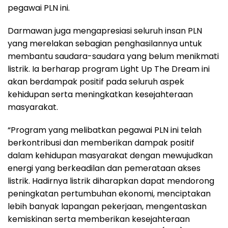
pegawai PLN ini.
Darmawan juga mengapresiasi seluruh insan PLN
yang merelakan sebagian penghasilannya untuk
membantu saudara-saudara yang belum menikmati
listrik. Ia berharap program Light Up The Dream ini
akan berdampak positif pada seluruh aspek
kehidupan serta meningkatkan kesejahteraan
masyarakat.
“Program yang melibatkan pegawai PLN ini telah
berkontribusi dan memberikan dampak positif
dalam kehidupan masyarakat dengan mewujudkan
energi yang berkeadilan dan pemerataan akses
listrik. Hadirnya listrik diharapkan dapat mendorong
peningkatan pertumbuhan ekonomi, menciptakan
lebih banyak lapangan pekerjaan, mengentaskan
kemiskinan serta memberikan kesejahteraan