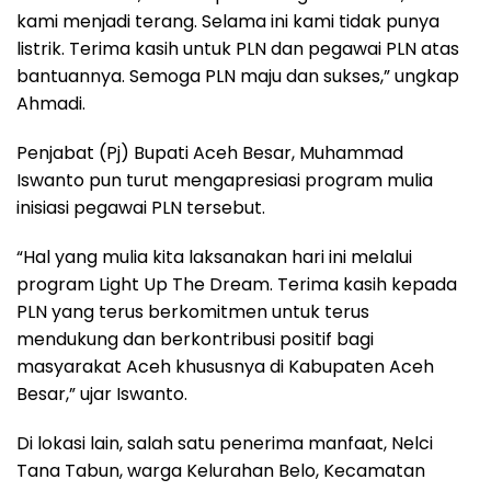
kami menjadi terang. Selama ini kami tidak punya
listrik. Terima kasih untuk PLN dan pegawai PLN atas
bantuannya. Semoga PLN maju dan sukses,” ungkap
Ahmadi.
Penjabat (Pj) Bupati Aceh Besar, Muhammad
Iswanto pun turut mengapresiasi program mulia
inisiasi pegawai PLN tersebut.
“Hal yang mulia kita laksanakan hari ini melalui
program Light Up The Dream. Terima kasih kepada
PLN yang terus berkomitmen untuk terus
mendukung dan berkontribusi positif bagi
masyarakat Aceh khususnya di Kabupaten Aceh
Besar,” ujar Iswanto.
Di lokasi lain, salah satu penerima manfaat, Nelci
Tana Tabun, warga Kelurahan Belo, Kecamatan