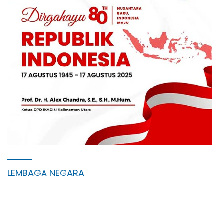
LEMBAGA NEGARA