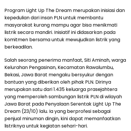
Program Light Up The Dream merupakan inisiasi dan
kepedulian dari insan PLN untuk membantu
masyarakat kurang mampu agar bisa menikmati
listrik secara mandiri. Inisiatif ini didasarkan pada
komitmen bersama untuk mewujudkan listrik yang
berkeadilan.
Salah seorang penerima manfaat, Siti Aminah, warga
Kelurahan Pengasinan, Kecamatan Rawalumbu,
Bekasi, Jawa Barat mengaku bersyukur dengan
bantuan yang diberikan oleh pihak PLN. Dirinya
merupakan satu dari 1.435 keluarga prasejahtera
yang memperoleh sambungan listrik PLN di wilayah
Jawa Barat pada Penyalaan Serentak Light Up The
Dream (23/10) lalu. Ia yang berprofesi sebagai
penjual minuman dingin, kini dapat memanfaatkan
listriknya untuk kegiatan sehari-hari.