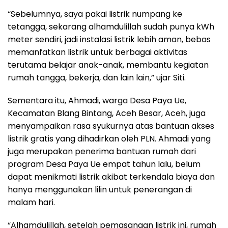
“Sebelumnya, saya pakai listrik numpang ke
tetangga, sekarang alhamdulillah sudah punya kWh
meter sendiri, jadi instalasi listrik lebih aman, bebas
memanfatkan listrik untuk berbagai aktivitas
terutama belajar anak-anak, membantu kegiatan
rumah tangga, bekerja, dan lain lain,” ujar Siti.
Sementara itu, Ahmadi, warga Desa Paya Ue,
Kecamatan Blang Bintang, Aceh Besar, Aceh, juga
menyampaikan rasa syukurnya atas bantuan akses
listrik gratis yang dihadirkan oleh PLN. Ahmadi yang
juga merupakan penerima bantuan rumah dari
program Desa Paya Ue empat tahun lalu, belum
dapat menikmati listrik akibat terkendala biaya dan
hanya menggunakan lilin untuk penerangan di
malam hari.
“Alhamdulillah, setelah pemasangan listrik ini, rumah