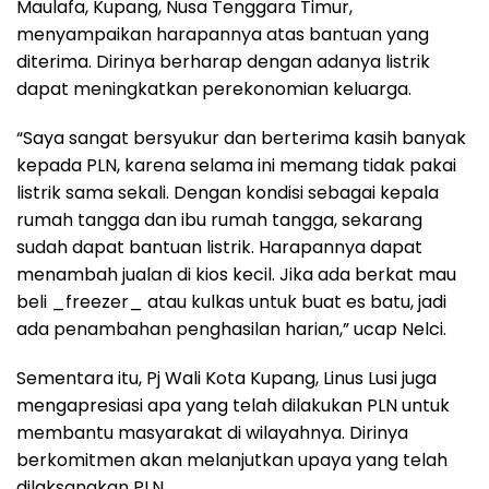
Maulafa, Kupang, Nusa Tenggara Timur,
menyampaikan harapannya atas bantuan yang
diterima. Dirinya berharap dengan adanya listrik
dapat meningkatkan perekonomian keluarga.
“Saya sangat bersyukur dan berterima kasih banyak
kepada PLN, karena selama ini memang tidak pakai
listrik sama sekali. Dengan kondisi sebagai kepala
rumah tangga dan ibu rumah tangga, sekarang
sudah dapat bantuan listrik. Harapannya dapat
menambah jualan di kios kecil. Jika ada berkat mau
beli _freezer_ atau kulkas untuk buat es batu, jadi
ada penambahan penghasilan harian,” ucap Nelci.
Sementara itu, Pj Wali Kota Kupang, Linus Lusi juga
mengapresiasi apa yang telah dilakukan PLN untuk
membantu masyarakat di wilayahnya. Dirinya
berkomitmen akan melanjutkan upaya yang telah
dilaksanakan PLN.