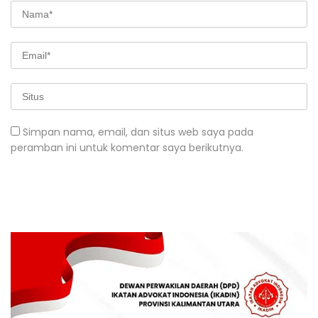
Simpan nama, email, dan situs web saya pada
peramban ini untuk komentar saya berikutnya.