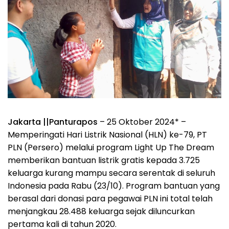
Jakarta ||Panturapos
– 25 Oktober 2024* –
Memperingati Hari Listrik Nasional (HLN) ke-79, PT
PLN (Persero) melalui program Light Up The Dream
memberikan bantuan listrik gratis kepada 3.725
keluarga kurang mampu secara serentak di seluruh
Indonesia pada Rabu (23/10). Program bantuan yang
berasal dari donasi para pegawai PLN ini total telah
menjangkau 28.488 keluarga sejak diluncurkan
pertama kali di tahun 2020.