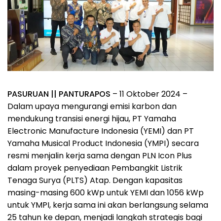
PASURUAN || PANTURAPOS
– 11 Oktober 2024 –
Dalam upaya mengurangi emisi karbon dan
mendukung transisi energi hijau, PT Yamaha
Electronic Manufacture Indonesia (YEMI) dan PT
Yamaha Musical Product Indonesia (YMPI) secara
resmi menjalin kerja sama dengan PLN Icon Plus
dalam proyek penyediaan Pembangkit Listrik
Tenaga Surya (PLTS) Atap. Dengan kapasitas
masing-masing 600 kWp untuk YEMI dan 1056 kWp
untuk YMPI, kerja sama ini akan berlangsung selama
25 tahun ke depan, menjadi langkah strategis bagi