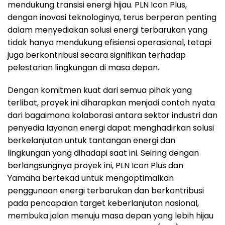
mendukung transisi energi hijau. PLN Icon Plus,
dengan inovasi teknologinya, terus berperan penting
dalam menyediakan solusi energi terbarukan yang
tidak hanya mendukung efisiensi operasional, tetapi
juga berkontribusi secara signifikan terhadap
pelestarian lingkungan di masa depan.
Dengan komitmen kuat dari semua pihak yang
terlibat, proyek ini diharapkan menjadi contoh nyata
dari bagaimana kolaborasi antara sektor industri dan
penyedia layanan energi dapat menghadirkan solusi
berkelanjutan untuk tantangan energi dan
lingkungan yang dihadapi saat ini. Seiring dengan
berlangsungnya proyek ini, PLN Icon Plus dan
Yamaha bertekad untuk mengoptimalkan
penggunaan energi terbarukan dan berkontribusi
pada pencapaian target keberlanjutan nasional,
membuka jalan menuju masa depan yang lebih hijau