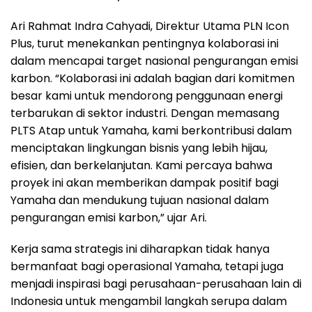
Ari Rahmat Indra Cahyadi, Direktur Utama PLN Icon
Plus, turut menekankan pentingnya kolaborasi ini
dalam mencapai target nasional pengurangan emisi
karbon. “Kolaborasi ini adalah bagian dari komitmen
besar kami untuk mendorong penggunaan energi
terbarukan di sektor industri. Dengan memasang
PLTS Atap untuk Yamaha, kami berkontribusi dalam
menciptakan lingkungan bisnis yang lebih hijau,
efisien, dan berkelanjutan. Kami percaya bahwa
proyek ini akan memberikan dampak positif bagi
Yamaha dan mendukung tujuan nasional dalam
pengurangan emisi karbon,” ujar Ari.
Kerja sama strategis ini diharapkan tidak hanya
bermanfaat bagi operasional Yamaha, tetapi juga
menjadi inspirasi bagi perusahaan-perusahaan lain di
Indonesia untuk mengambil langkah serupa dalam