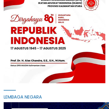
LEMBAGA NEGARA