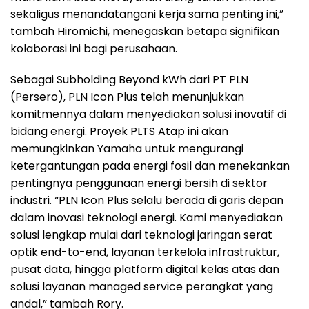
sekaligus menandatangani kerja sama penting ini,”
tambah Hiromichi, menegaskan betapa signifikan
kolaborasi ini bagi perusahaan.
Sebagai Subholding Beyond kWh dari PT PLN
(Persero), PLN Icon Plus telah menunjukkan
komitmennya dalam menyediakan solusi inovatif di
bidang energi. Proyek PLTS Atap ini akan
memungkinkan Yamaha untuk mengurangi
ketergantungan pada energi fosil dan menekankan
pentingnya penggunaan energi bersih di sektor
industri. “PLN Icon Plus selalu berada di garis depan
dalam inovasi teknologi energi. Kami menyediakan
solusi lengkap mulai dari teknologi jaringan serat
optik end-to-end, layanan terkelola infrastruktur,
pusat data, hingga platform digital kelas atas dan
solusi layanan managed service perangkat yang
andal,” tambah Rory.