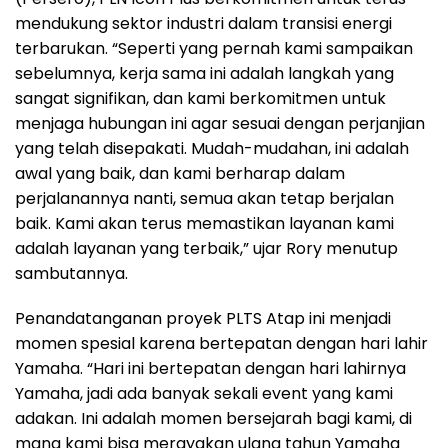
mendukung sektor industri dalam transisi energi
terbarukan. “Seperti yang pernah kami sampaikan
sebelumnya, kerja sama ini adalah langkah yang
sangat signifikan, dan kami berkomitmen untuk
menjaga hubungan ini agar sesuai dengan perjanjian
yang telah disepakati. Mudah-mudahan, ini adalah
awal yang baik, dan kami berharap dalam
perjalanannya nanti, semua akan tetap berjalan
baik. Kami akan terus memastikan layanan kami
adalah layanan yang terbaik,” ujar Rory menutup
sambutannya.
Penandatanganan proyek PLTS Atap ini menjadi
momen spesial karena bertepatan dengan hari lahir
Yamaha. “Hari ini bertepatan dengan hari lahirnya
Yamaha, jadi ada banyak sekali event yang kami
adakan. Ini adalah momen bersejarah bagi kami, di
mana kami bisa merayakan ulang tahun Yamaha