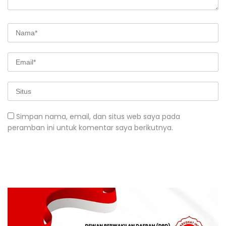
Simpan nama, email, dan situs web saya pada
peramban ini untuk komentar saya berikutnya.