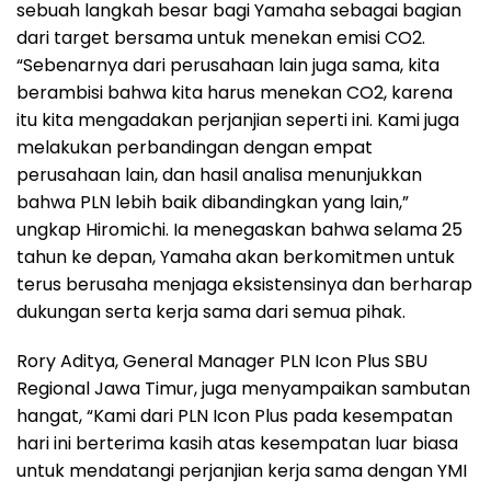
sebuah langkah besar bagi Yamaha sebagai bagian
dari target bersama untuk menekan emisi CO2.
“Sebenarnya dari perusahaan lain juga sama, kita
berambisi bahwa kita harus menekan CO2, karena
itu kita mengadakan perjanjian seperti ini. Kami juga
melakukan perbandingan dengan empat
perusahaan lain, dan hasil analisa menunjukkan
bahwa PLN lebih baik dibandingkan yang lain,”
ungkap Hiromichi. Ia menegaskan bahwa selama 25
tahun ke depan, Yamaha akan berkomitmen untuk
terus berusaha menjaga eksistensinya dan berharap
dukungan serta kerja sama dari semua pihak.
Rory Aditya, General Manager PLN Icon Plus SBU
Regional Jawa Timur, juga menyampaikan sambutan
hangat, “Kami dari PLN Icon Plus pada kesempatan
hari ini berterima kasih atas kesempatan luar biasa
untuk mendatangi perjanjian kerja sama dengan YMI