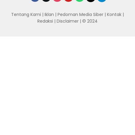
Tentang Kami
|
Iklan
|
Pedoman Media Siber
|
Kontak
|
Redaksi
|
Disclaimer
| © 2024