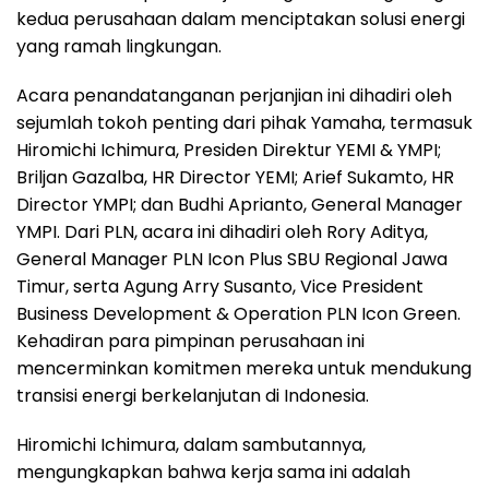
kedua perusahaan dalam menciptakan solusi energi
yang ramah lingkungan.
Acara penandatanganan perjanjian ini dihadiri oleh
sejumlah tokoh penting dari pihak Yamaha, termasuk
Hiromichi Ichimura, Presiden Direktur YEMI & YMPI;
Briljan Gazalba, HR Director YEMI; Arief Sukamto, HR
Director YMPI; dan Budhi Aprianto, General Manager
YMPI. Dari PLN, acara ini dihadiri oleh Rory Aditya,
General Manager PLN Icon Plus SBU Regional Jawa
Timur, serta Agung Arry Susanto, Vice President
Business Development & Operation PLN Icon Green.
Kehadiran para pimpinan perusahaan ini
mencerminkan komitmen mereka untuk mendukung
transisi energi berkelanjutan di Indonesia.
Hiromichi Ichimura, dalam sambutannya,
mengungkapkan bahwa kerja sama ini adalah