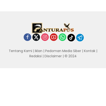
Tentang Kami
|
Iklan
|
Pedoman Media Siber
|
Kontak
|
Redaksi
|
Disclaimer
| © 2024