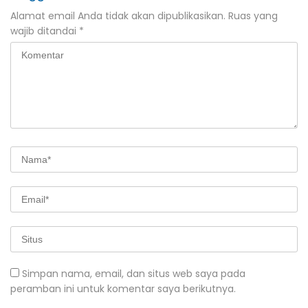
Alamat email Anda tidak akan dipublikasikan.
Ruas yang
wajib ditandai
*
Simpan nama, email, dan situs web saya pada
peramban ini untuk komentar saya berikutnya.