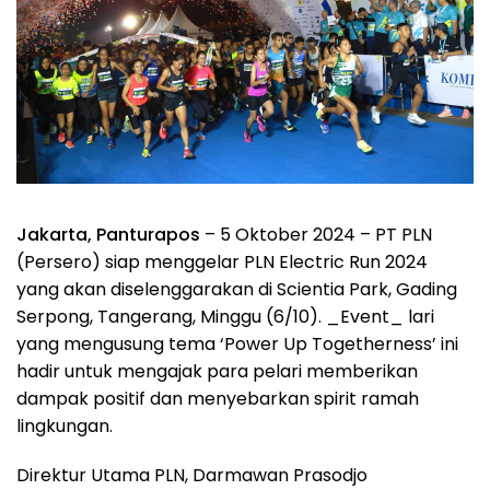
Jakarta, Panturapos
– 5 Oktober 2024 – PT PLN
(Persero) siap menggelar PLN Electric Run 2024
yang akan diselenggarakan di Scientia Park, Gading
Serpong, Tangerang, Minggu (6/10). _Event_ lari
yang mengusung tema ‘Power Up Togetherness’ ini
hadir untuk mengajak para pelari memberikan
dampak positif dan menyebarkan spirit ramah
lingkungan.
Direktur Utama PLN, Darmawan Prasodjo