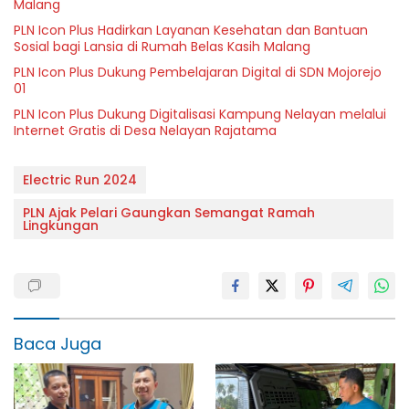
Malang
PLN Icon Plus Hadirkan Layanan Kesehatan dan Bantuan
Sosial bagi Lansia di Rumah Belas Kasih Malang
PLN Icon Plus Dukung Pembelajaran Digital di SDN Mojorejo
01
PLN Icon Plus Dukung Digitalisasi Kampung Nelayan melalui
Internet Gratis di Desa Nelayan Rajatama
Electric Run 2024
PLN Ajak Pelari Gaungkan Semangat Ramah
Lingkungan
Baca Juga