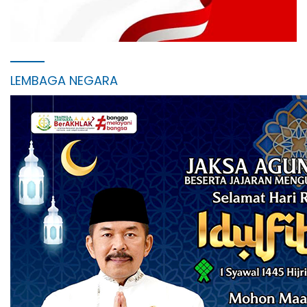
LEMBAGA NEGARA