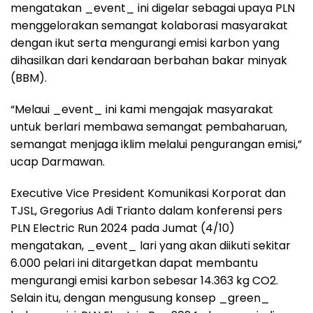
mengatakan _event_ ini digelar sebagai upaya PLN
menggelorakan semangat kolaborasi masyarakat
dengan ikut serta mengurangi emisi karbon yang
dihasilkan dari kendaraan berbahan bakar minyak
(BBM).
“Melaui _event_ ini kami mengajak masyarakat
untuk berlari membawa semangat pembaharuan,
semangat menjaga iklim melalui pengurangan emisi,”
ucap Darmawan.
Executive Vice President Komunikasi Korporat dan
TJSL, Gregorius Adi Trianto dalam konferensi pers
PLN Electric Run 2024 pada Jumat (4/10)
mengatakan, _event_ lari yang akan diikuti sekitar
6.000 pelari ini ditargetkan dapat membantu
mengurangi emisi karbon sebesar 14.363 kg CO2.
Selain itu, dengan mengusung konsep _green_