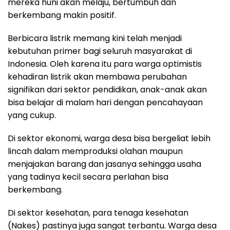
mereka huni akan melaju, bertumbuh dan
berkembang makin positif.
Berbicara listrik memang kini telah menjadi
kebutuhan primer bagi seluruh masyarakat di
Indonesia. Oleh karena itu para warga optimistis
kehadiran listrik akan membawa perubahan
signifikan dari sektor pendidikan, anak-anak akan
bisa belajar di malam hari dengan pencahayaan
yang cukup.
Di sektor ekonomi, warga desa bisa bergeliat lebih
lincah dalam memproduksi olahan maupun
menjajakan barang dan jasanya sehingga usaha
yang tadinya kecil secara perlahan bisa
berkembang.
Di sektor kesehatan, para tenaga kesehatan
(Nakes) pastinya juga sangat terbantu. Warga desa