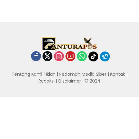
Tentang Kami
|
Iklan
|
Pedoman Media Siber
|
Kontak
|
Redaksi
|
Disclaimer
| © 2024