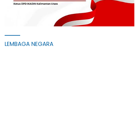
LEMBAGA NEGARA