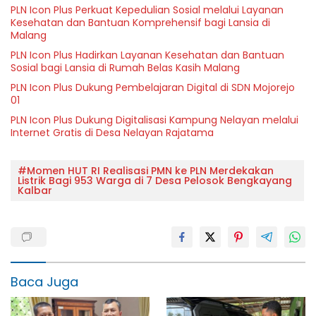
PLN Icon Plus Perkuat Kepedulian Sosial melalui Layanan
Kesehatan dan Bantuan Komprehensif bagi Lansia di
Malang
PLN Icon Plus Hadirkan Layanan Kesehatan dan Bantuan
Sosial bagi Lansia di Rumah Belas Kasih Malang
PLN Icon Plus Dukung Pembelajaran Digital di SDN Mojorejo
01
PLN Icon Plus Dukung Digitalisasi Kampung Nelayan melalui
Internet Gratis di Desa Nelayan Rajatama
#Momen HUT RI Realisasi PMN ke PLN Merdekakan
Listrik Bagi 953 Warga di 7 Desa Pelosok Bengkayang
Kalbar
Baca Juga