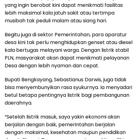
yang ingin berobat kini dapat menikmati fasilitas
lebih maksimal kala jatuh sakit atau tertimpa
musibah tak peduli malam atau siang hari.
Begitu juga di sektor Pemerintahan, para aparatur
desa kini tak perlu menghidupkan genset atau diesel
kala bertugas melayani warga. Dengan listrik stabil
PLN, masyarakat akan dapat menikmati pelayanan
Desa dengan lebih nyaman dan cepat.
Bupati Bengkayang, Sebastianus Darwis, juga tidak
bisa menyembunyikan rasa syukurnya. Ia menyadari
betul betapa pentingnya listrik bagi pembangunan
daerahnya.
“Setelah listrik masuk, saya yakin ekonomi akan
berjalan dengan baik, pemerintahan berjalan
dengan maksimal, kesehatan maupun pendidikan