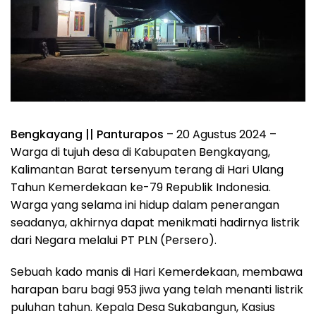
Bengkayang || Panturapos
– 20 Agustus 2024 –
Warga di tujuh desa di Kabupaten Bengkayang,
Kalimantan Barat tersenyum terang di Hari Ulang
Tahun Kemerdekaan ke-79 Republik Indonesia.
Warga yang selama ini hidup dalam penerangan
seadanya, akhirnya dapat menikmati hadirnya listrik
dari Negara melalui PT PLN (Persero).
Sebuah kado manis di Hari Kemerdekaan, membawa
harapan baru bagi 953 jiwa yang telah menanti listrik
puluhan tahun. Kepala Desa Sukabangun, Kasius