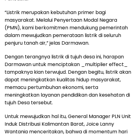
“Listrik merupakan kebutuhan primer bagi
masyarakat. Melalui Penyertaan Modal Negara
(PMN), kami berkomitmen mendukung pemerintah
dalam mewujudkan pemerataan listrik di seluruh
penjuru tanah air,” jelas Darmawan.
Dengan terangnya listrik di tujuh desa ini, harapan
Darmawan untuk menciptakan _multiplier effect_
tampaknya kian terwujud. Dengan begitu, listrik akan
dapat meningkatkan kualitas hidup masyarakat,
memacu pertumbuhan ekonomi, serta
meningkatkan layanan pendidikan dan kesehatan di
tujuh Desa tersebut.
Untuk mewujudkan hal itu, General Manager PLN Unit
Induk Distribusi Kalimantan Barat, Joice Lanny
Wantania menceritakan, bahwa di momentum hari