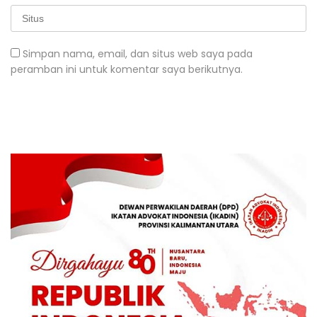
Simpan nama, email, dan situs web saya pada
peramban ini untuk komentar saya berikutnya.