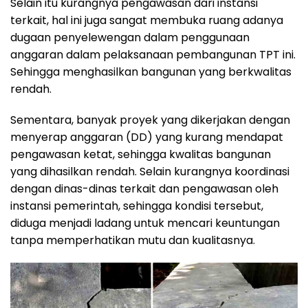
Selain itu kurangnya pengawasan dari instansi
terkait, hal ini juga sangat membuka ruang adanya
dugaan penyelewengan dalam penggunaan
anggaran dalam pelaksanaan pembangunan TPT ini.
Sehingga menghasilkan bangunan yang berkwalitas
rendah.
Sementara, banyak proyek yang dikerjakan dengan
menyerap anggaran (DD) yang kurang mendapat
pengawasan ketat, sehingga kwalitas bangunan
yang dihasilkan rendah. Selain kurangnya koordinasi
dengan dinas-dinas terkait dan pengawasan oleh
instansi pemerintah, sehingga kondisi tersebut,
diduga menjadi ladang untuk mencari keuntungan
tanpa memperhatikan mutu dan kualitasnya.