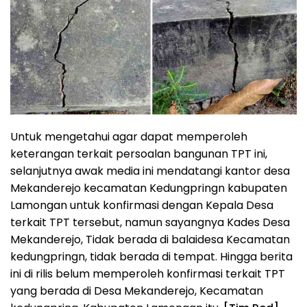
Untuk mengetahui agar dapat memperoleh
keterangan terkait persoalan bangunan TPT ini,
selanjutnya awak media ini mendatangi kantor desa
Mekanderejo kecamatan Kedungpringn kabupaten
Lamongan untuk konfirmasi dengan Kepala Desa
terkait TPT tersebut, namun sayangnya Kades Desa
Mekanderejo, Tidak berada di balaidesa Kecamatan
kedungpringn, tidak berada di tempat. Hingga berita
ini di rilis belum memperoleh konfirmasi terkait TPT
yang berada di Desa Mekanderejo, Kecamatan