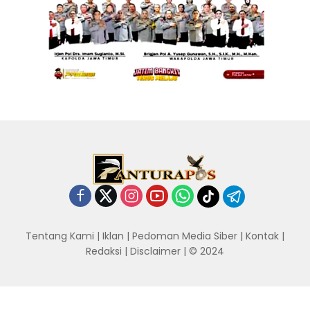
Tentang Kami
|
Iklan
|
Pedoman Media Siber
|
Kontak
|
Redaksi
|
Disclaimer
| © 2024