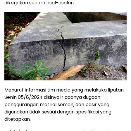
dikerjakan secara asal-asalan.
Menurut informasi tim media yang melakuka liputan,
Senin 05/8/2024 disinyalir adanya dugaan
penggurangan matrial semen, dan pasir yang
digunakan tidak sesuai dengan spesifikasi yang
ditetapkan.