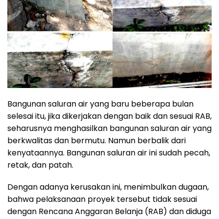
Bangunan saluran air yang baru beberapa bulan
selesai itu, jika dikerjakan dengan baik dan sesuai RAB,
seharusnya menghasilkan bangunan saluran air yang
berkwalitas dan bermutu. Namun berbalik dari
kenyataannya. Bangunan saluran air ini sudah pecah,
retak, dan patah.
Dengan adanya kerusakan ini, menimbulkan dugaan,
bahwa pelaksanaan proyek tersebut tidak sesuai
dengan Rencana Anggaran Belanja (RAB) dan diduga