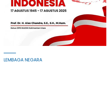
LEMBAGA NEGARA