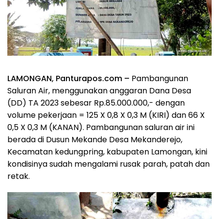
LAMONGAN, Panturapos.com –
Pambangunan
Saluran Air, menggunakan anggaran Dana Desa
(DD) TA 2023 sebesar Rp.85.000.000,- dengan
volume pekerjaan = 125 X 0,8 X 0,3 M (KIRI) dan 66 X
0,5 X 0,3 M (KANAN). Pambangunan saluran air ini
berada di Dusun Mekande Desa Mekanderejo,
Kecamatan kedungpring, kabupaten Lamongan, kini
kondisinya sudah mengalami rusak parah, patah dan
retak.