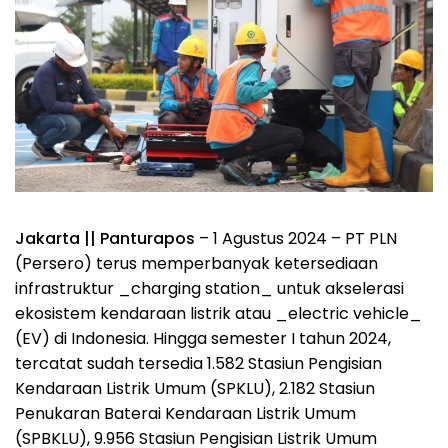
Jakarta || Panturapos
– 1 Agustus 2024 – PT PLN
(Persero) terus memperbanyak ketersediaan
infrastruktur _charging station_ untuk akselerasi
ekosistem kendaraan listrik atau _electric vehicle_
(EV) di Indonesia. Hingga semester I tahun 2024,
tercatat sudah tersedia 1.582 Stasiun Pengisian
Kendaraan Listrik Umum (SPKLU), 2.182 Stasiun
Penukaran Baterai Kendaraan Listrik Umum
(SPBKLU), 9.956 Stasiun Pengisian Listrik Umum