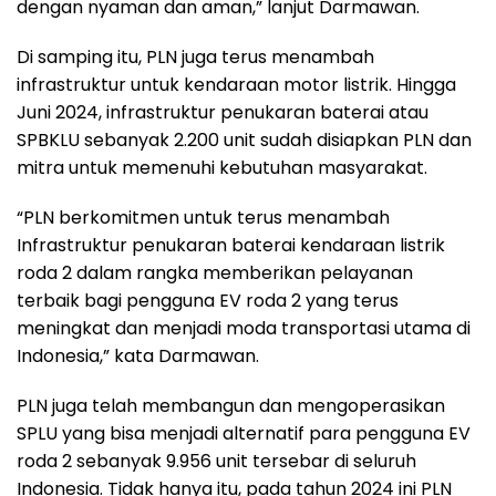
dengan nyaman dan aman,” lanjut Darmawan.
Di samping itu, PLN juga terus menambah
infrastruktur untuk kendaraan motor listrik. Hingga
Juni 2024, infrastruktur penukaran baterai atau
SPBKLU sebanyak 2.200 unit sudah disiapkan PLN dan
mitra untuk memenuhi kebutuhan masyarakat.
“PLN berkomitmen untuk terus menambah
Infrastruktur penukaran baterai kendaraan listrik
roda 2 dalam rangka memberikan pelayanan
terbaik bagi pengguna EV roda 2 yang terus
meningkat dan menjadi moda transportasi utama di
Indonesia,” kata Darmawan.
PLN juga telah membangun dan mengoperasikan
SPLU yang bisa menjadi alternatif para pengguna EV
roda 2 sebanyak 9.956 unit tersebar di seluruh
Indonesia. Tidak hanya itu, pada tahun 2024 ini PLN