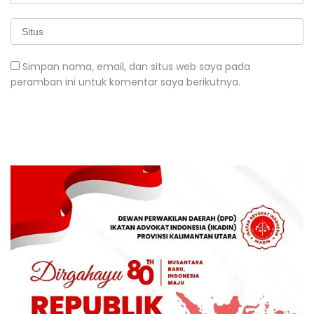
Simpan nama, email, dan situs web saya pada
peramban ini untuk komentar saya berikutnya.