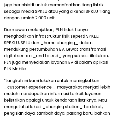
juga berinisiatif untuk memanfaatkan tiang listrik
sebagai media SPKLU atau yang dikenal SPKLU Tiang
dengan jumlah 2.000 unit.
Darmawan melanjutkan, PLN tidak hanya
menghadirkan infrastruktur fisik seperti SPKLU,
SPBKLU, SPLU dan _home charging_ dalam
mendukung pertumbuhan EV. Lewat transfromasi
digital secara _end to end_ yang sukses dilakukan,
PLN juga menyediakan layanan EV di dalam aplikasi
PLN Mobile.
“Langkah ini kami lakukan untuk meningkatkan
_customer experience,_ masyarakat menjadi lebih
mudah mendapatkan informasi terkait layanan
kelistrikan apalagi untuk kendaraan listriknya. Mau
mengetahui lokasi _charging station_ terdekat,
pengisian daya, tambah daya, pasang baru, bahkan