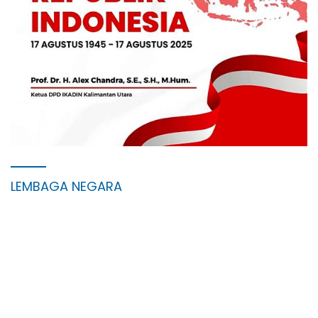
LEMBAGA NEGARA