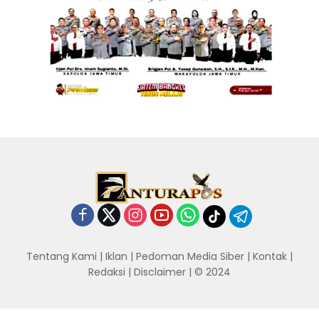
Tentang Kami
|
Iklan
|
Pedoman Media Siber
|
Kontak
|
Redaksi
|
Disclaimer
| © 2024