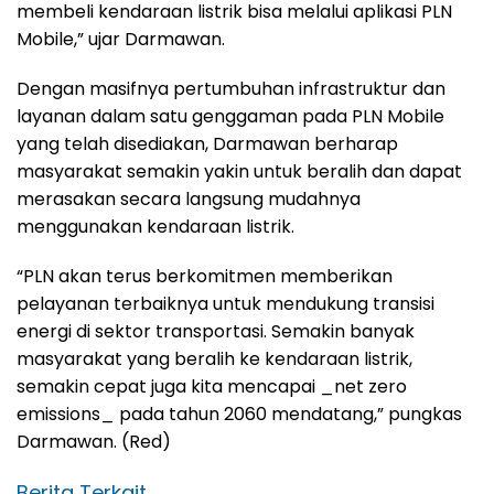
membeli kendaraan listrik bisa melalui aplikasi PLN
Mobile,” ujar Darmawan.
Dengan masifnya pertumbuhan infrastruktur dan
layanan dalam satu genggaman pada PLN Mobile
yang telah disediakan, Darmawan berharap
masyarakat semakin yakin untuk beralih dan dapat
merasakan secara langsung mudahnya
menggunakan kendaraan listrik.
“PLN akan terus berkomitmen memberikan
pelayanan terbaiknya untuk mendukung transisi
energi di sektor transportasi. Semakin banyak
masyarakat yang beralih ke kendaraan listrik,
semakin cepat juga kita mencapai _net zero
emissions_ pada tahun 2060 mendatang,” pungkas
Darmawan. (Red)
Berita Terkait