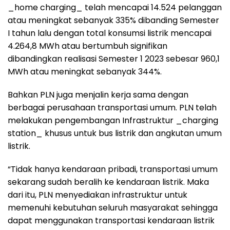
_home charging_ telah mencapai 14.524 pelanggan
atau meningkat sebanyak 335% dibanding Semester
I tahun lalu dengan total konsumsi listrik mencapai
4.264,8 MWh atau bertumbuh signifikan
dibandingkan realisasi Semester 1 2023 sebesar 960,1
MWh atau meningkat sebanyak 344%.
Bahkan PLN juga menjalin kerja sama dengan
berbagai perusahaan transportasi umum. PLN telah
melakukan pengembangan Infrastruktur _charging
station_ khusus untuk bus listrik dan angkutan umum
listrik.
“Tidak hanya kendaraan pribadi, transportasi umum
sekarang sudah beralih ke kendaraan listrik. Maka
dari itu, PLN menyediakan infrastruktur untuk
memenuhi kebutuhan seluruh masyarakat sehingga
dapat menggunakan transportasi kendaraan listrik