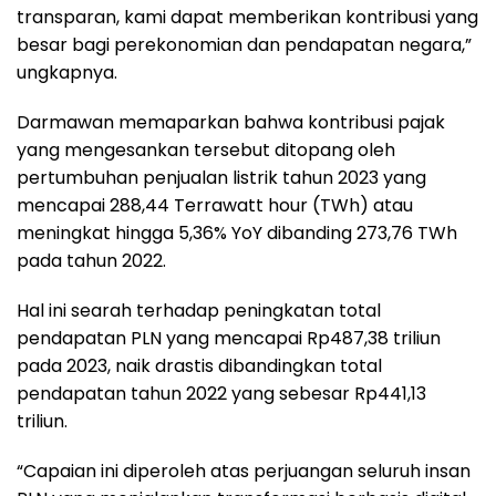
transparan, kami dapat memberikan kontribusi yang
besar bagi perekonomian dan pendapatan negara,”
ungkapnya.
Darmawan memaparkan bahwa kontribusi pajak
yang mengesankan tersebut ditopang oleh
pertumbuhan penjualan listrik tahun 2023 yang
mencapai 288,44 Terrawatt hour (TWh) atau
meningkat hingga 5,36% YoY dibanding 273,76 TWh
pada tahun 2022.
Hal ini searah terhadap peningkatan total
pendapatan PLN yang mencapai Rp487,38 triliun
pada 2023, naik drastis dibandingkan total
pendapatan tahun 2022 yang sebesar Rp441,13
triliun.
“Capaian ini diperoleh atas perjuangan seluruh insan