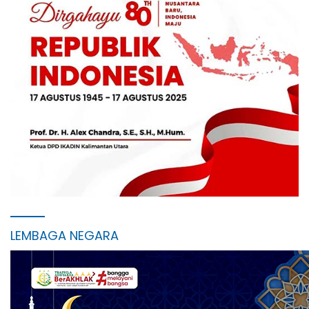
LEMBAGA NEGARA