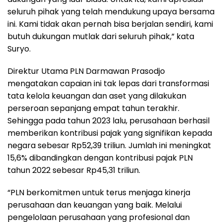
seluruh pihak yang telah mendukung upaya bersama
ini. Kami tidak akan pernah bisa berjalan sendiri, kami
butuh dukungan mutlak dari seluruh pihak,” kata
Suryo.
Direktur Utama PLN Darmawan Prasodjo
mengatakan capaian ini tak lepas dari transformasi
tata kelola keuangan dan aset yang dilakukan
perseroan sepanjang empat tahun terakhir.
Sehingga pada tahun 2023 lalu, perusahaan berhasil
memberikan kontribusi pajak yang signifikan kepada
negara sebesar Rp52,39 triliun. Jumlah ini meningkat
15,6% dibandingkan dengan kontribusi pajak PLN
tahun 2022 sebesar Rp45,31 triliun.
“PLN berkomitmen untuk terus menjaga kinerja
perusahaan dan keuangan yang baik. Melalui
pengelolaan perusahaan yang profesional dan