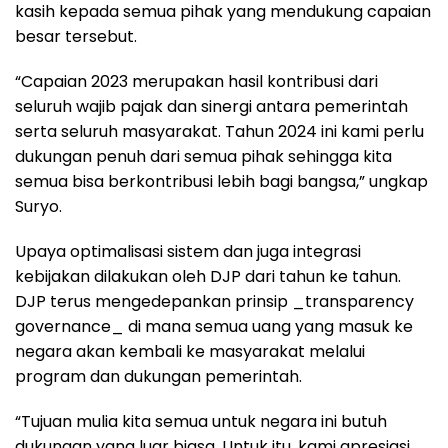
kasih kepada semua pihak yang mendukung capaian
besar tersebut.
“Capaian 2023 merupakan hasil kontribusi dari
seluruh wajib pajak dan sinergi antara pemerintah
serta seluruh masyarakat. Tahun 2024 ini kami perlu
dukungan penuh dari semua pihak sehingga kita
semua bisa berkontribusi lebih bagi bangsa,” ungkap
Suryo.
Upaya optimalisasi sistem dan juga integrasi
kebijakan dilakukan oleh DJP dari tahun ke tahun.
DJP terus mengedepankan prinsip _transparency
governance_ di mana semua uang yang masuk ke
negara akan kembali ke masyarakat melalui
program dan dukungan pemerintah.
“Tujuan mulia kita semua untuk negara ini butuh
dukungan yang luar biasa. Untuk itu, kami apresiasi