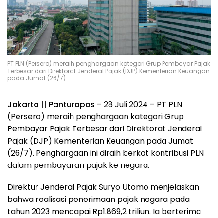
PT PLN (Persero) meraih penghargaan kategori Grup Pembayar Pajak
Terbesar dari Direktorat Jenderal Pajak (DJP) Kementerian Keuangan
pada Jumat (26/7)
Jakarta || Panturapos
– 28 Juli 2024 – PT PLN
(Persero) meraih penghargaan kategori Grup
Pembayar Pajak Terbesar dari Direktorat Jenderal
Pajak (DJP) Kementerian Keuangan pada Jumat
(26/7). Penghargaan ini diraih berkat kontribusi PLN
dalam pembayaran pajak ke negara.
Direktur Jenderal Pajak Suryo Utomo menjelaskan
bahwa realisasi penerimaan pajak negara pada
tahun 2023 mencapai Rp1.869,2 triliun. Ia berterima