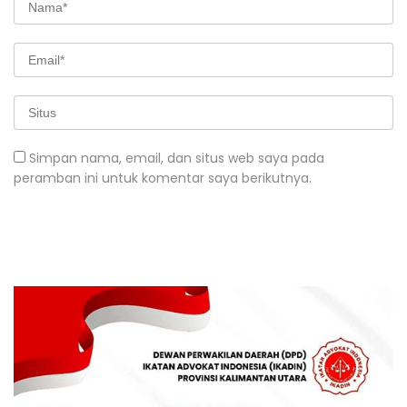
Simpan nama, email, dan situs web saya pada
peramban ini untuk komentar saya berikutnya.