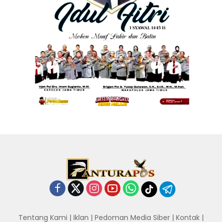
Tentang Kami
|
Iklan
|
Pedoman Media Siber
|
Kontak
|