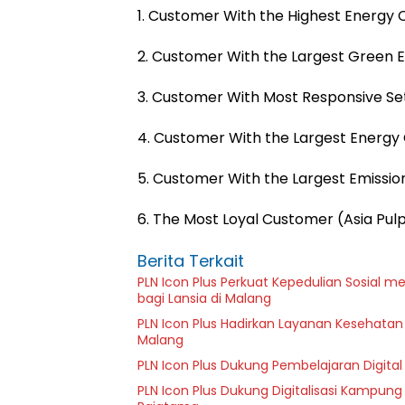
1. Customer With the Highest Energy 
2. ⁠Customer With the Largest Green 
3. ⁠Customer With Most Responsive Se
4. ⁠Customer With the Largest Energ
5. ⁠Customer With the Largest Emissi
6. ⁠The Most Loyal Customer (Asia Pu
Berita Terkait
PLN Icon Plus Perkuat Kepedulian Sosial 
bagi Lansia di Malang
PLN Icon Plus Hadirkan Layanan Kesehatan 
Malang
PLN Icon Plus Dukung Pembelajaran Digital 
PLN Icon Plus Dukung Digitalisasi Kampung