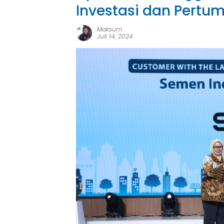
Investasi dan Pertu
Maksum
Juli 14, 2024