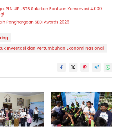
a, PLN UIP JBTB Salurkan Bantuan Konservasi 4.000
gi
Raih Penghargaan SBBI Awards 2026
ring
tuk Investasi dan Pertumbuhan Ekonomi Nasional