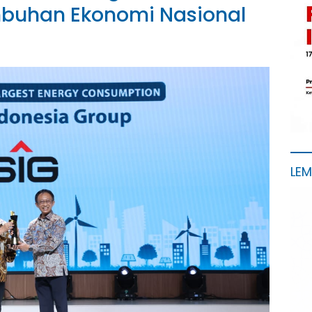
mbuhan Ekonomi Nasional
LE