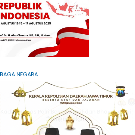
MBAGA NEGARA