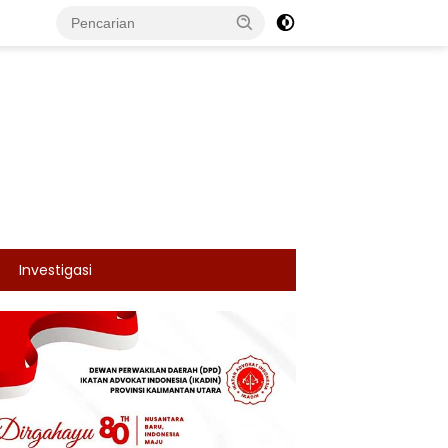
Investigasi