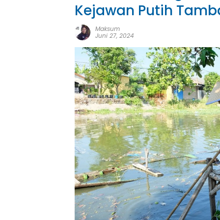
Kejawan Putih Tamba
Maksum
Juni 27, 2024