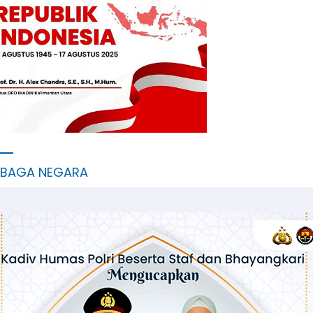
MBAGA NEGARA