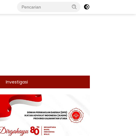
Investigasi